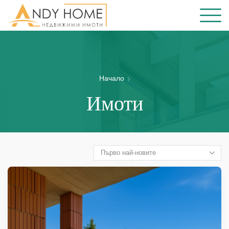
Начало
Имоти