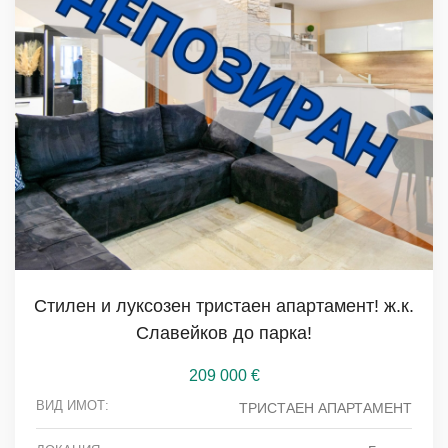
Стилен и луксозен тристаен апартамент! ж.к.
Славейков до парка!
209 000
€
ВИД ИМОТ:
ТРИСТАЕН АПАРТАМЕНТ