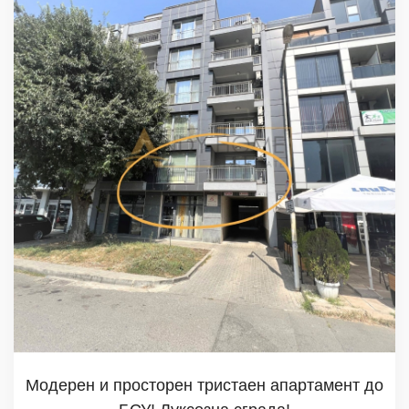
Модерен и просторен тристаен апартамент до