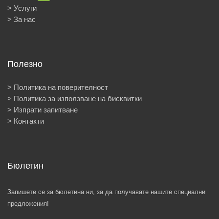
Услуги
За нас
Полезно
Политика на поверителност
Политика за използване на бисквитки
Изпрати запитване
Контакти
Бюлетин
Запишете се за бюлетина ни, за да получавате нашите специални
предложения!