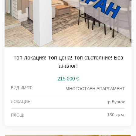
Топ локация! Топ цена! Топ състояние! Без
аналог!
215 000
€
ВИД ИМОТ:
МНОГОСТАЕН АПАРТАМЕНТ
ЛОКАЦИЯ:
гр.Бургас
150 кв.м.
ПЛОЩ: