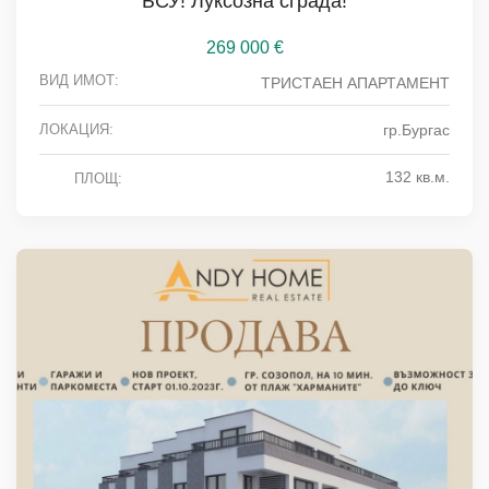
БСУ! Луксозна сграда!
269 000
€
ВИД ИМОТ:
ТРИСТАЕН АПАРТАМЕНТ
ЛОКАЦИЯ:
гр.Бургас
132 кв.м.
ПЛОЩ: