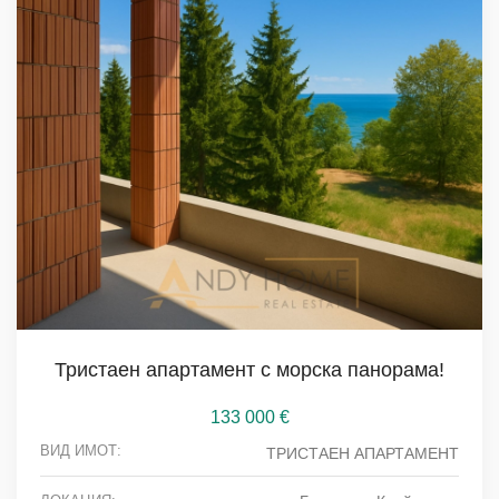
Тристаен апартамент с морска панорама!
133 000
€
ВИД ИМОТ:
ТРИСТАЕН АПАРТАМЕНТ