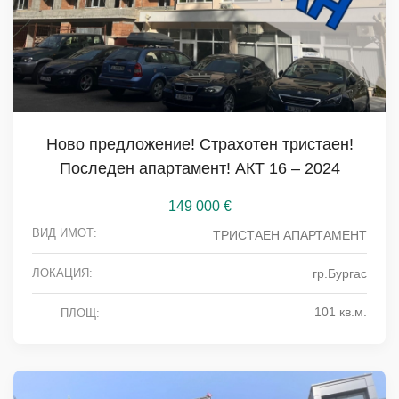
Ново предложение! Страхотен тристаен!
Последен апартамент! АКТ 16 – 2024
149 000
€
ВИД ИМОТ:
ТРИСТАЕН АПАРТАМЕНТ
ЛОКАЦИЯ:
гр.Бургас
101 кв.м.
ПЛОЩ: