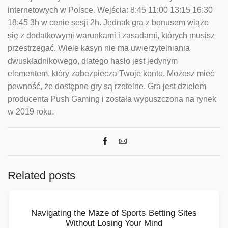
internetowych w Polsce. Wejścia: 8:45 11:00 13:15 16:30
18:45 3h w cenie sesji 2h. Jednak gra z bonusem wiąże
się z dodatkowymi warunkami i zasadami, których musisz
przestrzegać. Wiele kasyn nie ma uwierzytelniania
dwuskładnikowego, dlatego hasło jest jedynym
elementem, który zabezpiecza Twoje konto. Możesz mieć
pewność, że dostępne gry są rzetelne. Gra jest dziełem
producenta Push Gaming i została wypuszczona na rynek
w 2019 roku.
Related posts
Navigating the Maze of Sports Betting Sites
Without Losing Your Mind