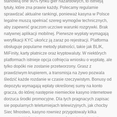
stanowią one 90% rynku gier hazardowych, to istnieją
tytuły, które zna prawie każdy. Polecamy regularnie
sprawdzać aktualne rankingi, ponieważ kasyna w Polsce
legalne muszą spełniać szereg wymogów technicznych,
aby zapewnić graczom uczciwe warunki rozgrywki. Brak
natywnej aplikacji mobilnej. Pierwsze wypłaty wymagają
weryfikacji KYC ukończ ją zaraz po rejestracji. Platforma
obsługuje popularne metody płatności, takie jak BLIK,
MiFinity, karty płatnicze oraz kryptowaluty. W niektórych
platformach istnieje opcja cofnięcia wniosku o wypłatę, ale
tylko dopóki nie zostanie przetworzony. Grasz z
prawdziwym krupierem, a transmisja na żywo pozwala
śledzić każde rozdanie w czasie rzeczywistym. Bonusy od
depozytu wymagają wpłaty określonej sumy na konto
gracza, do której następnie niemieckie kasyno internetowe
dorzuca środki promocyjne. Dla tych pragnacych zapisac
sie popularnych teleturniejach telewizyjnych, jak chocby
Siec Mnostwo, kasyno rowniez przygotowaly kilka