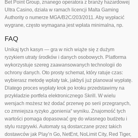
Bet Point Group, znanego operatora z branży hazardowej
Ultra Casino, działa w ramach licencji Malta Gaming
Authority o numerze MGA/B2C/203/2011. Aby wypłacić
wygrane, często wymagana jest wpłata minimalna, np.
FAQ
Unikaj tych kasyn — gra w nich wiąże się z dużym
ryzykiem utraty środków i danych osobowych. Platforma
wykorzystuje szereg zaawansowanych technologii do
ochrony danych. Oto prosty schemat, który ratuje czas:
wybierasz metodę wpłaty tak, jakbyś już planował wypłatę.
Dlatego proces wypłaty krok po kroku przedstawimy na
przykładzie portfela elektronicznego Skrill. W wielu
wersjach możesz też dodać przerwę po serii przegranych,
co zmniejsza ryzyko „gonienia“ wyniku. Znajomość tych
wartości pomaga dopasować grę do własnego budżetu i
stylu rozgrywki. Automaty są dostarczane przez takich
dostawców jak Play’n Go, NetEnt, NoLimit City, Red Tiger,