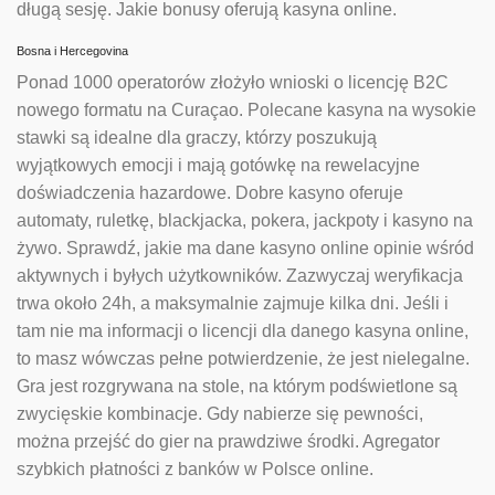
długą sesję. Jakie bonusy oferują kasyna online.
Bosna i Hercegovina
Ponad 1000 operatorów złożyło wnioski o licencję B2C
nowego formatu na Curaçao. Polecane kasyna na wysokie
stawki są idealne dla graczy, którzy poszukują
wyjątkowych emocji i mają gotówkę na rewelacyjne
doświadczenia hazardowe. Dobre kasyno oferuje
automaty, ruletkę, blackjacka, pokera, jackpoty i kasyno na
żywo. Sprawdź, jakie ma dane kasyno online opinie wśród
aktywnych i byłych użytkowników. Zazwyczaj weryfikacja
trwa około 24h, a maksymalnie zajmuje kilka dni. Jeśli i
tam nie ma informacji o licencji dla danego kasyna online,
to masz wówczas pełne potwierdzenie, że jest nielegalne.
Gra jest rozgrywana na stole, na którym podświetlone są
zwycięskie kombinacje. Gdy nabierze się pewności,
można przejść do gier na prawdziwe środki. Agregator
szybkich płatności z banków w Polsce online.