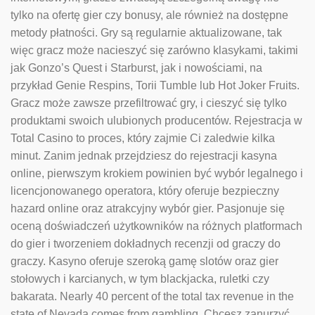
tylko na ofertę gier czy bonusy, ale również na dostępne
metody płatności. Gry są regularnie aktualizowane, tak
więc gracz może nacieszyć się zarówno klasykami, takimi
jak Gonzo’s Quest i Starburst, jak i nowościami, na
przykład Genie Respins, Torii Tumble lub Hot Joker Fruits.
Gracz może zawsze przefiltrować gry, i cieszyć się tylko
produktami swoich ulubionych producentów. Rejestracja w
Total Casino to proces, który zajmie Ci zaledwie kilka
minut. Zanim jednak przejdziesz do rejestracji kasyna
online, pierwszym krokiem powinien być wybór legalnego i
licencjonowanego operatora, który oferuje bezpieczny
hazard online oraz atrakcyjny wybór gier. Pasjonuje się
oceną doświadczeń użytkowników na różnych platformach
do gier i tworzeniem dokładnych recenzji od graczy do
graczy. Kasyno oferuje szeroką gamę slotów oraz gier
stołowych i karcianych, w tym blackjacka, ruletki czy
bakarata. Nearly 40 percent of the total tax revenue in the
state of Nevada comes from gambling. Chcesz zanurzyć