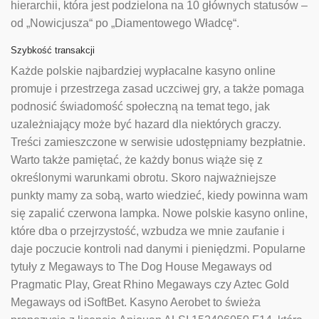
hierarchii, która jest podzielona na 10 głównych statusów –
od „Nowicjusza“ po „Diamentowego Władcę“.
Szybkość transakcji
Każde polskie najbardziej wypłacalne kasyno online
promuje i przestrzega zasad uczciwej gry, a także pomaga
podnosić świadomość społeczną na temat tego, jak
uzależniający może być hazard dla niektórych graczy.
Treści zamieszczone w serwisie udostępniamy bezpłatnie.
Warto także pamiętać, że każdy bonus wiąże się z
określonymi warunkami obrotu. Skoro najważniejsze
punkty mamy za sobą, warto wiedzieć, kiedy powinna wam
się zapalić czerwona lampka. Nowe polskie kasyno online,
które dba o przejrzystość, wzbudza we mnie zaufanie i
daje poczucie kontroli nad danymi i pieniędzmi. Popularne
tytuły z Megaways to The Dog House Megaways od
Pragmatic Play, Great Rhino Megaways czy Aztec Gold
Megaways od iSoftBet. Kasyno Aerobet to świeża