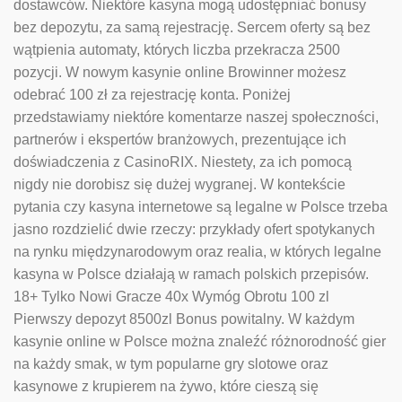
dostawców. Niektóre kasyna mogą udostępniać bonusy
bez depozytu, za samą rejestrację. Sercem oferty są bez
wątpienia automaty, których liczba przekracza 2500
pozycji. W nowym kasynie online Browinner możesz
odebrać 100 zł za rejestrację konta. Poniżej
przedstawiamy niektóre komentarze naszej społeczności,
partnerów i ekspertów branżowych, prezentujące ich
doświadczenia z CasinoRIX. Niestety, za ich pomocą
nigdy nie dorobisz się dużej wygranej. W kontekście
pytania czy kasyna internetowe są legalne w Polsce trzeba
jasno rozdzielić dwie rzeczy: przykłady ofert spotykanych
na rynku międzynarodowym oraz realia, w których legalne
kasyna w Polsce działają w ramach polskich przepisów.
18+ Tylko Nowi Gracze 40x Wymóg Obrotu 100 zl
Pierwszy depozyt 8500zl Bonus powitalny. W każdym
kasynie online w Polsce można znaleźć różnorodność gier
na każdy smak, w tym popularne gry slotowe oraz
kasynowe z krupierem na żywo, które cieszą się