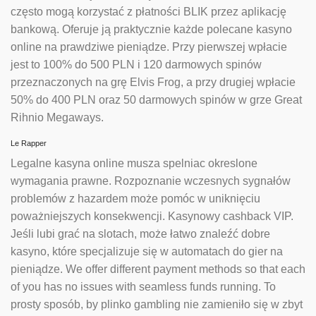
często mogą korzystać z płatności BLIK przez aplikację
bankową. Oferuje ją praktycznie każde polecane kasyno
online na prawdziwe pieniądze. Przy pierwszej wpłacie
jest to 100% do 500 PLN i 120 darmowych spinów
przeznaczonych na grę Elvis Frog, a przy drugiej wpłacie
50% do 400 PLN oraz 50 darmowych spinów w grze Great
Rihnio Megaways.
Le Rapper
Legalne kasyna online musza spelniac okreslone
wymagania prawne. Rozpoznanie wczesnych sygnałów
problemów z hazardem może pomóc w uniknięciu
poważniejszych konsekwencji. Kasynowy cashback VIP.
Jeśli lubi grać na slotach, może łatwo znaleźć dobre
kasyno, które specjalizuje się w automatach do gier na
pieniądze. We offer different payment methods so that each
of you has no issues with seamless funds running. To
prosty sposób, by plinko gambling nie zamieniło się w zbyt