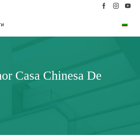
ти
lhor Casa Chinesa De