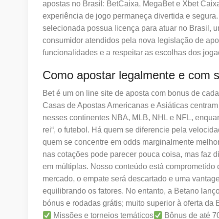
apostas no Brasil: BetCaixa, MegaBet e Xbet Caixa
experiência de jogo permaneça divertida e segura.
selecionada possua licença para atuar no Brasil, 
consumidor atendidos pela nova legislação de apos
funcionalidades e a respeitar as escolhas dos joga
Como apostar legalmente e com 
Bet é um on line site de aposta com bonus de cad
Casas de Apostas Americanas e Asiáticas centram
nesses continentes NBA, MLB, NHL e NFL, enquant
rei“, o futebol. Há quem se diferencie pela veloc
quem se concentre em odds marginalmente melhore
nas cotações pode parecer pouca coisa, mas faz d
em múltiplas. Nosso conteúdo está comprometido 
mercado, o empate será descartado e uma vantagem
equilibrando os fatores. No entanto, a Betano lanço
bónus e rodadas grátis; muito superior à oferta da 
Missões e torneios temáticos
Bônus de até 7