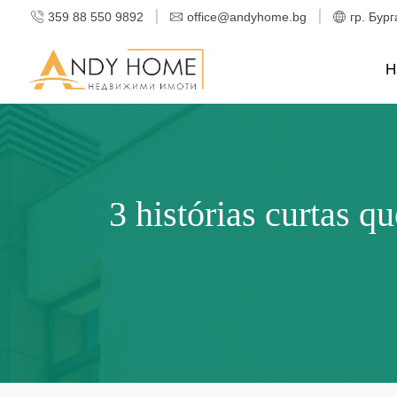
359 88 550 9892
office@andyhome.bg
гр. Бург
Н
3 histórias curtas 