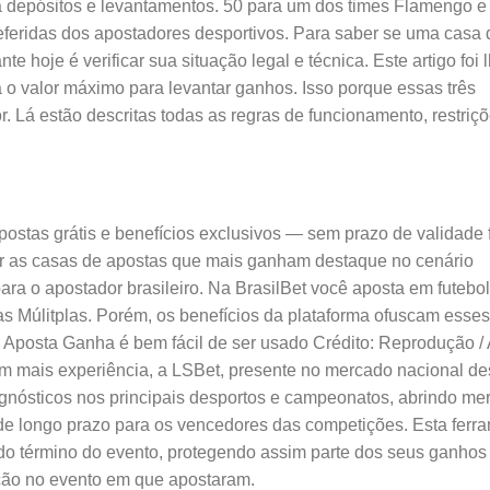
ra depósitos e levantamentos. 50 para um dos times Flamengo e 
eferidas dos apostadores desportivos. Para saber se uma casa 
te hoje é verificar sua situação legal e técnica. Este artigo foi 
a o valor máximo para levantar ganhos. Isso porque essas três
. Lá estão descritas todas as regras de funcionamento, restriç
postas grátis e benefícios exclusivos — sem prazo de validade 
rar as casas de apostas que mais ganham destaque no cenário
ara o apostador brasileiro. Na BrasilBet você aposta em futebo
 Múlitplas. Porém, os benefícios da plataforma ofuscam esses
a Aposta Ganha é bem fácil de ser usado Crédito: Reprodução /
 mais experiência, a LSBet, presente no mercado nacional d
gnósticos nos principais desportos e campeonatos, abrindo me
de longo prazo para os vencedores das competições. Esta ferr
do término do evento, protegendo assim parte dos seus ganhos
ção no evento em que apostaram.