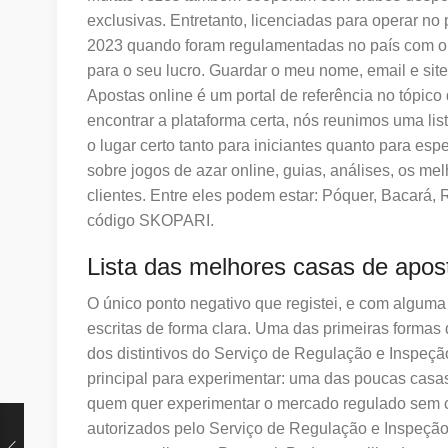
exclusivas. Entretanto, licenciadas para operar no
2023 quando foram regulamentadas no país com o P
para o seu lucro. Guardar o meu nome, email e si
Apostas online é um portal de referência no tópico
encontrar a plataforma certa, nós reunimos uma li
o lugar certo tanto para iniciantes quanto para esp
sobre jogos de azar online, guias, análises, os mel
clientes. Entre eles podem estar: Póquer, Bacará, 
código SKOPARI.
Lista das melhores casas de apos
O único ponto negativo que registei, e com alguma
escritas de forma clara. Uma das primeiras formas 
dos distintivos do Serviço de Regulação e Inspeçã
principal para experimentar: uma das poucas casas
quem quer experimentar o mercado regulado sem cu
autorizados pelo Serviço de Regulação e Inspeção 