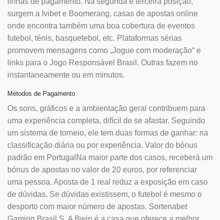
linhas de pagamento. Na segunda e terceira posição,
surgem a Ivibet e Boomerang, casas de apostas online
onde encontra também uma boa cobertura de eventos
futebol, ténis, basquetebol, etc. Plataformas sérias
promovem mensagens como „Jogue com moderação“ e
links para o Jogo Responsável Brasil. Outras fazem no
instantaneamente ou em minutos.
Métodos de Pagamento
Os sons, gráficos e a ambientação geral contribuem para
uma experiência completa, difícil de se afastar. Seguindo
um sistema de torneio, ele tem duas formas de ganhar: na
classificação diária ou por experiência. Valor do bónus
padrão em PortugalNa maior parte dos casos, receberá um
bónus de apostas no valor de 20 euros, por referenciar
uma pessoa. Aposta de 1 real reduz a exposição em caso
de dúvidas. Se dúvidas existissem, o futebol é mesmo o
desporto com maior número de apostas. Sortenabet
Gaming Brasil S. A Bwin é a casa que oferece a melhor