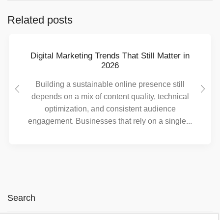
Related posts
Digital Marketing Trends That Still Matter in
2026
Building a sustainable online presence still
depends on a mix of content quality, technical
optimization, and consistent audience
engagement. Businesses that rely on a single...
Search