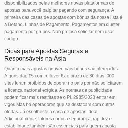
disponibilizados pelas melhores novas plataformas de
apostas para você palpitar pagando com segurança. A
primeira das casas de apostas com bónus da nossa lista é
a Betano. Linhas de Pagamento: Pagamentos em cluster
pagamento por grupos. Não precisa solicitar nem usar
código.
Dicas para Apostas Seguras e
Responsáveis na Ásia
Quanto mais apostas houver mais bônus são oferecidos.
Alguns dão €5 com rollover 6x e prazo de 30 dias. 000
sites foram proibidos de operar no país por não solicitarem
a licença nacional exigida. As normas de publicidade
podem ficar mais restritas se o PL 2985/2023 entrar em
vigor. Mas há operadores que se destacam com outras
ofertas. Já escolheste a casa de apostas ideal.
Adicionalmente, fatores como a segurança, rapidez e
estabilidade também são essenciais para quem aposta