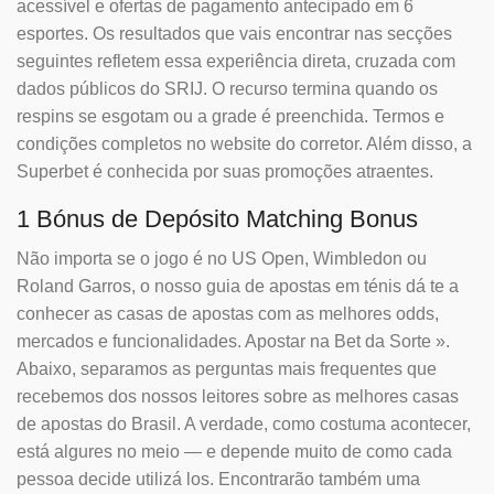
acessível e ofertas de pagamento antecipado em 6
esportes. Os resultados que vais encontrar nas secções
seguintes refletem essa experiência direta, cruzada com
dados públicos do SRIJ. O recurso termina quando os
respins se esgotam ou a grade é preenchida. Termos e
condições completos no website do corretor. Além disso, a
Superbet é conhecida por suas promoções atraentes.
1 Bónus de Depósito Matching Bonus
Não importa se o jogo é no US Open, Wimbledon ou
Roland Garros, o nosso guia de apostas em ténis dá te a
conhecer as casas de apostas com as melhores odds,
mercados e funcionalidades. Apostar na Bet da Sorte ».
Abaixo, separamos as perguntas mais frequentes que
recebemos dos nossos leitores sobre as melhores casas
de apostas do Brasil. A verdade, como costuma acontecer,
está algures no meio — e depende muito de como cada
pessoa decide utilizá los. Encontrarão também uma