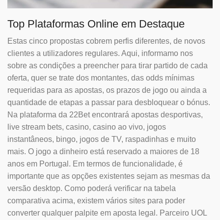
Top Plataformas Online em Destaque
Estas cinco propostas cobrem perfis diferentes, de novos
clientes a utilizadores regulares. Aqui, informamo nos
sobre as condições a preencher para tirar partido de cada
oferta, quer se trate dos montantes, das odds mínimas
requeridas para as apostas, os prazos de jogo ou ainda a
quantidade de etapas a passar para desbloquear o bónus.
Na plataforma da 22Bet encontrará apostas desportivas,
live stream bets, casino, casino ao vivo, jogos
instantâneos, bingo, jogos de TV, raspadinhas e muito
mais. O jogo a dinheiro está reservado a maiores de 18
anos em Portugal. Em termos de funcionalidade, é
importante que as opções existentes sejam as mesmas da
versão desktop. Como poderá verificar na tabela
comparativa acima, existem vários sites para poder
converter qualquer palpite em aposta legal. Parceiro UOL