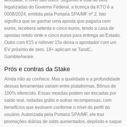
legalizadas do Governo Federal, a licença da KTO é a
0008/2024, emitida pela Portaria SPA/MF nº 2. Isto
significa que se ganhar uma aposta que pagaria cem
euros, recebera setenta e cinco euros, tendo a casa de
apostas retido vinte e cinco euros para entrega ao Estado.
Outro com €15 e rollover 15x deixa o apostador com um
EV próximo de zero. 18+ aplicam se TandC,
GambleAware.
Prós e contras da Stake
Ainda não as conhece. Mas a qualidade e a profundidade
dessas ferramentas variam entre plataformas. Bônus de
100% oferecido. Essas moedas podem ser trocadas por
saldo real, rodadas grátis e outras recompensas, com
benefícios que evoluem conforme o nível do perfil do
usuário. Autorizada pela Portaria SPA/MF, ele traz
promoções diárias de odds aumentados, depósito e saque