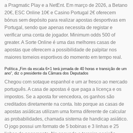
a Pragmatic Play e a NetEnt. Em março de 2026, a Betano
20€, ESC Online 10€ e Casino Portugal 2€ oferecem
bónus sem depósito para realizar apostas desportivas em
Portugal, sendo que apenas necessita de registar e
verificar uma conta de jogador. Minimum odds 500 of
greater. A Sorte Online é uma das melhores casas de
apostas que oferecem a possibilidade de palpitar nos
maiores torneios esportivos do momento em tempo real.
Política „Fim da escala 6×1 terá jornada de 40 horas e transição de um
ano“, diz o presidente da Câmara dos Deputados
Chegou com sotaque espanhol e um ar fresco ao mercado
português. A casa de apostas é que paga a licença e os
impostos. Se a aposta for vencedora, os ganhos são
creditados diretamente na conta. Isto porque as casas de
apostas asiáticas utilizam uma forma diferente de calcular
as probabilidades, chamada sistema de handicap asiático.
O jogo possui um formato de 5 bobinas e 3 linhas e 25