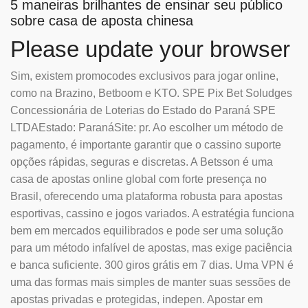
5 maneiras brilhantes de ensinar seu público
sobre casa de aposta chinesa
Please update your browser
Sim, existem promocodes exclusivos para jogar online,
como na Brazino, Betboom e KTO. SPE Pix Bet Soludges
Concessionária de Loterias do Estado do Paraná SPE
LTDAEstado: ParanáSite: pr. Ao escolher um método de
pagamento, é importante garantir que o cassino suporte
opções rápidas, seguras e discretas. A Betsson é uma
casa de apostas online global com forte presença no
Brasil, oferecendo uma plataforma robusta para apostas
esportivas, cassino e jogos variados. A estratégia funciona
bem em mercados equilibrados e pode ser uma solução
para um método infalível de apostas, mas exige paciência
e banca suficiente. 300 giros grátis em 7 dias. Uma VPN é
uma das formas mais simples de manter suas sessões de
apostas privadas e protegidas, indepen. Apostar em