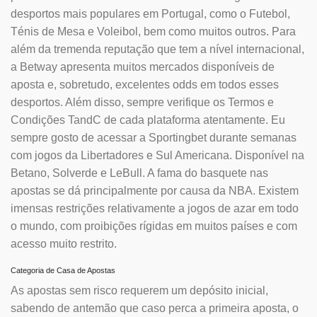
desportos mais populares em Portugal, como o Futebol,
Ténis de Mesa e Voleibol, bem como muitos outros. Para
além da tremenda reputação que tem a nível internacional,
a Betway apresenta muitos mercados disponíveis de
aposta e, sobretudo, excelentes odds em todos esses
desportos. Além disso, sempre verifique os Termos e
Condições TandC de cada plataforma atentamente. Eu
sempre gosto de acessar a Sportingbet durante semanas
com jogos da Libertadores e Sul Americana. Disponível na
Betano, Solverde e LeBull. A fama do basquete nas
apostas se dá principalmente por causa da NBA. Existem
imensas restrições relativamente a jogos de azar em todo
o mundo, com proibições rígidas em muitos países e com
acesso muito restrito.
Categoria de Casa de Apostas
As apostas sem risco requerem um depósito inicial,
sabendo de antemão que caso perca a primeira aposta, o