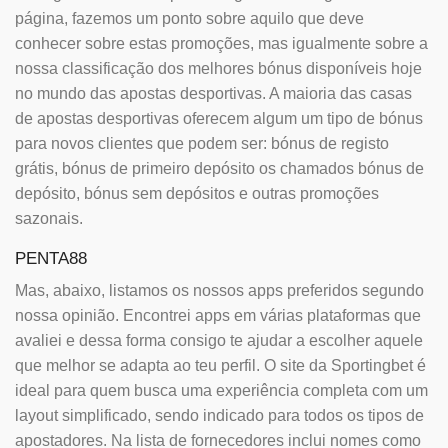
página, fazemos um ponto sobre aquilo que deve
conhecer sobre estas promoções, mas igualmente sobre a
nossa classificação dos melhores bónus disponíveis hoje
no mundo das apostas desportivas. A maioria das casas
de apostas desportivas oferecem algum um tipo de bónus
para novos clientes que podem ser: bónus de registo
grátis, bónus de primeiro depósito os chamados bónus de
depósito, bónus sem depósitos e outras promoções
sazonais.
PENTA88
Mas, abaixo, listamos os nossos apps preferidos segundo
nossa opinião. Encontrei apps em várias plataformas que
avaliei e dessa forma consigo te ajudar a escolher aquele
que melhor se adapta ao teu perfil. O site da Sportingbet é
ideal para quem busca uma experiência completa com um
layout simplificado, sendo indicado para todos os tipos de
apostadores. Na lista de fornecedores inclui nomes como