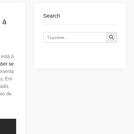
Search
 à
SEARCH BUTTON
Search
for:
 está à
ber se
resenta
as. Em
cado.
res de