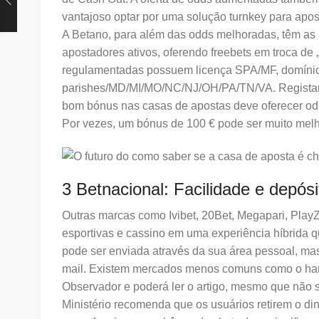
vantajoso optar por uma solução turnkey para apost
A Betano, para além das odds melhoradas, têm as
apostadores ativos, oferendo freebets em troca de
regulamentadas possuem licença SPA/MF, domínio.
parishes/MD/MI/MO/NC/NJ/OH/PA/TN/VA. Registar s
bom bónus nas casas de apostas deve oferecer odd
Por vezes, um bónus de 100 € pode ser muito mel
3 Betnacional: Facilidade e depós
Outras marcas como Ivibet, 20Bet, Megapari, Pla
esportivas e cassino em uma experiência híbrida 
pode ser enviada através da sua área pessoal, ma
mail. Existem mercados menos comuns como o handi
Observador e poderá ler o artigo, mesmo que não s
Ministério recomenda que os usuários retirem o di