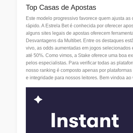
Top Casas de Apostas
Este modelo progressivo favorece quem ajusta as c
rápido. A Estrela Bet é conhecida por oferecer apo
alguns sites legais de apostas oferecem ferramenta
Desvantagens da Multibet. Entre os destaques est
vivo, as odds aumentadas em jogos selecionados e
até 50%. Como vimos, a Stake oferece uma boa ex
pelos especialistas. Para verificar todas as plataf
nosso ranking é composto apenas por plataformas
e integridade para nossos leitores. Bem vindoa 