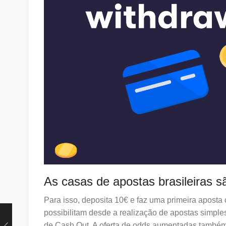
As casas de apostas brasileiras 
Para isso, deposita 10€ e faz uma primeira aposta 
possibilitam desde a realização de apostas simpl
de Cash Out. A oferta de odds aumentadas também 