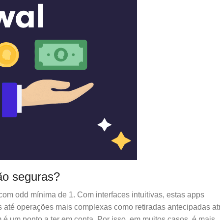
são seguras?
com odd mínima de 1. Com interfaces intuitivas, estas apps
es até operações mais complexas como retiradas antecipadas at
é um ponto a ter em conta. Por isso, em muitos casos, é mais