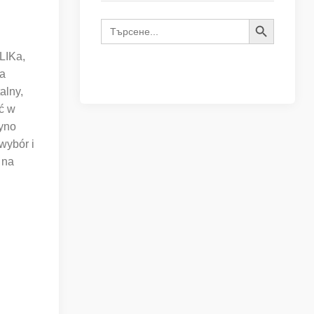
SEARCH BUTTON
Search
for:
LIKa,
ka
alny,
ć w
syno
wybór i
 na