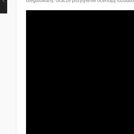
uregulowany. Gracze pozytywnie oceniają rozbudo