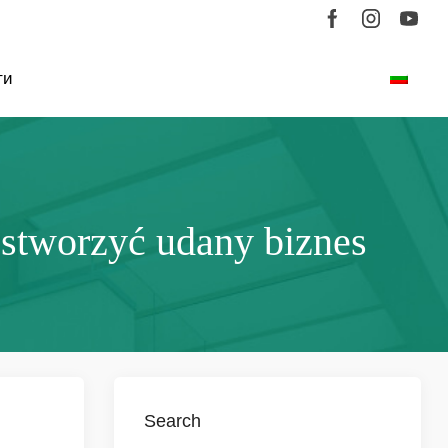
ти
 stworzyć udany biznes
Search