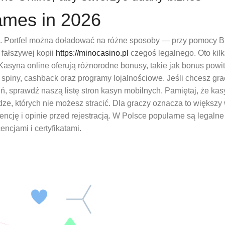
ames in 2026
. Portfel można doładować na różne sposoby — przy pomocy B
 fałszywej kopii
https://minocasino.pl
czegoś legalnego. Oto kil
asyna online oferują różnorodne bonusy, takie jak bonus powit
piny, cashback oraz programy lojalnościowe. Jeśli chcesz gra
, sprawdź naszą listę stron kasyn mobilnych. Pamiętaj, że ka
ądze, których nie możesz stracić. Dla graczy oznacza to większy 
ncję i opinie przed rejestracją. W Polsce popularne są legalne
ncjami i certyfikatami.