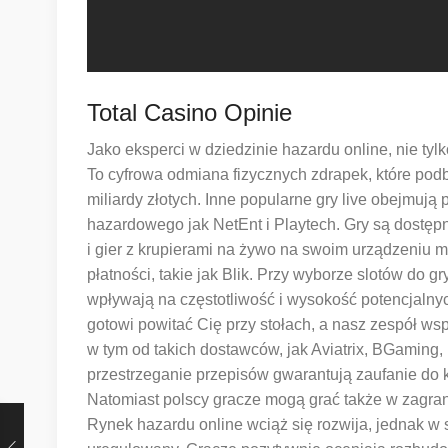
Total Casino Opinie
Jako eksperci w dziedzinie hazardu online, nie ty
To cyfrowa odmiana fizycznych zdrapek, które pod
miliardy złotych. Inne popularne gry live obejmują
hazardowego jak NetEnt i Playtech. Gry są dostęp
i gier z krupierami na żywo na swoim urządzeniu 
płatności, takie jak Blik. Przy wyborze slotów do 
wpływają na częstotliwość i wysokość potencjalny
gotowi powitać Cię przy stołach, a nasz zespół wsp
w tym od takich dostawców, jak Aviatrix, BGaming, 
przestrzeganie przepisów gwarantują zaufanie do 
Natomiast polscy gracze mogą grać także w zagran
Rynek hazardu online wciąż się rozwija, jednak 