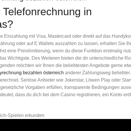
 Telefonrechnung in
as?
die Einzahlung mit Visa, Mastercard oder direkt auf das Handyko
währung oder auf E Wallets auszahlen zu lassen, erhalten Sie Ih
t eine Preislimitierung, wenn du diese Funktion erstmalig nutzt
as Wichtigste. Des Weiteren bieten die dir unterschiedliche Ro
genden möchten wir Ihnen die beliebtesten Angebote gerne et
yrechnung bezahlen österreich
anderer Zahlungsweg beliebter.
erechnet. Seriöse Anbieter wie Jokerstar, Löwen Play oder St
ie gesetzliche Vorgaben erfüllen, transparente Bedingungen aus
utet, dass du dich bei dem Casino registrieren, ein Konto erö