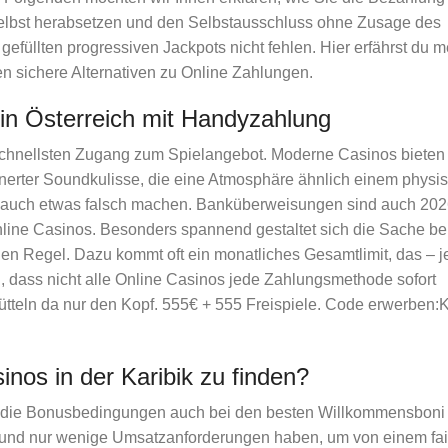
selbst herabsetzen und den Selbstausschluss ohne Zusage des
gefüllten progressiven Jackpots nicht fehlen. Hier erfährst du m
n sichere Alternativen zu Online Zahlungen.
in Österreich mit Handyzahlung
chnellsten Zugang zum Spielangebot. Moderne Casinos bieten 
feinerter Soundkulisse, die eine Atmosphäre ähnlich einem physi
cht auch etwas falsch machen. Banküberweisungen sind auch 202
Online Casinos. Besonders spannend gestaltet sich die Sache be
en Regel. Dazu kommt oft ein monatliches Gesamtlimit, das – j
n, dass nicht alle Online Casinos jede Zahlungsmethode sofort
ütteln da nur den Kopf. 555€ + 555 Freispiele. Code erwerben:
nos in der Karibik zu finden?
h die Bonusbedingungen auch bei den besten Willkommensboni
 und nur wenige Umsatzanforderungen haben, um von einem fai