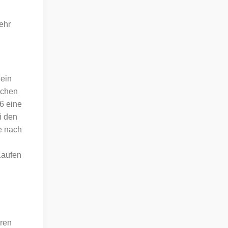
ehr
ein
schen
6 eine
i den
e nach
Kaufen
ren