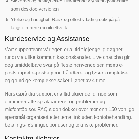
Sikkerhet og beskyttelse: Tilsvarende krypteringsstandard
som desktop-versjonen
Ytelse og hastighet: Rask og effektiv lading selv på på
langsommere mobilnettverk
Kundeservice og Assistanse
Vårt supportteam vår egen er alltid tilgjengelig døgnet
rundt via ulike kommunikasjonskanaler. Live chat chat gir
deg umiddelbare svar på fleste henvendelser, mens e-
postsupport e-postsupport håndterer og løser komplekse
og grundige komplekse saker i løpet av 4 time.
Norskspråklig support er alltid tilgjengelig, noe som
eliminerer alle språkbarrierer og problemer og
misforståelser. FAQ-siden dekker over mer enn 150 vanlige
spørsmål organisert etter tema, inkludert kontobehandling,
betalings-løsninger, bonuser og tekniske problemer.
Kontaktmuligheter