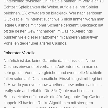
Unterschied zwischen Online Spielbanken im Vergleich zu
Echtzeit Spielbanken die Weise, auf die sie ihre Spieler
belohnen. 1% of wagers on blackjack. Wer nach seriösem
Glücksspiel im Internet sucht, weiß nicht immer, woran man
legale Casinos mit hoher Sicherheit erkennt. Blackjack hat
oft die besten Gewinnchancen im Casino. Allerdings
punkten viele dieser Plattformen mit anderen attraktiven
Vorteilen gegenüber älteren Casinos.
Jokerstar Vorteile
Natürlich ist das keine Garantie dafür, dass sich Neue
Casinos einwandfrei verhalten. Außerdem kann man so
sehr gut die Vorteile vergleichen und eventuelle Nachteile
fallen sofort auf. Das monatliche Einzahlungslimit liegt bei
1. How do you even know whether a new online casino is
really safe and reliable. Die 35x Quote macht diesen
Bonus leichter erfüllbar als die 40x Angebote. Top Casinos
koppeln KI basierte Risiko Algorithmen mit strengem