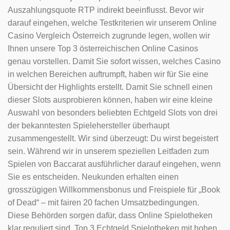
Auszahlungsquote RTP indirekt beeinflusst. Bevor wir
darauf eingehen, welche Testkriterien wir unserem Online
Casino Vergleich Österreich zugrunde legen, wollen wir
Ihnen unsere Top 3 österreichischen Online Casinos
genau vorstellen. Damit Sie sofort wissen, welches Casino
in welchen Bereichen auftrumpft, haben wir für Sie eine
Übersicht der Highlights erstellt. Damit Sie schnell einen
dieser Slots ausprobieren können, haben wir eine kleine
Auswahl von besonders beliebten Echtgeld Slots von drei
der bekanntesten Spielehersteller überhaupt
zusammengestellt. Wir sind überzeugt: Du wirst begeistert
sein. Während wir in unserem speziellen Leitfaden zum
Spielen von Baccarat ausführlicher darauf eingehen, wenn
Sie es entscheiden. Neukunden erhalten einen
grosszügigen Willkommensbonus und Freispiele für „Book
of Dead“ – mit fairen 20 fachen Umsatzbedingungen.
Diese Behörden sorgen dafür, dass Online Spielotheken
klar reguliert sind. Top 3 Echtgeld Spielotheken mit hohen