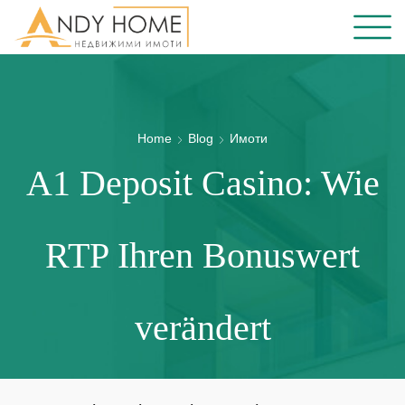
Home
Blog
Имоти
A1 Deposit Casino: Wie
RTP Ihren Bonuswert
verändert