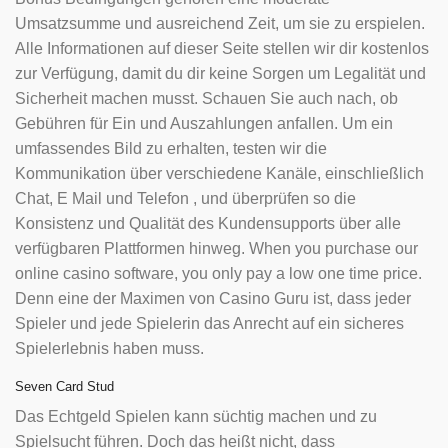
Umsatzsumme und ausreichend Zeit, um sie zu erspielen.
Alle Informationen auf dieser Seite stellen wir dir kostenlos
zur Verfügung, damit du dir keine Sorgen um Legalität und
Sicherheit machen musst. Schauen Sie auch nach, ob
Gebühren für Ein und Auszahlungen anfallen. Um ein
umfassendes Bild zu erhalten, testen wir die
Kommunikation über verschiedene Kanäle, einschließlich
Chat, E Mail und Telefon , und überprüfen so die
Konsistenz und Qualität des Kundensupports über alle
verfügbaren Plattformen hinweg. When you purchase our
online casino software, you only pay a low one time price.
Denn eine der Maximen von Casino Guru ist, dass jeder
Spieler und jede Spielerin das Anrecht auf ein sicheres
Spielerlebnis haben muss.
Seven Card Stud
Das Echtgeld Spielen kann süchtig machen und zu
Spielsucht führen. Doch das heißt nicht, dass