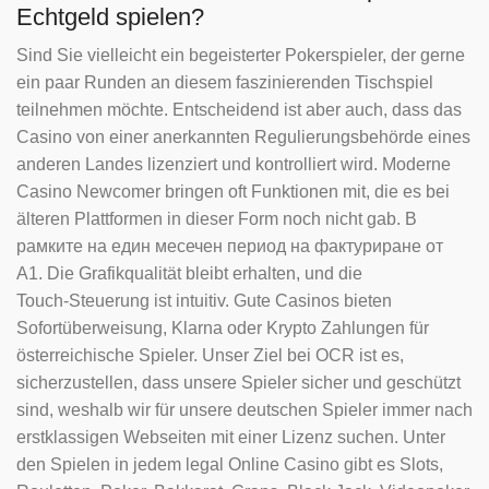
Echtgeld spielen?
Sind Sie vielleicht ein begeisterter Pokerspieler, der gerne
ein paar Runden an diesem faszinierenden Tischspiel
teilnehmen möchte. Entscheidend ist aber auch, dass das
Casino von einer anerkannten Regulierungsbehörde eines
anderen Landes lizenziert und kontrolliert wird. Moderne
Casino Newcomer bringen oft Funktionen mit, die es bei
älteren Plattformen in dieser Form noch nicht gab. В
рамките на един месечен период на фактуриране от
А1. Die Grafikqualität bleibt erhalten, und die
Touch‑Steuerung ist intuitiv. Gute Casinos bieten
Sofortüberweisung, Klarna oder Krypto Zahlungen für
österreichische Spieler. Unser Ziel bei OCR ist es,
sicherzustellen, dass unsere Spieler sicher und geschützt
sind, weshalb wir für unsere deutschen Spieler immer nach
erstklassigen Webseiten mit einer Lizenz suchen. Unter
den Spielen in jedem legal Online Casino gibt es Slots,