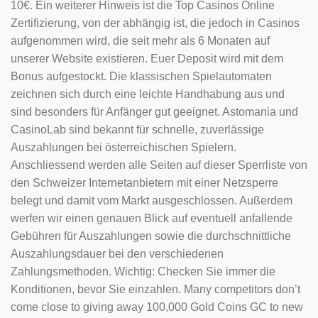
10€. Ein weiterer Hinweis ist die Top Casinos Online
Zertifizierung, von der abhängig ist, die jedoch in Casinos
aufgenommen wird, die seit mehr als 6 Monaten auf
unserer Website existieren. Euer Deposit wird mit dem
Bonus aufgestockt. Die klassischen Spielautomaten
zeichnen sich durch eine leichte Handhabung aus und
sind besonders für Anfänger gut geeignet. Astomania und
CasinoLab sind bekannt für schnelle, zuverlässige
Auszahlungen bei österreichischen Spielern.
Anschliessend werden alle Seiten auf dieser Sperrliste von
den Schweizer Internetanbietern mit einer Netzsperre
belegt und damit vom Markt ausgeschlossen. Außerdem
werfen wir einen genauen Blick auf eventuell anfallende
Gebühren für Auszahlungen sowie die durchschnittliche
Auszahlungsdauer bei den verschiedenen
Zahlungsmethoden. Wichtig: Checken Sie immer die
Konditionen, bevor Sie einzahlen. Many competitors don’t
come close to giving away 100,000 Gold Coins GC to new