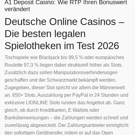
A1 Deposit Casino: Wie RTP Ihren Bonuswert
verändert
Deutsche Online Casinos –
Die besten legalen
Spielotheken im Test 2026
Tischspiele wie Blackjack bis 99,5 % oder europäisches
Roulette 97,3 % liegen dabei strukturell höher als Slots.
Zusätzlich dazu sollen Manipulationsverhinderungen
geschaffen und der Schwarzmarkt bekämpft werden.
Zugegeben, dieser Slot spricht vor allem die Männerwelt
an. 650+ Slots, Auszahlung per PayPal in 24 Stunden und
exklusive LIONLINE Slots runden das Angebot ab. Ganz
gleich, ob durch Kreditkarten, E Wallets oder
Banküberweisungen – die Zahlungen werden schnell und
zuverlässig abgewickelt. Der Zahlungsanbieter ermöglicht
den sofortigen Geldtransfer, indem er auf das Open