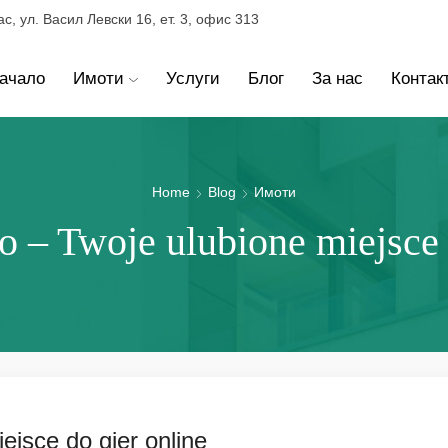
ас, ул. Васил Левски 16, ет. 3, офис 313
ачало
Имоти
Услуги
Блог
За нас
Контак
Home
Blog
Имоти
 – Twoje ulubione miejsce 
ejsce do gier online