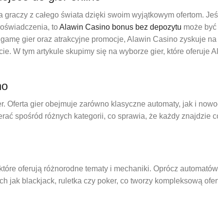
 graczy z całego świata dzięki swoim wyjątkowym ofertom. Jeś
doświadczenia, to
Alawin Casino bonus bez depozytu
może być
 gamę gier oraz atrakcyjne promocje, Alawin Casino zyskuje na
e. W tym artykule skupimy się na wyborze gier, które oferuje A
no
er. Oferta gier obejmuje zarówno klasyczne automaty, jak i now
ać spośród różnych kategorii, co sprawia, że każdy znajdzie c
tóre oferują różnorodne tematy i mechaniki. Oprócz automatów
ch jak blackjack, ruletka czy poker, co tworzy kompleksową ofer