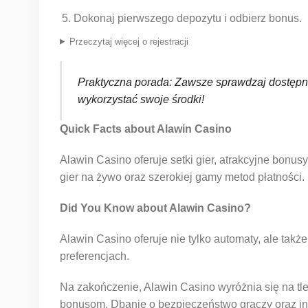
Dokonaj pierwszego depozytu i odbierz bonus.
Przeczytaj więcej o rejestracji
Praktyczna porada: Zawsze sprawdzaj dostęp
wykorzystać swoje środki!
Quick Facts about Alawin Casino
Alawin Casino oferuje setki gier, atrakcyjne bonu
gier na żywo oraz szerokiej gamy metod płatności.
Did You Know about Alawin Casino?
Alawin Casino oferuje nie tylko automaty, ale takż
preferencjach.
Na zakończenie, Alawin Casino wyróżnia się na tle 
bonusom. Dbanie o bezpieczeństwo graczy oraz inn