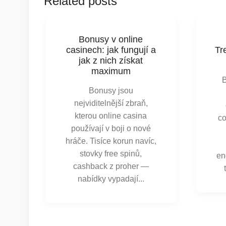
Related posts
Bonusy v online
casinech: jak fungují a
Tr
jak z nich získat
maximum
B
Bonusy jsou
nejviditelnější zbraň,
kterou online casina
co
používají v boji o nové
hráče. Tisíce korun navíc,
stovky free spinů,
en
cashback z proher —
nabídky vypadají...