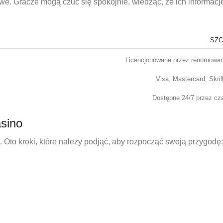
we. Gracze mogą czuć się spokojnie, wiedząc, że ich informacj
SZ
Licencjonowane przez renomowa
Visa, Mastercard, Skrill
Dostępne 24/7 przez czat
asino
a. Oto kroki, które należy podjąć, aby rozpocząć swoją przygodę: