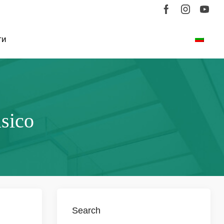
ти
ásico
Search