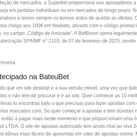
eleção de mercados, a Superbet proporciona aos apostadores a
 seja em partidas individuais ou em mercados de longo prazo. N
lativos e lemos sempre os termos antes de aceitar as ofertas.
das chega aos 100€ em freebets, ativado com o código promoc
, no campo „Código de Amizade“. A BetBoom opera legalment
 autorização SPA/MF nº 2103, de 07 de fevereiro de 2025, sendo
tecipado na BateuBet
 do que um site desktop e a sua versão móvel, uma vez que tod
dos e não tem de procurar e ir ao site. Quer conhecer as 10 me
tivas tu encontras tudo o que precisas para fazer apostas com 
ios marcados com. Se quer começar a apostar e tem dúvidas 
ue estão a pagar mais neste momento e que proporcionam uma ó
sil LTDA. O site de apostas autorizado tem ainda chat ao vivo 
dos bônus mais fáceis de aproveitar em sites de apostas online.