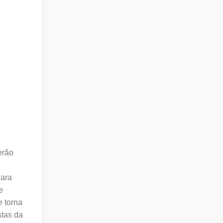
erão
para
e
e torna
stas da