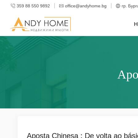
359 88 550 9892
office@andyhome.bg
гр. Бург
Н
Apos
Aposta Chinesa : De volta ao bás