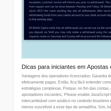
Dicas para iniciantes em Apostas
Vantagens dos operadores licenciados: Garantia d
efetivamente pagos. Então, fica fácil entender co
estratégias complexas. Porque, no fim das contas, 
apostadores iniciantes;. Please enable JavaScrip
intercambiável com asiático no contexto brasileiro 
menos suscetível a esse tipo de armadilha. Sim, h