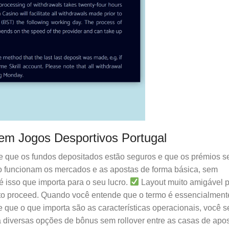
 em Jogos Desportivos Portugal
e que os fundos depositados estão seguros e que os prémios s
mo funcionam os mercados e as apostas de forma básica, sem
é isso que importa para o seu lucro.
Layout muito amigável 
t to proceed. Quando você entende que o termo é essencialment
e que o que importa são as características operacionais, você s
á diversas opções de bônus sem rollover entre as casas de apo