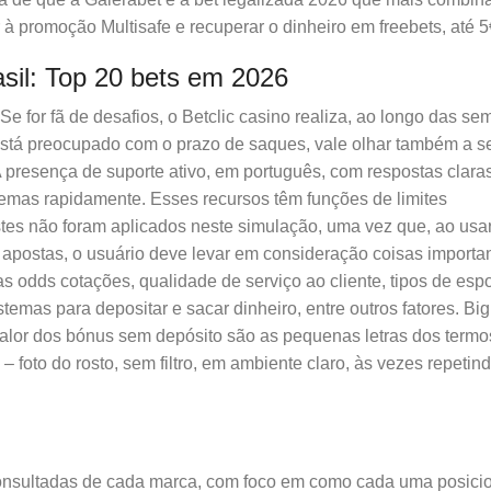
 à promoção Multisafe e recuperar o dinheiro em freebets, até 5
sil: Top 20 bets em 2026
 for fã de desafios, o Betclic casino realiza, ao longo das se
 está preocupado com o prazo de saques, vale olhar também a s
 presença de suporte ativo, em português, com respostas clara
lemas rapidamente. Esses recursos têm funções de limites
stes não foram aplicados neste simulação, uma vez que, ao usar
apostas, o usuário deve levar em consideração coisas importan
s odds cotações, qualidade de serviço ao cliente, tipos de espo
emas para depositar e sacar dinheiro, entre outros fatores. Big
valor dos bónus sem depósito são as pequenas letras dos termo
– foto do rosto, sem filtro, em ambiente claro, às vezes repetin
consultadas de cada marca, com foco em como cada uma posici