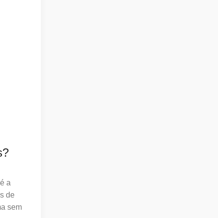
s?
 é a
us de
rma sem