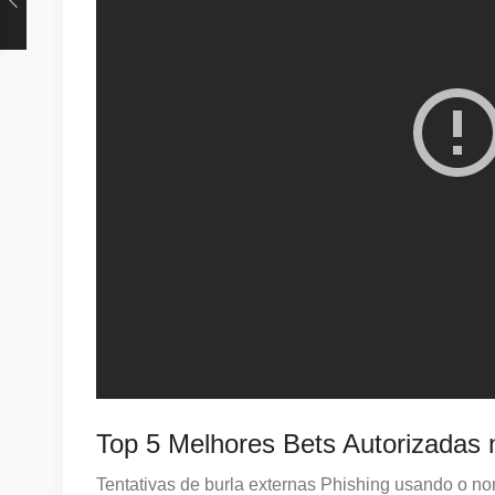
Top 5 Melhores Bets Autorizadas 
Tentativas de burla externas Phishing usando o 