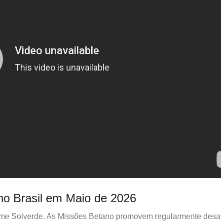
no Brasil em Maio de 2026
nome Solverde. As Missões Betano promovem regularmente desa