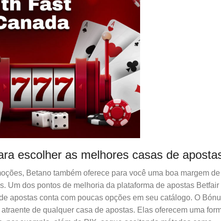
ara escolher as melhores casas de aposta
omoções, Betano também oferece para você uma boa margem de
os. Um dos pontos de melhoria da plataforma de apostas Betfair
a de apostas conta com poucas opções em seu catálogo. O Bón
s atraente de qualquer casa de apostas. Elas oferecem uma fo