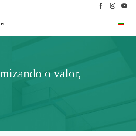
ти
mizando o valor,