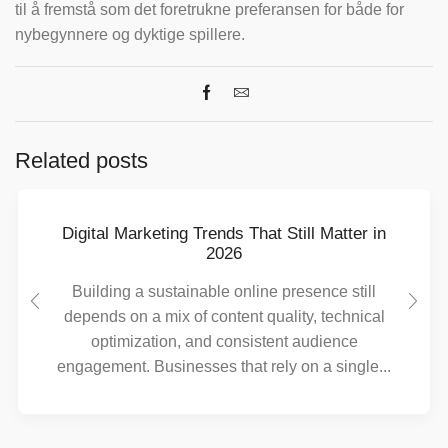
til å fremstå som det foretrukne preferansen for både for
nybegynnere og dyktige spillere.
Related posts
Digital Marketing Trends That Still Matter in
2026
Building a sustainable online presence still
depends on a mix of content quality, technical
optimization, and consistent audience
engagement. Businesses that rely on a single...