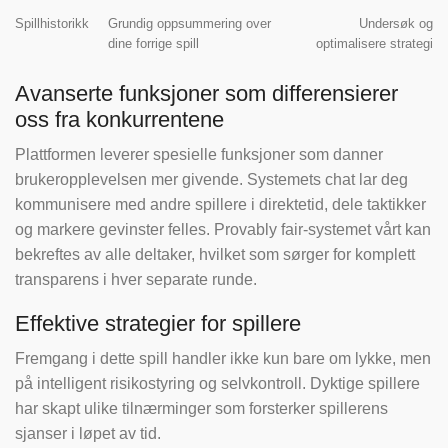
Spillhistorikk
Grundig oppsummering over
Undersøk og
dine forrige spill
optimalisere strategi
Avanserte funksjoner som differensierer
oss fra konkurrentene
Plattformen leverer spesielle funksjoner som danner
brukeropplevelsen mer givende. Systemets chat lar deg
kommunisere med andre spillere i direktetid, dele taktikker
og markere gevinster felles. Provably fair-systemet vårt kan
bekreftes av alle deltaker, hvilket som sørger for komplett
transparens i hver separate runde.
Effektive strategier for spillere
Fremgang i dette spill handler ikke kun bare om lykke, men
på intelligent risikostyring og selvkontroll. Dyktige spillere
har skapt ulike tilnærminger som forsterker spillerens
sjanser i løpet av tid.