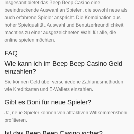
Insgesamt bietet das Beep Beep Casino eine
beeindruckende Auswahl an Spielen, die sowohl neue als
auch erfahrene Spieler anspricht. Die Kombination aus
hoher Spielqualität, Auswahl und Benutzerfreundlichkeit
macht es zu einer ausgezeichneten Wahl für alle, die
online spielen möchten.
FAQ
Wie kann ich im Beep Beep Casino Geld
einzahlen?
Sie können Geld über verschiedene Zahlungsmethoden
wie Kreditkarten und E-Wallets einzahlen.
Gibt es Boni für neue Spieler?
Ja, neue Spieler können von attraktiven Willkommensboni
profitieren.
Ist das Beep Beep Casino sicher?