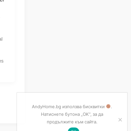
rahatlığı ilk baxışdan
nəzərə çarpır
e
Pinup platformasında
ödəniş prosesləri rahat və
sürətli şəkildə həyata
al
keçirilir, bu da
istifadəçilərin vaxtına
qənaət etməklə yanaşı,
es
əməliyyatları sadə edir və
gündəlik istifadəni
asanlaşdırır.
AndyHome.bg използва бисквитки
.
Натиснете бутона „OK“, за да
продължите към сайта.