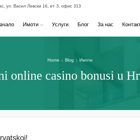
ас, ул. Васил Левски 16, ет. 3, офис 313
ачало
Имоти
Услуги
Блог
За нас
Контак
Home
Blog
Имоти
ni online casino bonusi u Hr
rvatskoj!