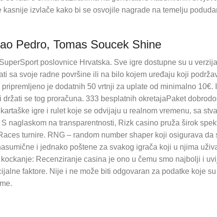
se kasnije izvlače kako bi se osvojile nagrade na temelju poduda
ao Pedro, Tomas Soucek Shine
 SuperSport poslovnice Hrvatska. Sve igre dostupne su u verzi
ati sa svoje radne površine ili na bilo kojem uređaju koji podrža
 pripremljeno je dodatnih 50 vrtnji za uplate od minimalno 10€. I
i i držati se tog proračuna. 333 besplatnih okretajaPaket dobrodo
kartaške igre i rulet koje se odvijaju u realnom vremenu, sa stv
a. S naglaskom na transparentnosti, Rizk casino pruža širok spek
zk Races turnire. RNG – random number shaper koji osigurava da 
a nasumične i jednako poštene za svakog igrača koji u njima uživ
za kockanje: Recenziranje casina je ono u čemu smo najbolji i uvi
ijalne faktore. Nije i ne može biti odgovaran za podatke koje s
ome.