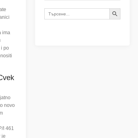
SEARCH BUTTON
ate
Search
for:
anici
a ima
u
 i po
nositi
 Cvek
jatno
to novo
im
P/I 461
 je