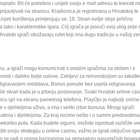
lativ. Bit će potrebno i unijeti svoju e mail adresu te kreirati n
ijavljivati na stranicu. Kladionica je registrirana u Hrvatskoj te
jeti korištenja primjenjuju se; 18. Stvari ovdje stoje prilično
tako i karakteristike igara. Cilj igrača je povući svoj ulog prije
rvatski igrači obožavaju rulet koji ima dugu tradiciju u našoj zeml
 a igrači mogu komunicirati s ostalim igračima za stolom i s
sti i daleko bolje uslove. Zahtjevi za reinvesticijom su takođe
odigravanjem sredstava. Bonus ponude bez uvjeta odigravanja.
šle stvari kada je u pitanju poslovanje. Svaki hrvatski online cas
icu igri na ekranu pametnog telefona. PlayOjo je najbolji online
re s djeliteljima uživo, a ima i veliki izbor bonusa. Mnogi igrači
ljudima i djeliteljima. Za kraj recimo nešto i o samim prednostima
oliko puta. Kada budete sigurni, možete isprobati različite ver
i svoju strategiju u online casinu, važno je igrati isključivo igr
ako se radi o onima baziranima na generatoru nasumičnih broje