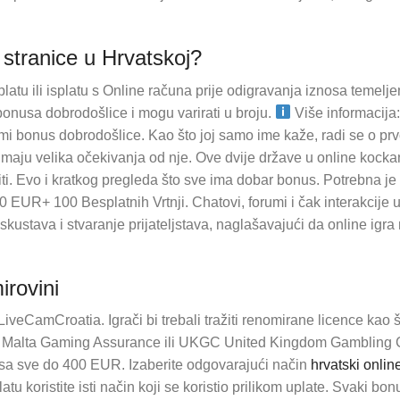
 stranice u Hrvatskoj?
latu ili isplatu s Online računa prije odigravanja iznosa temelj
 bonusa dobrodošlice i mogu varirati u broju.
Više informacija
mi bonus dobrodošlice. Kao što joj samo ime kaže, radi se o prv
imaju velika očekivanja od nje. Ove dvije države u online kocka
ustiti. Evo i kratkog pregleda što sve ima dobar bonus. Potrebna je
R+ 100 Besplatnih Vrtnji. Chatovi, forumi i čak interakcije u 
skustava i stvaranje prijateljstava, naglašavajući da online igra 
irovini
LiveCamCroatia. Igrači bi trebali tražiti renomirane licence kao 
MGA Malta Gaming Assurance ili UKGC United Kingdom Gambling 
sa sve do 400 EUR. Izaberite odgovarajući način
hrvatski onlin
tu koristite isti način koji se koristio prilikom uplate. Svaki bo