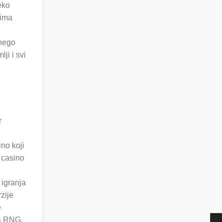
eko
 ima
 nego
ji i svi
r
ino koji
 casino
 igranja
zije
e
va RNG.