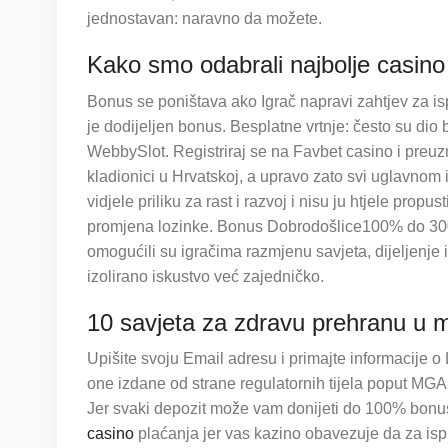
jednostavan: naravno da možete.
Kako smo odabrali najbolje casino
Bonus se poništava ako Igrač napravi zahtjev za isp
je dodijeljen bonus. Besplatne vrtnje: često su dio
WebbySlot. Registriraj se na Favbet casino i preuz
kladionici u Hrvatskoj, a upravo zato svi uglavnom 
vidjele priliku za rast i razvoj i nisu ju htjele prop
promjena lozinke. Bonus Dobrodošlice100% do 300 EU
omogućili su igračima razmjenu savjeta, dijeljenje i
izolirano iskustvo već zajedničko.
10 savjeta za zdravu prehranu u m
Upišite svoju Email adresu i primajte informacije o 
one izdane od strane regulatornih tijela poput 
Jer svaki depozit može vam donijeti do 100% bonu
casino
plaćanja jer vas kazino obavezuje da za ispla