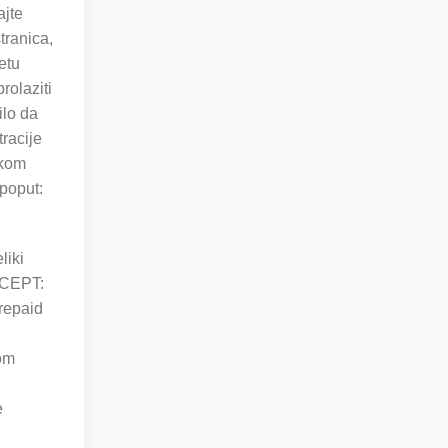
ajte
tranica,
etu
rolaziti
ilo da
racije
ikom
 poput:
liki
RECEPT:
prepaid
kom
e