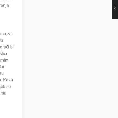
ranja
jama za
va
grači bi
šlice
arnim
tar
su
a. Kako
jek se
u mu