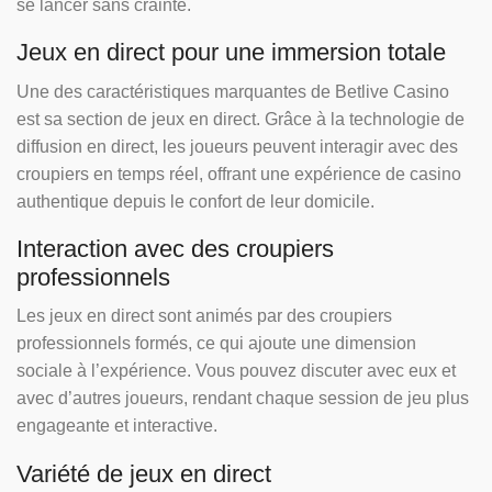
se lancer sans crainte.
Jeux en direct pour une immersion totale
Une des caractéristiques marquantes de Betlive Casino
est sa section de jeux en direct. Grâce à la technologie de
diffusion en direct, les joueurs peuvent interagir avec des
croupiers en temps réel, offrant une expérience de casino
authentique depuis le confort de leur domicile.
Interaction avec des croupiers
professionnels
Les jeux en direct sont animés par des croupiers
professionnels formés, ce qui ajoute une dimension
sociale à l’expérience. Vous pouvez discuter avec eux et
avec d’autres joueurs, rendant chaque session de jeu plus
engageante et interactive.
Variété de jeux en direct