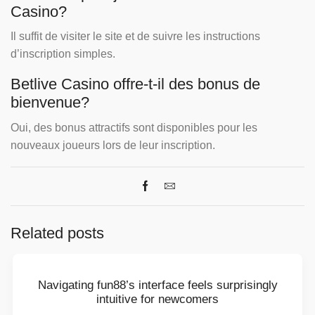
Casino?
Il suffit de visiter le site et de suivre les instructions
d’inscription simples.
Betlive Casino offre-t-il des bonus de
bienvenue?
Oui, des bonus attractifs sont disponibles pour les
nouveaux joueurs lors de leur inscription.
Related posts
Navigating fun88’s interface feels surprisingly
intuitive for newcomers