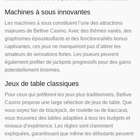
Machines à sous innovantes
Les machines à sous constituent l’une des attractions
majeures de Betlive Casino. Avec des thèmes variés, des
graphismes époustouflants et des fonctionnalités bonus
captivantes, ces jeux ne manqueront pas d’attirer les
amateurs de sensations fortes. Les joueurs peuvent
également profiter de jackpots progressifs pour des gains
potentiellement énormes.
Jeux de table classiques
Pour ceux qui préfèrent les jeux plus traditionnels, Betlive
Casino propose une large sélection de jeux de table. Que
vous soyez fan de blackjack, de roulette ou de baccarat,
vous trouverez des tables adaptées à tous les budgets et
niveaux d’expérience. Les règles sont clairement
expliquées, garantissant que même les débutants peuvent