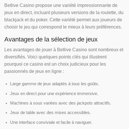
Betlive Casino propose une variété impressionnante de
jeux en direct, incluant plusieurs versions de la roulette, du
blackjack et du poker. Cette variété permet aux joueurs de
choisir le jeu qui correspond le mieux à leurs préférences.
Avantages de la sélection de jeux
Les avantages de jouer à Betlive Casino sont nombreux et
diversifiés. Voici quelques points clés qui illustrent
pourquoi ce casino est un choix judicieux pour les
passionnés de jeux en ligne :
Large gamme de jeux adaptés à tous les goûts.
Jeux en direct pour une expérience immersive.
Machines à sous variées avec des jackpots attractifs.
Jeux de table avec des mises accessibles.
Une interface conviviale et facile à naviguer.