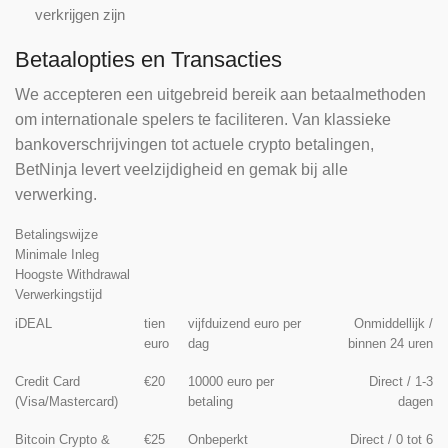
verkrijgen zijn
Betaalopties en Transacties
We accepteren een uitgebreid bereik aan betaalmethoden
om internationale spelers te faciliteren. Van klassieke
bankoverschrijvingen tot actuele crypto betalingen,
BetNinja levert veelzijdigheid en gemak bij alle
verwerking.
Betalingswijze
Minimale Inleg
Hoogste Withdrawal
Verwerkingstijd
iDEAL
tien
vijfduizend euro per
Onmiddellijk /
euro
dag
binnen 24 uren
Credit Card
€20
10000 euro per
Direct / 1-3
(Visa/Mastercard)
betaling
dagen
Bitcoin Crypto &
€25
Onbeperkt
Direct / 0 tot 6