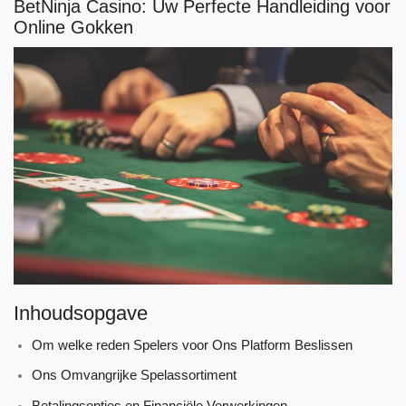
BetNinja Casino: Uw Perfecte Handleiding voor
Online Gokken
Inhoudsopgave
Om welke reden Spelers voor Ons Platform Beslissen
Ons Omvangrijke Spelassortiment
Betalingsopties en Financiële Verwerkingen