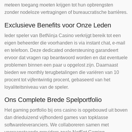
meteen toegang moeten krijgen tot hun opbrengsten
zonder nodeloze vertragingen of bureaucratische barrières.
Exclusieve Benefits voor Onze Leden
Ieder speler van BetNinja Casino verkrijgt bereik tot een
eigen beheerder die voorhanden is via instant chat, e-mail
en telefoon. Deze dedicated ondersteuning garandeert
ervoor dat vragen rap beantwoord worden en dat eventuele
problemen binnen een paar u opgelost zijn. Daarnaast
bieden we monthly terugbetalingen die variëren van 10
procent tot vijfentwintig procent, gebaseerd van het
loyaliteitsniveau van de speler.
Ons Complete Brede Spelportfolio
Het gaming portfolio bij ons casino is opgebouwd uit boven
dan drieduizend vijfhonderd games van topklasse
softwareleveranciers. We collaboreren samen met