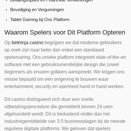
Beveiliging en Vergunningen
Tablet Gaming bij Ons Platform
Waarom Spelers voor Dit Platform Opteren
Op
betninja casino
begrijpen we dat moderne gebruikers
op zoek zijn naar beter dan enkel een standaard
spelervaring. Ons unieke platform integreert state-of-the-art
software met een gebruiksvriendelijke design die zowel
beginners als ervaren gokkers aanspreekt. We krijgen ons
missie bepaald om een omgeving te bouwen waar
entertainment, security en openheid hand in hand werken.
Dit casino distingueert zich door een snelle
uitbetalingsprocedure die gemiddeld binnen 24 uren
afgehandeld wordt. Dit is beduidend vlotter dan het
industriegemiddelde van 3-5 businessdagen bij de meeste
reguliere digitale platforms. We geloven dat spelers