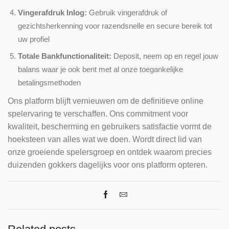
Vingerafdruk Inlog:
Gebruik vingerafdruk of
gezichtsherkenning voor razendsnelle en secure bereik tot
uw profiel
Totale Bankfunctionaliteit:
Deposit, neem op en regel jouw
balans waar je ook bent met al onze toegankelijke
betalingsmethoden
Ons platform blijft vernieuwen om de definitieve online
spelervaring te verschaffen. Ons commitment voor
kwaliteit, bescherming en gebruikers satisfactie vormt de
hoeksteen van alles wat we doen. Wordt direct lid van
onze groeiende spelersgroep en ontdek waarom precies
duizenden gokkers dagelijks voor ons platform opteren.