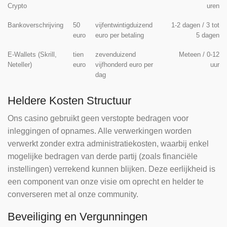
Crypto
uren
Bankoverschrijving
50
vijfentwintigduizend
1-2 dagen / 3 tot
euro
euro per betaling
5 dagen
E-Wallets (Skrill,
tien
zevenduizend
Meteen / 0-12
Neteller)
euro
vijfhonderd euro per
uur
dag
Heldere Kosten Structuur
Ons casino gebruikt geen verstopte bedragen voor
inleggingen of opnames. Alle verwerkingen worden
verwerkt zonder extra administratiekosten, waarbij enkel
mogelijke bedragen van derde partij (zoals financiële
instellingen) verrekend kunnen blijken. Deze eerlijkheid is
een component van onze visie om oprecht en helder te
converseren met al onze community.
Beveiliging en Vergunningen