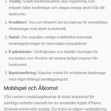
Trustly:
Snabb banktransaktion utan registrering som
erbjuder både insättningar och uttagna belopp direkt från ditt
bankkonto
Kreditkort:
Visa och MasterCard accepteras för omedelbara
inbetalningar med direkt kontokredit
Swish:
Den populära vanliga mobiltelefon-baserade
betalningslösningen för blixtsnabba transaktioner
E-plånböcker:
Skrill-tjänsten och Neteller-lösningen för
användare som föredrar att hantera budget separat från
bankkontot
Banköverföring:
Klassisk metod för omfattande betalningar
med något förlängd handläggningstid
Mobilspel och Åtkomst
Vårt casino’s mobilupplevelse är totalt anpassad för
samtliga enheter oavsett om du använder Apple iPhone,
Android-enhet eller padda. Du krävs ej någon nedladdning