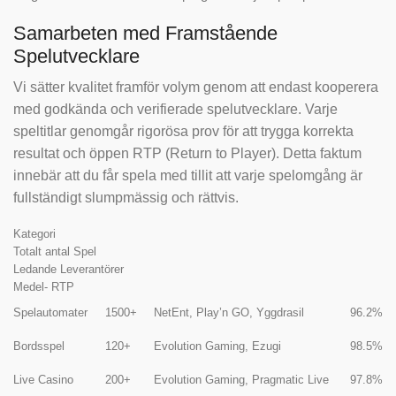
Samarbeten med Framstående
Spelutvecklare
Vi sätter kvalitet framför volym genom att endast kooperera
med godkända och verifierade spelutvecklare. Varje
speltitlar genomgår rigorösa prov för att trygga korrekta
resultat och öppen RTP (Return to Player). Detta faktum
innebär att du får spela med tillit att varje spelomgång är
fullständigt slumpmässig och rättvis.
Kategori
Totalt antal Spel
Ledande Leverantörer
Medel- RTP
Spelautomater
1500+
NetEnt, Play’n GO, Yggdrasil
96.2%
Bordsspel
120+
Evolution Gaming, Ezugi
98.5%
Live Casino
200+
Evolution Gaming, Pragmatic Live
97.8%