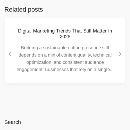
Related posts
Digital Marketing Trends That Still Matter in
2026
Building a sustainable online presence still
depends on a mix of content quality, technical
optimization, and consistent audience
engagement. Businesses that rely on a single...
Search