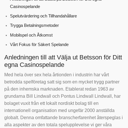
Casinospelande
Spelutvärdering och Tillhandahållare
Trygga Betalningsmetoder
Mobilspel och Åtkomst
Vårt Fokus för Säkert Spelande
Anledningen till att Välja ut Betsson för Ditt
egna Casinospelande
Med hela över sex hela årtionden i industrin har vårt
betrodda spelföretag satt sig som en mycket trygg partner
på den inhemska marknaden. Etablerat redan 1963 av
grundarna Bill Lindwall och Pontus Lindwall Lindwall, har
bolaget vuxit från ett lokalt nordiskt bolag till en
internationell organisation med ungefär 2000 anställda
globalt. Denna omfattande branscherfarenhet återspeglas i
alla aspekter av den totala spelupplevelse vi ger våra