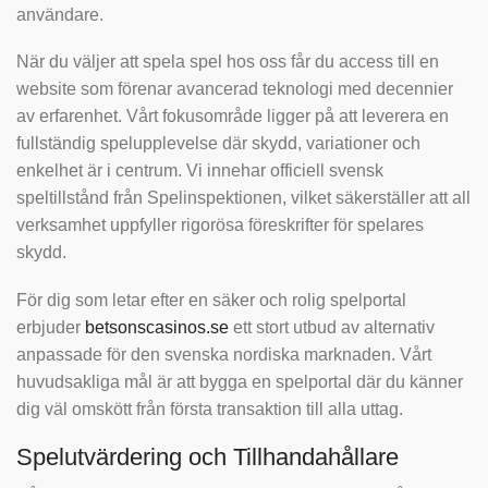
användare.
När du väljer att spela spel hos oss får du access till en
website som förenar avancerad teknologi med decennier
av erfarenhet. Vårt fokusområde ligger på att leverera en
fullständig spelupplevelse där skydd, variationer och
enkelhet är i centrum. Vi innehar officiell svensk
speltillstånd från Spelinspektionen, vilket säkerställer att all
verksamhet uppfyller rigorösa föreskrifter för spelares
skydd.
För dig som letar efter en säker och rolig spelportal
erbjuder
betsonscasinos.se
ett stort utbud av alternativ
anpassade för den svenska nordiska marknaden. Vårt
huvudsakliga mål är att bygga en spelportal där du känner
dig väl omskött från första transaktion till alla uttag.
Spelutvärdering och Tillhandahållare