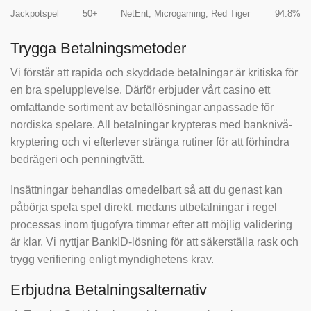
Jackpotspel
50+
NetEnt, Microgaming, Red Tiger
94.8%
Trygga Betalningsmetoder
Vi förstår att rapida och skyddade betalningar är kritiska för
en bra spelupplevelse. Därför erbjuder vårt casino ett
omfattande sortiment av betallösningar anpassade för
nordiska spelare. All betalningar krypteras med banknivå-
kryptering och vi efterlever stränga rutiner för att förhindra
bedrägeri och penningtvätt.
Insättningar behandlas omedelbart så att du genast kan
påbörja spela spel direkt, medans utbetalningar i regel
processas inom tjugofyra timmar efter att möjlig validering
är klar. Vi nyttjar BankID-lösning för att säkerställa rask och
trygg verifiering enligt myndighetens krav.
Erbjudna Betalningsalternativ