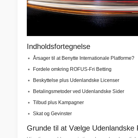
Indholdsfortegnelse
Årsager til at Benytte Internationale Platforme?
Fordele omkring ROFUS-Fri Betting
Beskyttelse plus Udenlandske Licenser
Betalingsmetoder ved Udenlandske Sider
Tilbud plus Kampagner
Skat og Gevinster
Grunde til at Vælge Udenlandske 