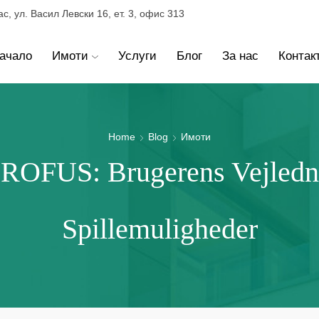
ас, ул. Васил Левски 16, ет. 3, офис 313
ачало
Имоти
Услуги
Блог
За нас
Контак
Home
Blog
Имоти
. ROFUS: Brugerens Vejled
Spillemuligheder