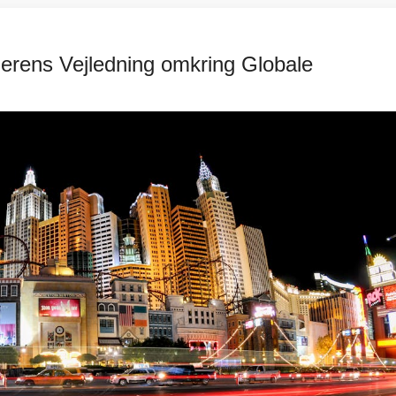
erens Vejledning omkring Globale