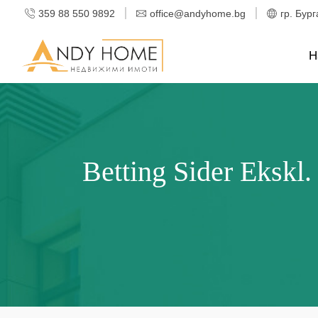
359 88 550 9892
office@andyhome.bg
гр. Бург
Н
Betting Sider Ekskl