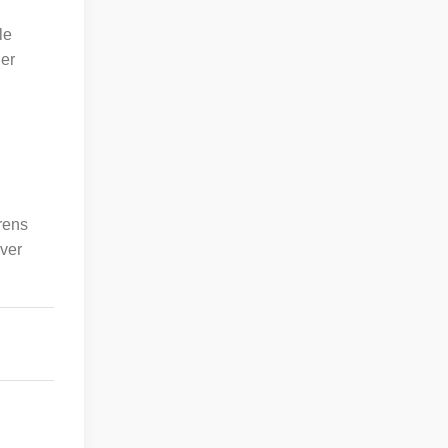
le
der
erens
æver