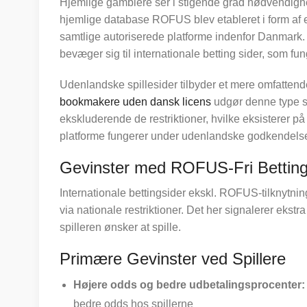
Hjemlige gamblere ser i stigende grad nødvendighede
hjemlige database ROFUS blev etableret i form af 
samtlige autoriserede platforme indenfor Danmark. 
bevæger sig til internationale betting sider, som fun
Udenlandske spillesider tilbyder et mere omfattend
bookmakere uden dansk licens
udgør denne type si
ekskluderende de restriktioner, hvilke eksisterer på
platforme fungerer under udenlandske godkendelser
Gevinster med ROFUS-Fri Bettin
Internationale bettingsider ekskl. ROFUS-tilknytnin
via nationale restriktioner. Det her signalerer ekstr
spilleren ønsker at spille.
Primære Gevinster ved Spillere
Højere odds og bedre udbetalingsprocenter:
bedre odds hos spillerne