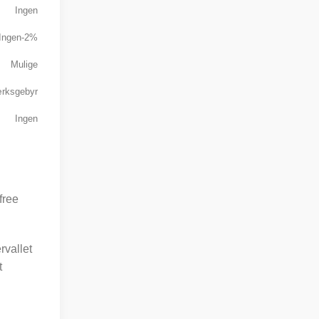
Ingen
Ingen-2%
Mulige
rksgebyr
Ingen
free
rvallet
t