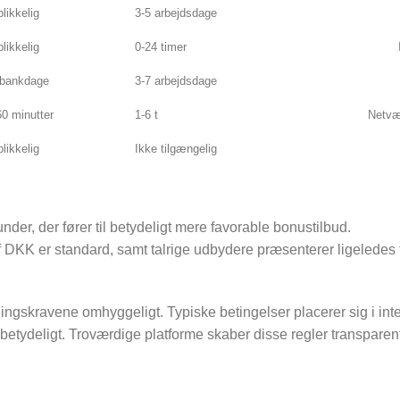
likkelig
3-5 arbejdsdage
likkelig
0-24 timer
 bankdage
3-7 arbejdsdage
60 minutter
1-6 t
Netvæ
likkelig
Ikke tilgængelig
nder, der fører til betydeligt mere favorable bonustilbud.
f DKK er standard, samt talrige udbydere præsenterer ligeledes 
ingskravene omhyggeligt. Typiske betingelser placerer sig i inte
betydeligt. Troværdige platforme skaber disse regler transparen