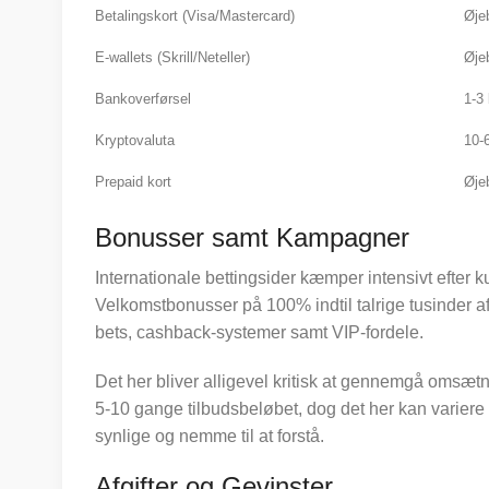
Betalingskort (Visa/Mastercard)
Øjeb
E-wallets (Skrill/Neteller)
Øjeb
Bankoverførsel
1-3
Kryptovaluta
10-
Prepaid kort
Øjeb
Bonusser samt Kampagner
Internationale bettingsider kæmper intensivt efter ku
Velkomstbonusser på 100% indtil talrige tusinder a
bets, cashback-systemer samt VIP-fordele.
Det her bliver alligevel kritisk at gennemgå omsætn
5-10 gange tilbudsbeløbet, dog det her kan variere 
synlige og nemme til at forstå.
Afgifter og Gevinster