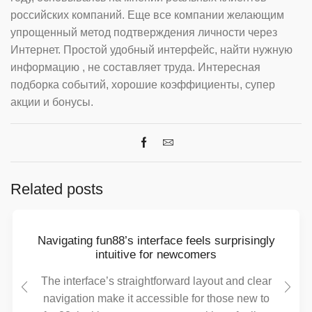
российских компаний. Еще все компании желающим
упрощенный метод подтверждения личности через
Интернет. Простой удобный интерфейс, найти нужную
информацию , не составляет труда. Интересная
подборка событий, хорошие коэффициенты, супер
акции и бонусы.
Related posts
Navigating fun88’s interface feels surprisingly
intuitive for newcomers
The interface’s straightforward layout and clear
navigation make it accessible for those new to