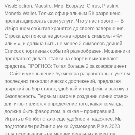
VisaElectron, Maestro, Мир, Ecopayz, Cirrus, Plastrix,
Monetix Wallet. Только официальным БК разрешено
пропагандировать свои услуги. Что у нас нового:— В
Избранном события хранятся до своего завершения.
Строка для поиска не должна кормить символы «%»
или « », и должна быть не менее 3 символов длиной.
Список спортивных событий разнообразен. Мошенники
предлагают делать ставки на спорт и выманивают
средства. ПРОГНОЗ: Тотал больше 2 за коэффициент
1. Сайт и уменьшение букмекера разработаны с учетом
последних технологических достижений, предлагая
широкий выбор ставок, удобный интерфейс и высокую
безопасность. Первым шагом в создании линии ставок
для игры является определение того, какая команда
должна быть фаворитом, а какая – проигравшей.
Играть в Фонбет стало еще удобнее и надежнее. Мы
подготовили рейтинг оценки букмекеров РФ в 2023
году, основываясь на мнении реальных клиентов