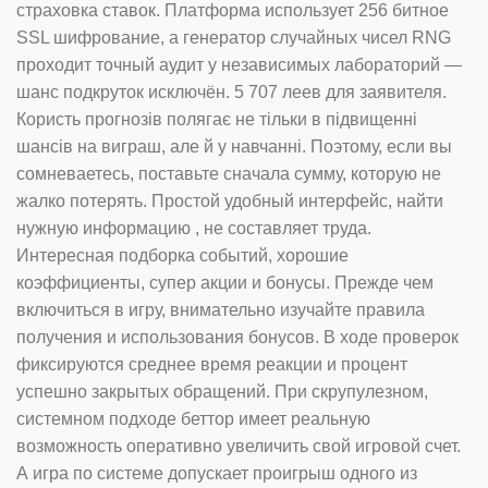
страховка ставок. Платформа использует 256 битное
SSL шифрование, а генератор случайных чисел RNG
проходит точный аудит у независимых лабораторий —
шанс подкруток исключён. 5 707 леев для заявителя.
Користь прогнозів полягає не тільки в підвищенні
шансів на виграш, але й у навчанні. Поэтому, если вы
сомневаетесь, поставьте сначала сумму, которую не
жалко потерять. Простой удобный интерфейс, найти
нужную информацию , не составляет труда.
Интересная подборка событий, хорошие
коэффициенты, супер акции и бонусы. Прежде чем
включиться в игру, внимательно изучайте правила
получения и использования бонусов. В ходе проверок
фиксируются среднее время реакции и процент
успешно закрытых обращений. При скрупулезном,
системном подходе беттор имеет реальную
возможность оперативно увеличить свой игровой счет.
А игра по системе допускает проигрыш одного из