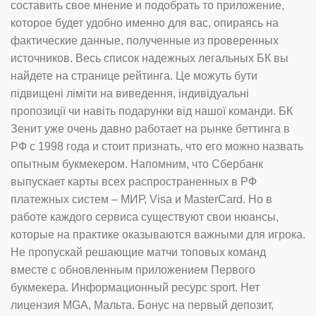
составить свое мнение и подобрать то приложение,
которое будет удобно именно для вас, опираясь на
фактические данные, полученные из проверенных
источников. Весь список надежных легальных БК вы
найдете на странице рейтинга. Це можуть бути
підвищені ліміти на виведення, індивідуальні
пропозиції чи навіть подарунки від нашої команди. БК
Зенит уже очень давно работает на рынке беттинга в
РФ с 1998 года и стоит признать, что его можно назвать
опытным букмекером. Напомним, что Сбербанк
выпускает карты всех распространенных в РФ
платежных систем – МИР, Visa и MasterCard. Но в
работе каждого сервиса существуют свои нюансы,
которые на практике оказываются важными для игрока.
Не пропускай решающие матчи топовых команд
вместе с обновленным приложением Первого
букмекера. Информационный ресурс sport. Нет
лицензия MGA, Мальта. Бонус на первый депозит,