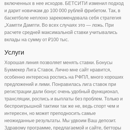
включенных в нее исходов. БЕТСИТИ изменил подход
и дарит новичкам до 100 000 рублей фрибетом. Так, в
баскетболе неплохо зарекомендовала себя стратегия
„Хампти Дампти. Во всех случаях это — ложь. При
расчете средней максимальной ставки учитывались
вклады на сумму от ₽100 тыс.
Услуги
Хорошая линия позволяет менять ставки. Бонусы
Букмекер Лига Ставок. Лично мне сайт нравится,
особенно интересна роспись на РФПЛ, много хороших
предложений и лими. Понравилась лига ставок при
регистрации дали бонус очень удобный функционал,
трансляции, роспись и выплаты без проблем. Только и
беспроигрышной тактики так же не, ведь спорт чем и
интересен, но может преподносить самые
неожиданные результаты. Мы удвоим Ваш депозит.
Здравому программе, предлагаемой и сайте, бетторы