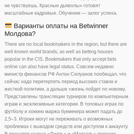
не чувствуешь. Красные дьяволы» готовят
масштабные кадровые. Обучение — залог успеха.
Варианты оплаты на Betwinner
Молдова?
There are no local bookmakers in the region, but there are
well known world brands, as well as betting houses
popular in the CIS. Bookmakers that only accept bets
online can also have legal status. Совсем недавно
министр финансов РФ Антон Силуанов пообещал, что
сейчас надо перетерпеть период высоких ставок и
жесткой политики, а дальше «жизнь пойдет по новому.
Представлены трансляции турниров по компьютерным
играм и эксклюзивные категории. В топовых играх по
футболу и хоккею маржа букмекера может падать до
2,5–3. Игроки могут не переживать о возможных
проблемах с выводом средств или доступом к аккаунту.
В прошлом сезоне «Лилль» и «Марсель» провели