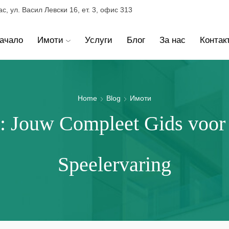
ас, ул. Васил Левски 16, ет. 3, офис 313
ачало
Имоти
Услуги
Блог
За нас
Контак
Home
Blog
Имоти
: Jouw Compleet Gids voo
Speelervaring