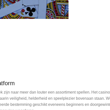
atform
 zijn naar meer dan louter een assortiment spellen. Het casino
aarin veiligheid, helderheid en speelplezier bovenaan staan. W
meerde bestemming geschikt eveneens beginners en doorgewint