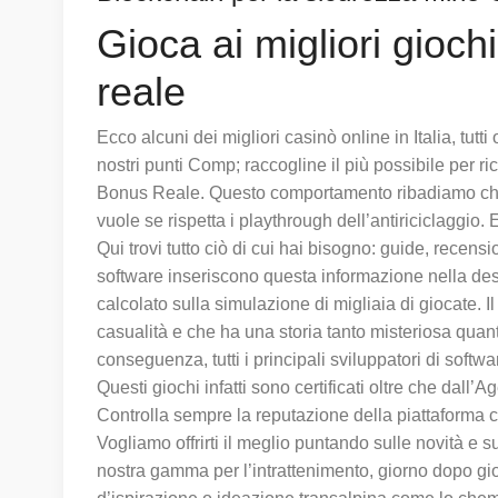
Gioca ai migliori gioch
reale
Ecco alcuni dei migliori casinò online in Italia, tut
nostri punti Comp; raccogline il più possibile per 
Bonus Reale. Questo comportamento ribadiamo che 
vuole se rispetta i playthrough dell’antiriciclaggio.
Qui trovi tutto ciò di cui hai bisogno: guide, recens
software inseriscono questa informazione nella desc
calcolato sulla simulazione di migliaia di giocate. 
casualità e che ha una storia tanto misteriosa quan
conseguenza, tutti i principali sviluppatori di softw
Questi giochi infatti sono certificati oltre che dall
Controlla sempre la reputazione della piattaforma c
Vogliamo offrirti il meglio puntando sulle novità e su
nostra gamma per l’intrattenimento, giorno dopo gior