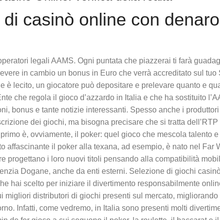
i di casinò online con denaro
ti operatori legali AAMS. Ogni puntata che piazzerai ti farà guada
ricevere in cambio un bonus in Euro che verrà accreditato sul tuo
è lecito, un giocatore può depositare e prelevare quanto e q
 Ente che regola il gioco d’azzardo in Italia e che ha sostituito l
ioni, bonus e tante notizie interessanti. Spesso anche i produttori
rizione dei giochi, ma bisogna precisare che si tratta dell’RTP 
Il primo è, ovviamente, il poker: quel gioco che mescola talento e
to affascinante il poker alla texana, ad esempio, è nato nel Far 
are progettano i loro nuovi titoli pensando alla compatibilità mobi
’Agenzia Dogane, anche da enti esterni. Selezione di giochi casinò
he hai scelto per iniziare il divertimento responsabilmente onlin
i migliori distributori di giochi presenti sul mercato, migliorando 
no. Infatti, come vedremo, in Italia sono presenti molti divertime