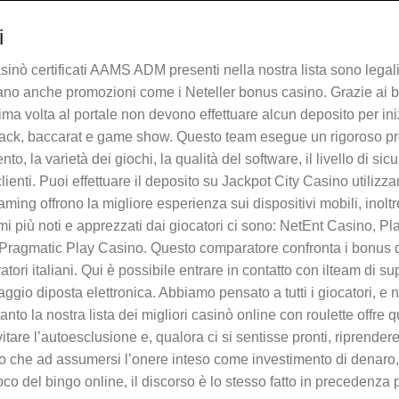
i
casinò certificati AAMS ADM presenti nella nostra lista sono legal
ogano anche promozioni come i Neteller bonus casino. Grazie ai 
rima volta al portale non devono effettuare alcun deposito per ini
kjack, baccarat e game show. Questo team esegue un rigoroso p
to, la varietà dei giochi, la qualità del software, il livello di sic
 clienti. Puoi effettuare il deposito su Jackpot City Casino utilizz
ming offrono la migliore esperienza sui dispositivi mobili, inoltre
omi più noti e apprezzati dai giocatori ci sono: NetEnt Casino, Pl
ragmatic Play Casino. Questo comparatore confronta i bonus 
atori italiani. Qui è possibile entrare in contatto con ilteam di s
ggio diposta elettronica. Abbiamo pensato a tutti i giocatori, e 
tanto la nostra lista dei migliori casinò online con roulette offre
vitare l’autoesclusione e, qualora ci si sentisse pronti, riprender
atto che ad assumersi l’onere inteso come investimento di denaro,
oco del bingo online, il discorso è lo stesso fatto in precedenza p