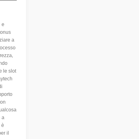
i e
bonus
ziare a
rocesso
urezza,
ando
 le slot
aytech
di
upporto
non
 qualcosa
e a
 è
er il