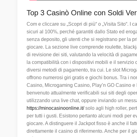
Top 3 Casinò Online con Soldi Ver
Com e cliccare su „Scopri di più“ o „Visita Sito“. I 
sicuri al 100%, perché garantiti dallo Stato ed er
senza deposito, gli utenti che si registrano per la p
giocare. La sezione live comprende roulette, blac
di revisione dei siti, valutando la velocità di pagamen
la compatibilità con i dispositivi mobili e il servizio
diversi metodi di pagamento, tra cui. Le slot Microga
offrono numerosi giri gratis e giochi bonus. Tra i n
Casino, Microgaming Casino, Play’n GO Casino e P
benvenuto attualmente verificabili sui siti degli oper
utilizzando una live chat, oppure inviando un messa
https://minocasinoonline.it/
solo agli high roller, per
per tutti i gusti. Esistono pertanto alcuni modi per e
giocare. A distinguere il Jackpot fisso è anche il f
direttamente il casino di riferimento. Anche per il gi