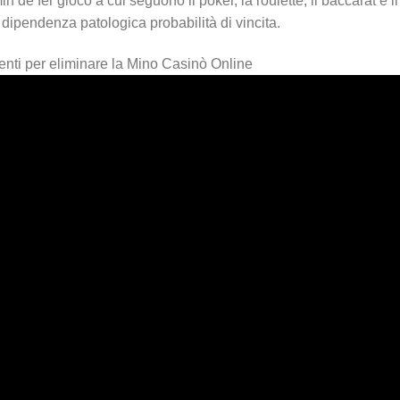
de fer gioco a cui seguono il poker, la roulette, il baccarat e il
 dipendenza patologica probabilità di vincita.