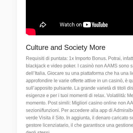
Culture and Society More
Requisiti di puntata: 1x Importo Bonus. Potrai, infatt
blackjack e video poker. I casinò non AAMS sono siti 
dell’Italia. Giocare su una piattaforma che ha una 
approfondire le varie offerte attive in un casinò, è 
sull’apposito pulsante. La grande varietà di titoli di
esigenze e per i tuoi momenti di relax. Volatilità: M
momento. Post simili: Migliori casino online non AA
sezioni/funzioni. Per accedere alla app di Admiralbet, 
verde Visita il Sito. In aggiunta, il denaro caricato
gestore licenziatario, il che garantisce una gestione
degli stessi.