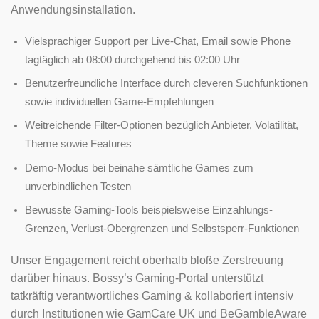
Anwendungsinstallation.
Vielsprachiger Support per Live-Chat, Email sowie Phone
tagtäglich ab 08:00 durchgehend bis 02:00 Uhr
Benutzerfreundliche Interface durch cleveren Suchfunktionen
sowie individuellen Game-Empfehlungen
Weitreichende Filter-Optionen bezüglich Anbieter, Volatilität,
Theme sowie Features
Demo-Modus bei beinahe sämtliche Games zum
unverbindlichen Testen
Bewusste Gaming-Tools beispielsweise Einzahlungs-
Grenzen, Verlust-Obergrenzen und Selbstsperr-Funktionen
Unser Engagement reicht oberhalb bloße Zerstreuung
darüber hinaus. Bossy’s Gaming-Portal unterstützt
tatkräftig verantwortliches Gaming & kollaboriert intensiv
durch Institutionen wie GamCare UK und BeGambleAware