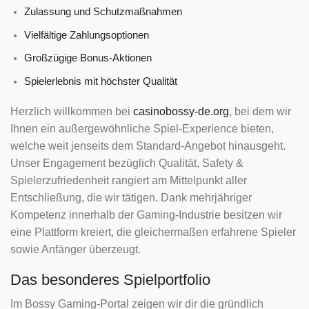
Zulassung und Schutzmaßnahmen
Vielfältige Zahlungsoptionen
Großzügige Bonus-Aktionen
Spielerlebnis mit höchster Qualität
Herzlich willkommen bei
casinobossy-de.org
, bei dem wir
Ihnen ein außergewöhnliche Spiel-Experience bieten,
welche weit jenseits dem Standard-Angebot hinausgeht.
Unser Engagement bezüglich Qualität, Safety &
Spielerzufriedenheit rangiert am Mittelpunkt aller
Entschließung, die wir tätigen. Dank mehrjähriger
Kompetenz innerhalb der Gaming-Industrie besitzen wir
eine Plattform kreiert, die gleichermaßen erfahrene Spieler
sowie Anfänger überzeugt.
Das besonderes Spielportfolio
Im Bossy Gaming-Portal zeigen wir dir die gründlich