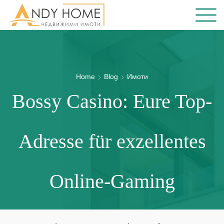
Home
Blog
Имоти
Bossy Casino: Eure Top-
Adresse für exzellentes
Online-Gaming