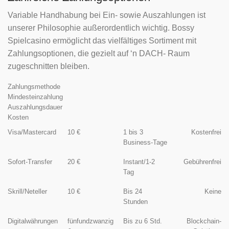
Variable Handhabung bei Ein- sowie Auszahlungen ist
unserer Philosophie außerordentlich wichtig. Bossy
Spielcasino ermöglicht das vielfältiges Sortiment mit
Zahlungsoptionen, die gezielt auf ‘n DACH- Raum
zugeschnitten bleiben.
Zahlungsmethode
Mindesteinzahlung
Auszahlungsdauer
Kosten
Visa/Mastercard
10 €
1 bis 3
Kostenfrei
Business-Tage
Sofort-Transfer
20 €
Instant/1-2
Gebührenfrei
Tag
Skrill/Neteller
10 €
Bis 24
Keine
Stunden
Digitalwährungen
fünfundzwanzig
Bis zu 6 Std.
Blockchain-