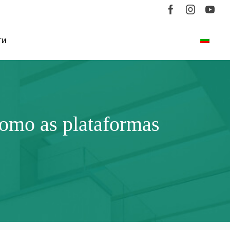
ти
 como as plataformas