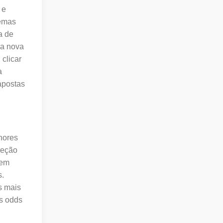
 e
temas
a de
ma nova
clicar
a
apostas
hores
leção
tem
s.
s mais
as odds