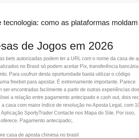
 e tecnologia: como as plataformas moldam
esas de Jogos em 2026
nas bets autorizadas podem ter a URL com o nome da casa de 
alizados no Brasil só podem aceitar Pix, transferência bancária
o. Para usufruir desta oportunidade basta utilizar o código
uma freebet para apostar. É extremamente importante. Parece
er encontradas facilmente a partir de outras experiências do
lisei a relação entre pagamento antecipado e cash out, dois re
a casa com maior índice de resolução no Aposta Legal, com 
plicação SportyTrader Contacte nos Mapa do Site. Por isso,
 oferece. Pagamento antecipado;.