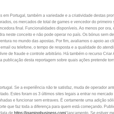
 em Portugal, também a variedade e a criatividade destas pr
brados, os mercados de total de games e vencedor do primeiro 
cedora final. Funcionalidades disponíveis. Ao menos por ora, 
dra neste conceito e não pode operar no país. Os bónus sem de
ventura no mundo das apostas. Por fim, avaliamos o apoio ao cli
 email ou telefone, o tempo de resposta e a qualidade do atend
ivre de fraude e controle arbitrário. Há também o recurso Criar
 a publicação desta reportagem sobre quais ações pretende to
ortugal. Se a experiência não te satisfaz, muda de operador an
ado. Estes foram os 3 últimos sites legais a entrar no mercado
hadas e funcionar sem entraves. É certamente uma adição sól
orte que faz toda a diferença para quem está começando. Publ
 data de
https://igamingbusiness.com/
lançamento. Se estiver m