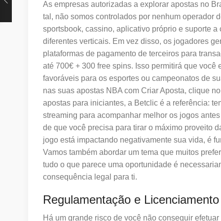
As empresas autorizadas a explorar apostas no Br
tal, não somos controlados por nenhum operador de 
sportsbook, cassino, aplicativo próprio e suporte
diferentes verticais. Em vez disso, os jogadores 
plataformas de pagamento de terceiros para transa
até 700€ + 300 free spins. Isso permitirá que você
favoráveis para os esportes ou campeonatos de su
nas suas apostas NBA com Criar Aposta, clique no 
apostas para iniciantes, a Betclic é a referência: 
streaming para acompanhar melhor os jogos antes 
de que você precisa para tirar o máximo proveito 
jogo está impactando negativamente sua vida, é f
Vamos também abordar um tema que muitos prefere
tudo o que parece uma oportunidade é necessari
consequência legal para ti.
Regulamentação e Licenciamento n
Há um grande risco de você não conseguir efetuar 