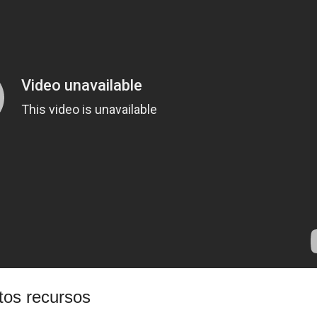
tos recursos