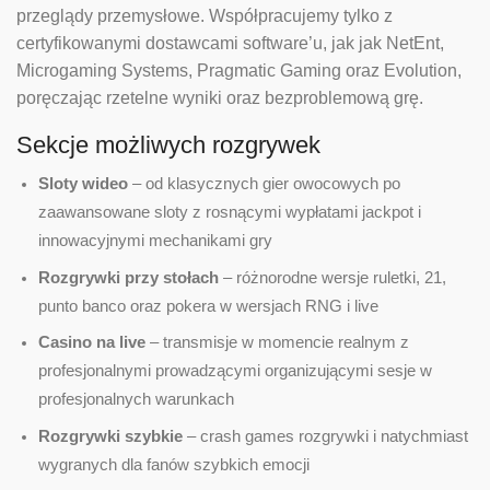
przeglądy przemysłowe. Współpracujemy tylko z
certyfikowanymi dostawcami software’u, jak jak NetEnt,
Microgaming Systems, Pragmatic Gaming oraz Evolution,
poręczając rzetelne wyniki oraz bezproblemową grę.
Sekcje możliwych rozgrywek
Sloty wideo
– od klasycznych gier owocowych po
zaawansowane sloty z rosnącymi wypłatami jackpot i
innowacyjnymi mechanikami gry
Rozgrywki przy stołach
– różnorodne wersje ruletki, 21,
punto banco oraz pokera w wersjach RNG i live
Casino na live
– transmisje w momencie realnym z
profesjonalnymi prowadzącymi organizującymi sesje w
profesjonalnych warunkach
Rozgrywki szybkie
– crash games rozgrywki i natychmiast
wygranych dla fanów szybkich emocji