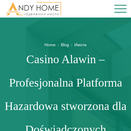
Home
Blog
Имоти
Casino Alawin –
Profesjonalna Platforma
Hazardowa stworzona dla
Doświadczonych