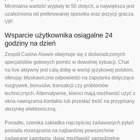
Minimalna wartość wypłaty to 50 złotych, a największa jest
uzależniona od preferowanej sposobu oraz pozycji gracza
VIP.
Wsparcie użytkownika osiągalne 24
godziny na dzień
Zespół Casino Alawin obejmuje się z doświadczonych
specjalistów gotowych pomóc w dowolnej sytuacji. Chat
na live aktywny jest całą dobę w wersji językowej polskim,
oferując błyskawiczne odpowiedzi na zapytania dotyczące
rozgrywek, bonusów, transakcji czy problemów
technicznych. Alternatywnie, klienci mają możliwość użyć z
okna nawiązania kontaktu lub przesłać treść na przypisany
skrzynkę elektroniczną.
Ponadto, szeroka zakładka najczęściej zadawanych pytań
posiada rozwiązania na najbardziej powszechnie
zadawane zapytania, dając możliwość samodzielne