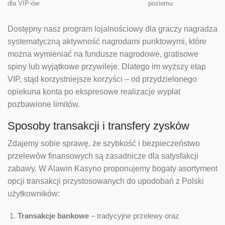
dla VIP-ów
poziomu
Dostępny nasz program lojalnościowy dla graczy nagradza
systematyczną aktywność nagrodami punktowymi, które
można wymieniać na fundusze nagrodowe, gratisowe
spiny lub wyjątkowe przywileje. Dlatego im wyższy etap
VIP, stąd korzystniejsze korzyści – od przydzielonego
opiekuna konta po ekspresowe realizacje wypłat
pozbawione limitów.
Sposoby transakcji i transfery zysków
Zdajemy sobie sprawę, że szybkość i bezpieczeństwo
przelewów finansowych są zasadnicze dla satysfakcji
zabawy. W Alawin Kasyno proponujemy bogaty asortyment
opcji transakcji przystosowanych do upodobań z Polski
użytkowników:
Transakcje bankowe
– tradycyjne przelewy oraz