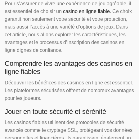
Pour s’assurer de vivre une expérience de jeu agréable, il
est essentiel de choisir un
casino en ligne fiable
. Ce choix
garantit non seulement votre sécurité et votre protection,
mais aussi l’accès à une variété d’options de jeux. Dans
cet article, nous allons explorer les caractéristiques, les
avantages et le processus d’inscription des casinos en
ligne dignes de confiance.
Comprendre les avantages des casinos en
ligne fiables
Découvrir les bénéfices des casinos en ligne est essentiel.
Les plateformes sécurisées offrent de nombreux avantages
pour les joueurs.
Jouer en toute sécurité et sérénité
Les casinos fiables utilisent des protocoles de sécurité
avancés comme le cryptage SSL, protégeant vos données
personnelles et financières. Ils garantissent également un