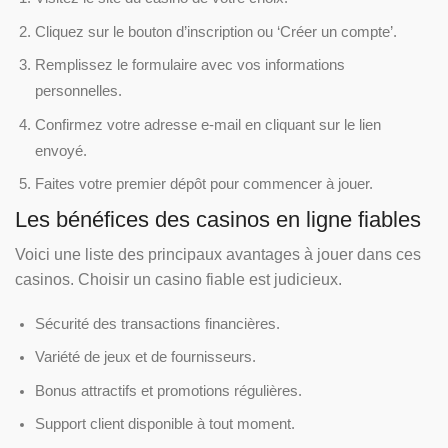
Cliquez sur le bouton d’inscription ou ‘Créer un compte’.
Remplissez le formulaire avec vos informations
personnelles.
Confirmez votre adresse e-mail en cliquant sur le lien
envoyé.
Faites votre premier dépôt pour commencer à jouer.
Les bénéfices des casinos en ligne fiables
Voici une liste des principaux avantages à jouer dans ces
casinos. Choisir un casino fiable est judicieux.
Sécurité des transactions financières.
Variété de jeux et de fournisseurs.
Bonus attractifs et promotions régulières.
Support client disponible à tout moment.