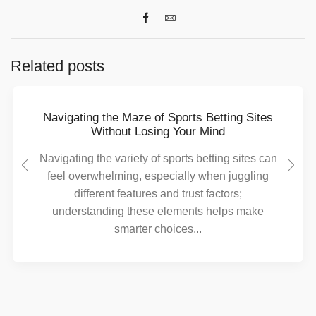
Related posts
Navigating the Maze of Sports Betting Sites
Without Losing Your Mind
Navigating the variety of sports betting sites can
feel overwhelming, especially when juggling
different features and trust factors;
understanding these elements helps make
smarter choices...