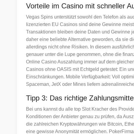
Vorteile im Casino mit schneller A
Vegas Spins unterstützt sowohl den Telefon als auch
lizenzierten EU Casinos sind deine Gewinne meist
Transaktionen bleiben deine Daten und Gewinne jede
daher eine beliebte Alternative geworden, da sie
allerdings nicht ohne Risiken. In diesem ausführlic
genauer unter die Lupe genommen, ohne die finanzie
Online Casino Auszahlung immer auf dem gleichen 
Casinos ohne OASIS mit Echtgeld getestet: Ein und
Einschränkungen. Mobile Verfügbarkeit: Voll optimi
Spaceman, JetX oder Mines liefern adrenalinreic
Tipp 3: Das richtige Zahlungsmitt
Bei uns kannst du alle top Slot Kracher des Provid
Konditionen der Anbieter genau zu prüfen, da Ausz
die zahlreichen Kryptowährungen wie Bitcoin, Eth
eine gewisse Anonymität ermöglichen. PokerFirma 