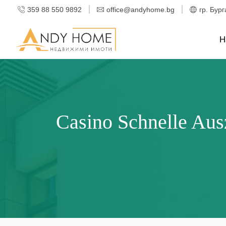
359 88 550 9892
office@andyhome.bg
гр. Бург
Н
Casino Schnelle Aus