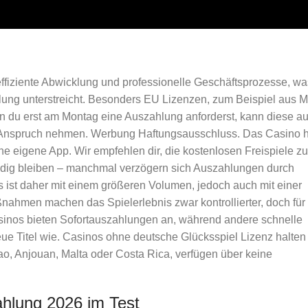
ffiziente Abwicklung und professionelle Geschäftsprozesse, wa
hlung unterstreicht. Besonders EU Lizenzen, zum Beispiel aus M
nn du erst am Montag eine Auszahlung anforderst, kann diese a
in Anspruch nehmen. Werbung Haftungsausschluss. Das Casino h
ne eigene App. Wir empfehlen dir, die kostenlosen Freispiele z
ldig bleiben – manchmal verzögern sich Auszahlungen durch
 ist daher mit einem größeren Volumen, jedoch auch mit einer
ahmen machen das Spielerlebnis zwar kontrollierter, doch für
Casinos bieten Sofortauszahlungen an, während andere schnelle
ue Titel wie. Casinos ohne deutsche Glücksspiel Lizenz halten
ao, Anjouan, Malta oder Costa Rica, verfügen über keine
ahlung 2026 im Test