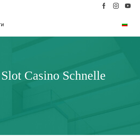
ти
Slot Casino Schnelle