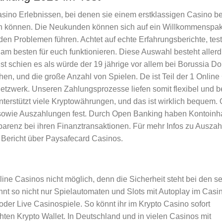
sino Erlebnissen, bei denen sie einem erstklassigen Casino be
en können. Die Neukunden können sich auf ein Willkommenspak
den Problemen führen. Achtet auf echte Erfahrungsberichte, test
m besten für euch funktionieren. Diese Auswahl besteht allerd
t schien es als würde der 19 jährige vor allem bei Borussia D
en, und die große Anzahl von Spielen. De ist Teil der 1 Online
 Netzwerk. Unseren Zahlungsprozesse liefen somit flexibel und
terstützt viele Kryptowährungen, und das ist wirklich bequem. 
 , sowie Auszahlungen fest. Durch Open Banking haben Kontoinh
parenz bei ihren Finanztransaktionen. Für mehr Infos zu Ausza
 Bericht über Paysafecard Casinos.
ne Casinos nicht möglich, denn die Sicherheit steht bei den s
nnt so nicht nur Spielautomaten und Slots mit Autoplay im Casi
oder Live Casinospiele. So könnt ihr im Krypto Casino sofort
en Krypto Wallet. In Deutschland und in vielen Casinos mit