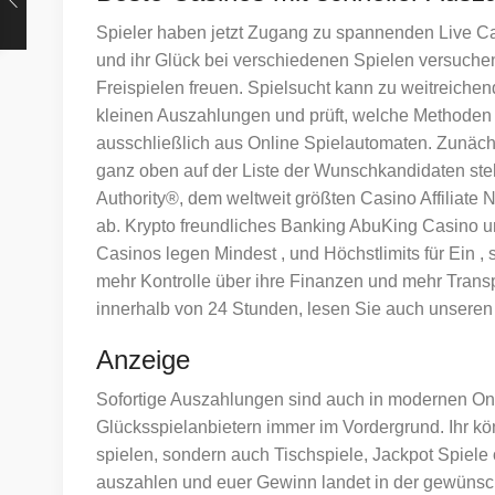
Spieler haben jetzt Zugang zu spannenden Live Ca
und ihr Glück bei verschiedenen Spielen versuch
Freispielen freuen. Spielsucht kann zu weitreichen
kleinen Auszahlungen und prüft, welche Methoden a
ausschließlich aus Online Spielautomaten. Zunächs
ganz oben auf der Liste der Wunschkandidaten steh
Authority®, dem weltweit größten Casino Affiliate
ab. Krypto freundliches Banking AbuKing Casino un
Casinos legen Mindest , und Höchstlimits für Ein
mehr Kontrolle über ihre Finanzen und mehr Trans
innerhalb von 24 Stunden, lesen Sie auch unseren
Anzeige
Sofortige Auszahlungen sind auch in modernen Onli
Glücksspielanbietern immer im Vordergrund. Ihr kö
spielen, sondern auch Tischspiele, Jackpot Spiele 
auszahlen und euer Gewinn landet in der gewünscht