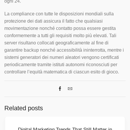
ogni 24.
La compliance con tutte le disposizioni mondiali sulla
protezione dei dati assicura il fatto che qualsiasi
movimentazione nonché contatto possa essere gestita
conformemente a tutti gli requisiti molto più elevati. Tali
server risultano collocati geograficamente al fine di
garantire backup nonché accessibilità ininterrotta, mentre i
sistemi generatori dei numeri aleatori vengono certificati
periodicamente tramite istituti autonomi riconosciuti per
controllare l’equità matematica di ciascun esito di gioco.
Related posts
Digital Marketing Trends That Still Matter in