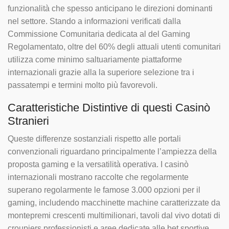
funzionalità che spesso anticipano le direzioni dominanti
nel settore. Stando a informazioni verificati dalla
Commissione Comunitaria dedicata al del Gaming
Regolamentato, oltre del 60% degli attuali utenti comunitari
utilizza come minimo saltuariamente piattaforme
internazionali grazie alla la superiore selezione tra i
passatempi e termini molto più favorevoli.
Caratteristiche Distintive di questi Casinò
Stranieri
Queste differenze sostanziali rispetto alle portali
convenzionali riguardano principalmente l’ampiezza della
proposta gaming e la versatilità operativa. I casinò
internazionali mostrano raccolte che regolarmente
superano regolarmente le famose 3.000 opzioni per il
gaming, includendo macchinette machine caratterizzate da
montepremi crescenti multimilionari, tavoli dal vivo dotati di
croupiers professionisti e aree dedicate alle bet sportive