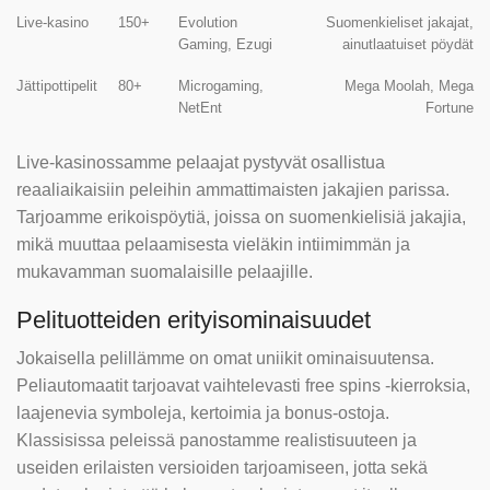
Live-kasino
150+
Evolution
Suomenkieliset jakajat,
Gaming, Ezugi
ainutlaatuiset pöydät
Jättipottipelit
80+
Microgaming,
Mega Moolah, Mega
NetEnt
Fortune
Live-kasinossamme pelaajat pystyvät osallistua
reaaliaikaisiin peleihin ammattimaisten jakajien parissa.
Tarjoamme erikoispöytiä, joissa on suomenkielisiä jakajia,
mikä muuttaa pelaamisesta vieläkin intiimimmän ja
mukavamman suomalaisille pelaajille.
Pelituotteiden erityisominaisuudet
Jokaisella pelillämme on omat uniikit ominaisuutensa.
Peliautomaatit tarjoavat vaihtelevasti free spins -kierroksia,
laajenevia symboleja, kertoimia ja bonus-ostoja.
Klassisissa peleissä panostamme realistisuuteen ja
useiden erilaisten versioiden tarjoamiseen, jotta sekä