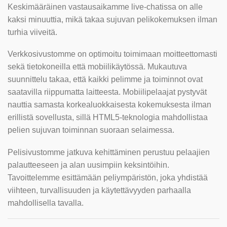
Keskimääräinen vastausaikamme live-chatissa on alle
kaksi minuuttia, mikä takaa sujuvan pelikokemuksen ilman
turhia viiveitä.
Verkkosivustomme on optimoitu toimimaan moitteettomasti
sekä tietokoneilla että mobiilikäytössä. Mukautuva
suunnittelu takaa, että kaikki pelimme ja toiminnot ovat
saatavilla riippumatta laitteesta. Mobiilipelaajat pystyvät
nauttia samasta korkealuokkaisesta kokemuksesta ilman
erillistä sovellusta, sillä HTML5-teknologia mahdollistaa
pelien sujuvan toiminnan suoraan selaimessa.
Pelisivustomme jatkuva kehittäminen perustuu pelaajien
palautteeseen ja alan uusimpiin keksintöihin.
Tavoittelemme esittämään peliympäristön, joka yhdistää
viihteen, turvallisuuden ja käytettävyyden parhaalla
mahdollisella tavalla.