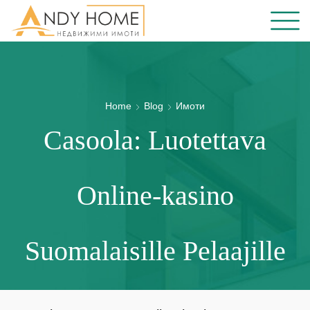
Home
Blog
Имоти
Casoola: Luotettava
Online-kasino
Suomalaisille Pelaajille