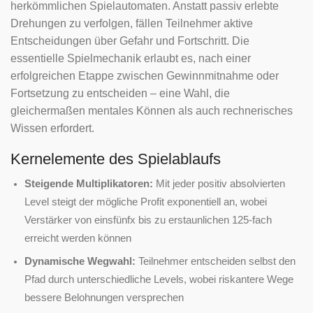
herkömmlichen Spielautomaten. Anstatt passiv erlebte
Drehungen zu verfolgen, fällen Teilnehmer aktive
Entscheidungen über Gefahr und Fortschritt. Die
essentielle Spielmechanik erlaubt es, nach einer
erfolgreichen Etappe zwischen Gewinnmitnahme oder
Fortsetzung zu entscheiden – eine Wahl, die
gleichermaßen mentales Können als auch rechnerisches
Wissen erfordert.
Kernelemente des Spielablaufs
Steigende Multiplikatoren:
Mit jeder positiv absolvierten
Level steigt der mögliche Profit exponentiell an, wobei
Verstärker von einsfünfx bis zu erstaunlichen 125-fach
erreicht werden können
Dynamische Wegwahl:
Teilnehmer entscheiden selbst den
Pfad durch unterschiedliche Levels, wobei riskantere Wege
bessere Belohnungen versprechen