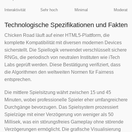
Interaktivität
Sehr hoch
Minimal
Moderat
Technologische Spezifikationen und Fakten
Chicken Road läuft auf einer HTML5-Plattform, die
komplette Kompatibilität mit diversen modernen Devices
sicherstellt. Die Spiellogik verwendet verschlüsselt sichere
RNGs, die periodisch von neutralen Instituten wie iTech
Labs geprüft werden. Diese Bestätigung verifiziert, dass
die Algorithmen den weltweiten Normen für Fairness
entsprechen.
Die mittlere Spielsitzung währt zwischen 15 und 45
Minuten, wobei professionelle Spieler eher umfangreichere
Durchgänge bevorzugen. Das Spielsystem prozessiert
Spielzüge mit einer Verzögerung von weniger als 50
Millisek, was ein störungsfreies Gameplay ohne störende
Verzögerungen ermöglicht. Die grafische Visualisierung