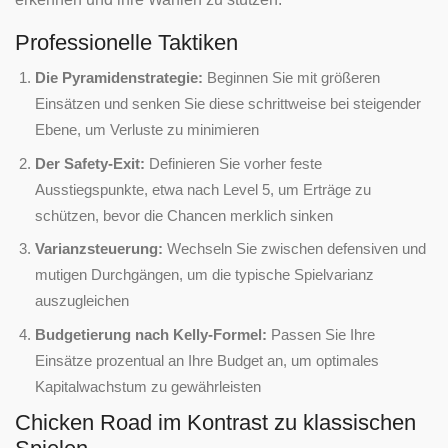
Professionelle Taktiken
Die Pyramidenstrategie:
Beginnen Sie mit größeren
Einsätzen und senken Sie diese schrittweise bei steigender
Ebene, um Verluste zu minimieren
Der Safety-Exit:
Definieren Sie vorher feste
Ausstiegspunkte, etwa nach Level 5, um Erträge zu
schützen, bevor die Chancen merklich sinken
Varianzsteuerung:
Wechseln Sie zwischen defensiven und
mutigen Durchgängen, um die typische Spielvarianz
auszugleichen
Budgetierung nach Kelly-Formel:
Passen Sie Ihre
Einsätze prozentual an Ihre Budget an, um optimales
Kapitalwachstum zu gewährleisten
Chicken Road im Kontrast zu klassischen