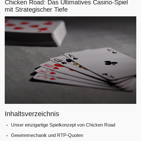
Chicken Road: Das Ultimatives Casino-Spiel
mit Strategischer Tiefe
Inhaltsverzeichnis
Unser einzigartige Spielkonzept von Chicken Road
Gewinnmechanik und RTP-Quoten