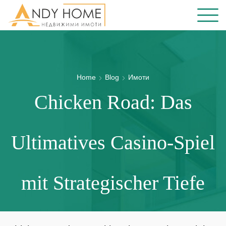
Home
Blog
Имоти
Chicken Road: Das
Ultimatives Casino-Spiel
mit Strategischer Tiefe