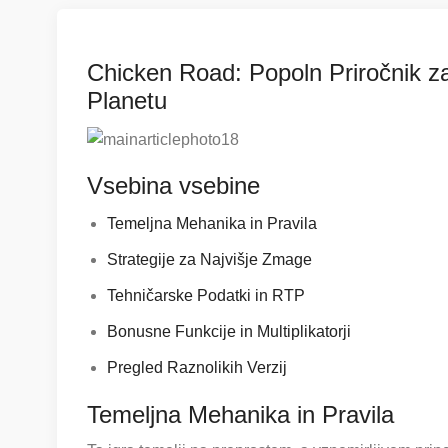
Chicken Road: Popoln Priročnik z
Planetu
Vsebina vsebine
Temeljna Mehanika in Pravila
Strategije za Najvišje Zmage
Tehničarske Podatki in RTP
Bonusne Funkcije in Multiplikatorji
Pregled Raznolikih Verzij
Temeljna Mehanika in Pravila