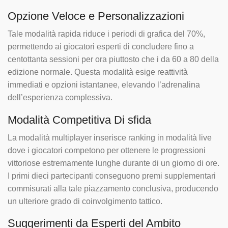
Opzione Veloce e Personalizzazioni
Tale modalità rapida riduce i periodi di grafica del 70%,
permettendo ai giocatori esperti di concludere fino a
centottanta sessioni per ora piuttosto che i da 60 a 80 della
edizione normale. Questa modalità esige reattività
immediati e opzioni istantanee, elevando l’adrenalina
dell’esperienza complessiva.
Modalità Competitiva Di sfida
La modalità multiplayer inserisce ranking in modalità live
dove i giocatori competono per ottenere le progressioni
vittoriose estremamente lunghe durante di un giorno di ore.
I primi dieci partecipanti conseguono premi supplementari
commisurati alla tale piazzamento conclusiva, producendo
un ulteriore grado di coinvolgimento tattico.
Suggerimenti da Esperti del Ambito