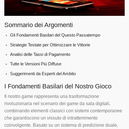
Sommario dei Argomenti
Gli Fondamenti Basilari del Questo Passatempo
Strategie Testate per Ottimizzare le Vittorie
Analisi delle Tassi di Pagamento
Tutte le Versioni Più Diffuse
Suggerimenti da Esperti del Ambito
I Fondamenti Basilari del Nostro Gioco
Il nostro game rappresenta una trasformazione
rivoluzionaria nel scenario dei game da sala digitali,
combinando elementi classici con sistemi contemporanee
che garantiscono un vissuto di intrattenimento
coinvolgente. Basato su un sistema di predizione duale,