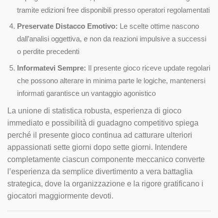
tramite edizioni free disponibili presso operatori regolamentati
Preservate Distacco Emotivo:
Le scelte ottime nascono
dall’analisi oggettiva, e non da reazioni impulsive a successi
o perdite precedenti
Informatevi Sempre:
Il presente gioco riceve update regolari
che possono alterare in minima parte le logiche, mantenersi
informati garantisce un vantaggio agonistico
La unione di statistica robusta, esperienza di gioco
immediato e possibilità di guadagno competitivo spiega
perché il presente gioco continua ad catturare ulteriori
appassionati sette giorni dopo sette giorni. Intendere
completamente ciascun componente meccanico converte
l’esperienza da semplice divertimento a vera battaglia
strategica, dove la organizzazione e la rigore gratificano i
giocatori maggiormente devoti.