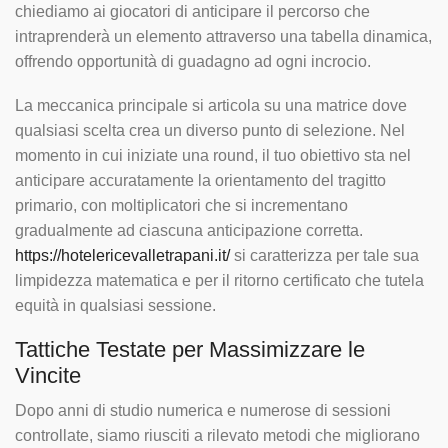
chiediamo ai giocatori di anticipare il percorso che
intraprenderà un elemento attraverso una tabella dinamica,
offrendo opportunità di guadagno ad ogni incrocio.
La meccanica principale si articola su una matrice dove
qualsiasi scelta crea un diverso punto di selezione. Nel
momento in cui iniziate una round, il tuo obiettivo sta nel
anticipare accuratamente la orientamento del tragitto
primario, con moltiplicatori che si incrementano
gradualmente ad ciascuna anticipazione corretta.
https://hotelericevalletrapani.it/
si caratterizza per tale sua
limpidezza matematica e per il ritorno certificato che tutela
equità in qualsiasi sessione.
Tattiche Testate per Massimizzare le
Vincite
Dopo anni di studio numerica e numerose di sessioni
controllate, siamo riusciti a rilevato metodi che migliorano