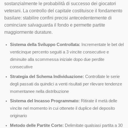
sostanzialmente le probabilità di successo dei giocatori
veterani. La controllo del capitale costituisce il fondamento
basilare: stabilire confini precisi antecedentemente di
cominciare salvaguarda il fondo e permette partite
maggiormente durature.
Sistema della Sviluppo Controllata:
Incrementate le bet del
venticinque percento seguiti a 3 vincite consecutive e
diminuite alla scommessa iniziale dopo due perdite
consecutive
Strategia del Schema Individuazione:
Controllate le serie
degli passati da quindici a venti risultati per rilevare tendenze
momentanee nella distribuzione
Sistema del Incasso Programmato:
Ritirate il metà delle
vincite nel momento in cui ottenete il duplice del deposito
originario
Metodo delle Partite Corte:
Delimitate qualsiasi partita a 30