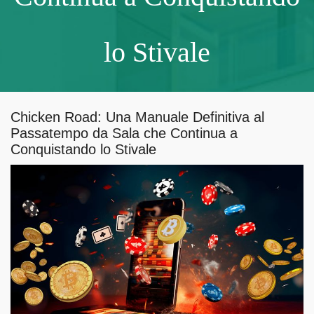
lo Stivale
Chicken Road: Una Manuale Definitiva al
Passatempo da Sala che Continua a
Conquistando lo Stivale