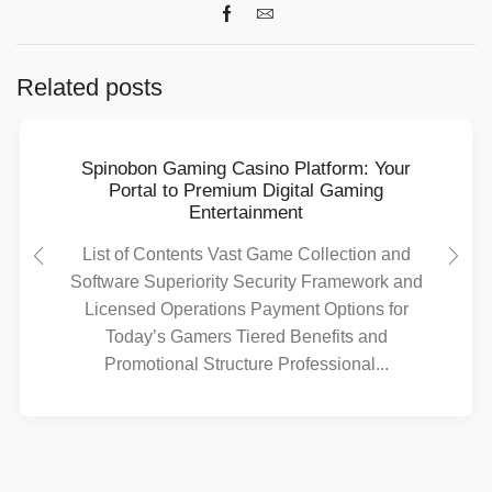
Related posts
Spinobon Gaming Casino Platform: Your
Portal to Premium Digital Gaming
Entertainment
List of Contents Vast Game Collection and
Software Superiority Security Framework and
Licensed Operations Payment Options for
Today’s Gamers Tiered Benefits and
Promotional Structure Professional...