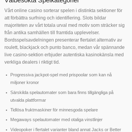
Välbesökta Spelkategorier
Vårt online casino sorterar spelen i distinkta sektioner för
att förbättra surfning och identifiering. Slots bildar
majoriteten av vårt totala urval med motiv som sträcker sig
från antika samhällen till framtida upplevelser.
Bordsspelsavdelningen presenterar flertalet alternativ av
roulett, blackjack och punto banco, medan vår spännande
live casino-sektion erbjuder autentiska kasinokänsla med
verkliga dealers i riktigt tid.
Progressiva jackpot-spel med prispoolar som kan nå
miljoner kronor
Särskilda spelautomater som bara finns tillgängliga på
utvalda plattformar
Tidlösa fruktmaskiner för minnesgoda spelare
Megaways spelautomater med otaliga vinstlinjer
Videopoker i flertalet varianter bland annat Jacks or Better