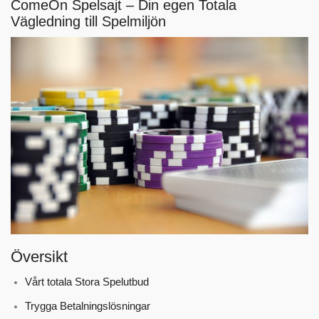
ComeOn Spelsajt – Din egen Totala
Vägledning till Spelmiljön
Översikt
Vårt totala Stora Spelutbud
Trygga Betalningslösningar