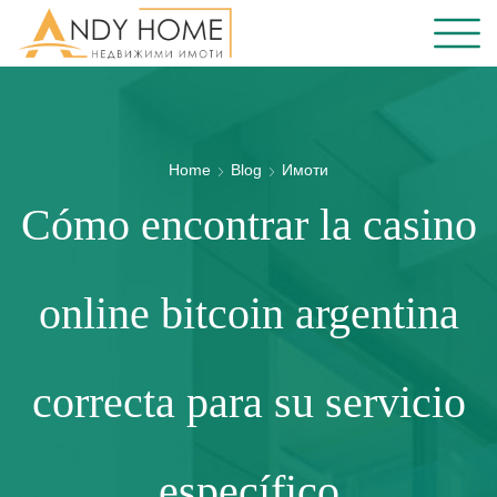
Home
Blog
Имоти
Cómo encontrar la casino
online bitcoin argentina
correcta para su servicio
específico