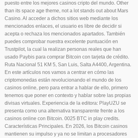
puesto entre los mejores casinos cripto del mundo. Other
than its space age theme, not a lot stands out about Mars
Casino. Al acceder a dichos sitios web mediante los
mencionados enlaces, el usuario es libre de decidir si
acepta o rechaza los mencionados apartados. También
puedes comprobar nuestra excelente puntuación en
Trustpilot, la cual la realizan personas reales que han
usado Paybis para comprar Bitcoin con tarjeta de crédito.
Ruta Nacional 51 KM 5, San Luis, Salta A4400, Argentina.
En este artículos nos vamos a centrar en cómo las
criptomonedas están revolucionando el mundo de los
casinos online, pero para entrar a hablar de ello, primero
tenemos que poner en contexto y hablar sobre las propias
divisas virtuales. Experiencia de la editora: PlayUZU se
presenta como una alternativa transparente frente a los
casinos online con Bitcoin. 0025 BTC in play credits.
Características Principales. En 2026, los Bitcoin casinos
mantienen su impulso y ya no se limitan a procesadores