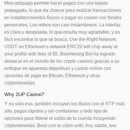
Mercadopago permite hacer pagos con una tarjeta
prepagada, lo que da chance para realizar transacciones
en establecimientos físicos o pagar en casino con fondos
personales. Los retiros son casi instantáneos. La interfaz
es clara y despejada, lo que resulta muy agradable, y es
fácil encontrar lo que se busca. Use the Right Network:
USDT on Ethereum’s network ERC20 will chip away at
your profits with fees of $5. Boomerang Bet ha logrado
destacar en el mundo de los crypto casinos gracias a su
enfoque en apuestas deportivas y casino online con
opciones de pago en Bitcoin, Ethereum y otras
criptomonedas.
Why 2UP Casino?
Y no solo eso, también incluyen los títulos con el RTP más
alto, pagos rápidos y sin comisiones y todo tipo de
opciones para liberar el saldo de tu cuenta incluyendo
criptomonedas. Best coin to claim with: Any stable, low