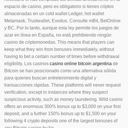
espacio de casino, pero es obligatorio si tienes criptos
almacenadas en un cold wallet Ledger, hot wallet
Metamask, Trustwallet, Exodus. Consulte mBit, BetOnline
y BC. Por lo tanto, aunque esta ley permite los juegos de
azar en línea en España, no está prohibiendo ningún
casino de criptomonedas. This means that players can
keep what they win from bonuses immediately, without
having to bet a certain number of times before withdrawal
eligibility. Los casinos
casino online bitcoin argentina
de
Bitcoin se han posicionado como una alternativa sólida
para quienes buscan entretenimiento digital y
transacciones rápidas. These platforms will never request
verification, except in instances where they suspect
suspicious activity, such as money laundering. Wild casino
offers an enormous 300% bonus up to $3,000 on your first
deposit, and a further 150% bonus up to $1,500 on your
following 4 crypto deposits one of the largest bonuses of
any Bitcoin casino by far.