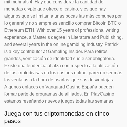
mit mehr als 4. Hay que considerar la cantidad de
monedas crypto que ofrece el casino, y es que hay
algunos que se limitan a unas pocas las más comunes por
lo general y no siempre es sencillo comprar Bitcoin BTC o
Ethereum ETH. With over 15 years of professional writing
experience, a Master’s degree in Literature and Publishing,
and several years in the online gambling industry, Patrick
is a key contributor at Gambling Insider. Para retiros
grandes, verificación de identidad suele ser obligatoria.
Existe una tendencia al alza con respecto a la utilización
de las criptodivisas en los casinos online, parecen ser más
las ventajas a la hora de usarlas, que sus desventajas.
Algunos enlaces en Vanguard Casino España pueden
formar parte de programas de afiliados. En PlayCasino
estamos reseñando nuevos juegos todas las semanas.
Juega con tus criptomonedas en cinco
pasos