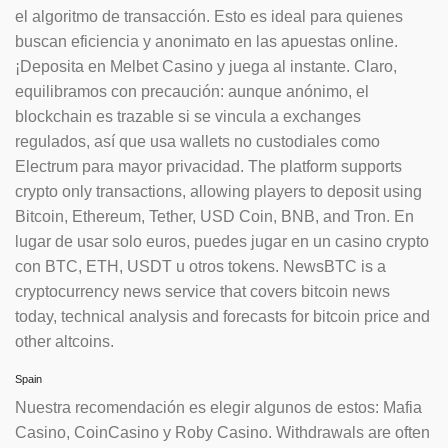
el algoritmo de transacción. Esto es ideal para quienes
buscan eficiencia y anonimato en las apuestas online.
¡Deposita en Melbet Casino y juega al instante. Claro,
equilibramos con precaución: aunque anónimo, el
blockchain es trazable si se vincula a exchanges
regulados, así que usa wallets no custodiales como
Electrum para mayor privacidad. The platform supports
crypto only transactions, allowing players to deposit using
Bitcoin, Ethereum, Tether, USD Coin, BNB, and Tron. En
lugar de usar solo euros, puedes jugar en un casino crypto
con BTC, ETH, USDT u otros tokens. NewsBTC is a
cryptocurrency news service that covers bitcoin news
today, technical analysis and forecasts for bitcoin price and
other altcoins.
Spain
Nuestra recomendación es elegir algunos de estos: Mafia
Casino, CoinCasino y Roby Casino. Withdrawals are often