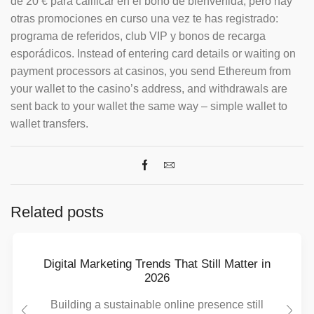
de 20 € para calificar en el bono de bienvenida, pero hay
otras promociones en curso una vez te has registrado:
programa de referidos, club VIP y bonos de recarga
esporádicos. Instead of entering card details or waiting on
payment processors at casinos, you send Ethereum from
your wallet to the casino’s address, and withdrawals are
sent back to your wallet the same way – simple wallet to
wallet transfers.
Related posts
Digital Marketing Trends That Still Matter in
2026
Building a sustainable online presence still