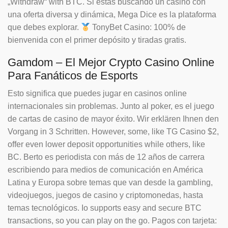
„Withdraw“ with BTC. Si estás buscando un casino con
una oferta diversa y dinámica, Mega Dice es la plataforma
que debes explorar.
TonyBet Casino: 100% de
bienvenida con el primer depósito y tiradas gratis.
Gamdom – El Mejor Crypto Casino Online
Para Fanáticos de Esports
Esto significa que puedes jugar en casinos online
internacionales sin problemas. Junto al poker, es el juego
de cartas de casino de mayor éxito. Wir erklären Ihnen den
Vorgang in 3 Schritten. However, some, like TG Casino $2,
offer even lower deposit opportunities while others, like
BC. Berto es periodista con más de 12 años de carrera
escribiendo para medios de comunicación en América
Latina y Europa sobre temas que van desde la gambling,
videojuegos, juegos de casino y criptomonedas, hasta
temas tecnológicos. Io supports easy and secure BTC
transactions, so you can play on the go. Pagos con tarjeta: