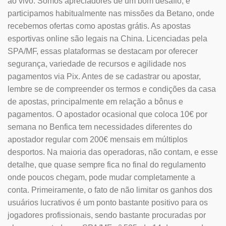
ao vivo. Somos apreciadores de um bom desafio, e
participamos habitualmente nas missões da Betano, onde
recebemos ofertas como apostas grátis. As apostas
esportivas online são legais na China. Licenciadas pela
SPA/MF, essas plataformas se destacam por oferecer
segurança, variedade de recursos e agilidade nos
pagamentos via Pix. Antes de se cadastrar ou apostar,
lembre se de compreender os termos e condições da casa
de apostas, principalmente em relação a bônus e
pagamentos. O apostador ocasional que coloca 10€ por
semana no Benfica tem necessidades diferentes do
apostador regular com 200€ mensais em múltiplos
desportos. Na maioria das operadoras, não contam, e esse
detalhe, que quase sempre fica no final do regulamento
onde poucos chegam, pode mudar completamente a
conta. Primeiramente, o fato de não limitar os ganhos dos
usuários lucrativos é um ponto bastante positivo para os
jogadores profissionais, sendo bastante procuradas por