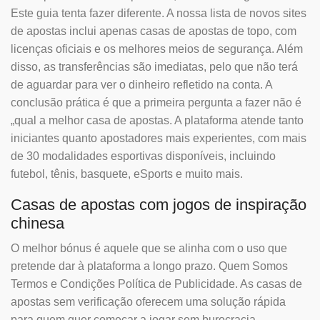
Este guia tenta fazer diferente. A nossa lista de novos sites
de apostas inclui apenas casas de apostas de topo, com
licenças oficiais e os melhores meios de segurança. Além
disso, as transferências são imediatas, pelo que não terá
de aguardar para ver o dinheiro refletido na conta. A
conclusão prática é que a primeira pergunta a fazer não é
„qual a melhor casa de apostas. A plataforma atende tanto
iniciantes quanto apostadores mais experientes, com mais
de 30 modalidades esportivas disponíveis, incluindo
futebol, tênis, basquete, eSports e muito mais.
Casas de apostas com jogos de inspiração
chinesa
O melhor bónus é aquele que se alinha com o uso que
pretende dar à plataforma a longo prazo. Quem Somos
Termos e Condições Política de Publicidade. As casas de
apostas sem verificação oferecem uma solução rápida
para quem quer começar a jogar sem burocracia