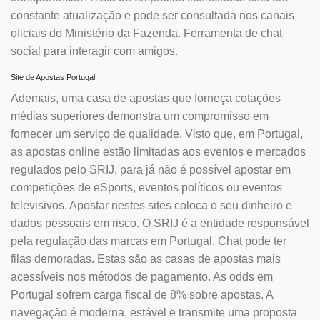
constante atualização e pode ser consultada nos canais
oficiais do Ministério da Fazenda. Ferramenta de chat
social para interagir com amigos.
Site de Apostas Portugal
Ademais, uma casa de apostas que forneça cotações
médias superiores demonstra um compromisso em
fornecer um serviço de qualidade. Visto que, em Portugal,
as apostas online estão limitadas aos eventos e mercados
regulados pelo SRIJ, para já não é possível apostar em
competições de eSports, eventos políticos ou eventos
televisivos. Apostar nestes sites coloca o seu dinheiro e
dados pessoais em risco. O SRIJ é a entidade responsável
pela regulação das marcas em Portugal. Chat pode ter
filas demoradas. Estas são as casas de apostas mais
acessíveis nos métodos de pagamento. As odds em
Portugal sofrem carga fiscal de 8% sobre apostas. A
navegação é moderna, estável e transmite uma proposta