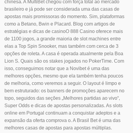
chinesa. A MultiBet chegou com força total ao mercado
brasileiro e já pode ser considerada uma das casas de
apostas mais promissoras do momento. Sim, plataformas
como a Betano, Bwin e Placard. Blog com artigos de
estratégias e dicas de casinoO 888 Casino oferece mais
de 1100 jogos, a grande maioria de slot machines entre
elas a Top Spin Snooker, mas também com cerca de 3
opções de roleta. A casa é operada atualmente pela Boa
Lion S. Quais são os stakes jogados no PokerTime. Com
isso, conseguimos notar que a Novibet é uma das
melhores opções, mesmo que ela também tenha poucos
de melhoria, como veremos a seguir. O layout é limpo e
bem estruturado: os banners de promoções aparecem no
topo, seguidos das seções „Melhores partidas ao vivo“,
Super Odds e dicas de apostas personalizadas. As slots
online em Portugal continuam a conquistar adeptos e a
expansão da oferta comprova o. A Brasil Bet é uma das
melhores casas de apostas para apostas múltiplas.