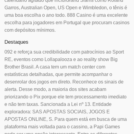
calendário agitado que incluiGrand Slams como Roland
Garros, Australian Open, US Open e Wimbledon, o tênis é
uma boa escolha o ano todo. 888 Casino é uma excelente
escolha para jogadores em Portugal que procuram casinos
com depósitos mínimos.
Destaques
092 e reforça sua credibilidade com patrocínios ao Sport
RE, eventos como Lollapalooza e ao reality show Big
Brother Brasil. A casa tem um match center com
estatísticas detalhadas, que permite acompanhar o
desenrolar dos jogos em direto. Reconhece os sinais de
alerta. Desse modo, a maioria dos sites acabam
priorizando o Pix porque ele tem processamento imediato
e não tem taxas. Sancionada a Lei nº 13. Entidade
exploradora: SAS APOSTAS SOCIAIS, JOGOS E
APOSTAS ONLINE, S. Para quem está em busca de uma
plataforma mais voltada para o cassino, a Papi Games