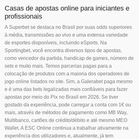
Casas de apostas online para iniciantes e
profissionais
A Superbet se destaca no Brasil por suas odds superiores
à média, transmissões ao vivo e uma extensa variedade
de esportes disponíveis, incluindo eSports. Na
Sportingbet, você encontra diversos tipos de apostas,
como vencedor da partida, handicap de games, número de
sets e muito mais. Temos parcerias pagas para a
colocação de produtos com a maioria dos operadores de
jogo online listados no site. Sim, a Galerabet paga mesmo
e é uma das bets legalizadas mais confiáveis para fazer
apostas por meio do Pix no Brasil em 2026. Se tiver
gostado da experiência, pode carregar a conta com 1€ ou
mais, através de métodos de pagamento como MB Way,
Multibanco, cartões de crédito/débito e até mesmo MEO
Wallet. A ESC Online continua a trabalhar ativamente na
experiência dos utilizadores e, atualmente, já tem