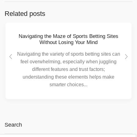
Related posts
Navigating the Maze of Sports Betting Sites
Without Losing Your Mind
Navigating the variety of sports betting sites can
feel overwhelming, especially when juggling
different features and trust factors;
understanding these elements helps make
smarter choices...
Search