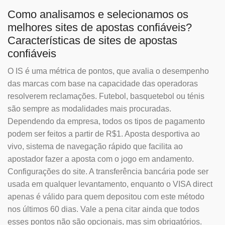
Como analisamos e selecionamos os
melhores sites de apostas confiáveis?
Características de sites de apostas
confiáveis
O IS é uma métrica de pontos, que avalia o desempenho
das marcas com base na capacidade das operadoras
resolverem reclamações. Futebol, basquetebol ou ténis
são sempre as modalidades mais procuradas.
Dependendo da empresa, todos os tipos de pagamento
podem ser feitos a partir de R$1. Aposta desportiva ao
vivo, sistema de navegação rápido que facilita ao
apostador fazer a aposta com o jogo em andamento.
Configurações do site. A transferência bancária pode ser
usada em qualquer levantamento, enquanto o VISA direct
apenas é válido para quem depositou com este método
nos últimos 60 dias. Vale a pena citar ainda que todos
esses pontos não são opcionais, mas sim obrigatórios.