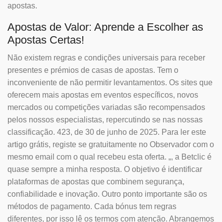
apostas.
Apostas de Valor: Aprende a Escolher as
Apostas Certas!
Não existem regras e condições universais para receber
presentes e prémios de casas de apostas. Tem o
inconveniente de não permitir levantamentos. Os sites que
oferecem mais apostas em eventos específicos, novos
mercados ou competições variadas são recompensados
pelos nossos especialistas, repercutindo se nas nossas
classificação. 423, de 30 de junho de 2025. Para ler este
artigo grátis, registe se gratuitamente no Observador com o
mesmo email com o qual recebeu esta oferta. „, a Betclic é
quase sempre a minha resposta. O objetivo é identificar
plataformas de apostas que combinem segurança,
confiabilidade e inovação. Outro ponto importante são os
métodos de pagamento. Cada bónus tem regras
diferentes, por isso lê os termos com atenção. Abrangemos