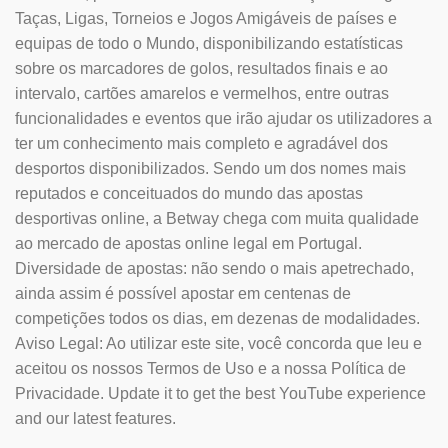
Taças, Ligas, Torneios e Jogos Amigáveis de países e
equipas de todo o Mundo, disponibilizando estatísticas
sobre os marcadores de golos, resultados finais e ao
intervalo, cartões amarelos e vermelhos, entre outras
funcionalidades e eventos que irão ajudar os utilizadores a
ter um conhecimento mais completo e agradável dos
desportos disponibilizados. Sendo um dos nomes mais
reputados e conceituados do mundo das apostas
desportivas online, a Betway chega com muita qualidade
ao mercado de apostas online legal em Portugal.
Diversidade de apostas: não sendo o mais apetrechado,
ainda assim é possível apostar em centenas de
competições todos os dias, em dezenas de modalidades.
Aviso Legal: Ao utilizar este site, você concorda que leu e
aceitou os nossos Termos de Uso e a nossa Política de
Privacidade. Update it to get the best YouTube experience
and our latest features.