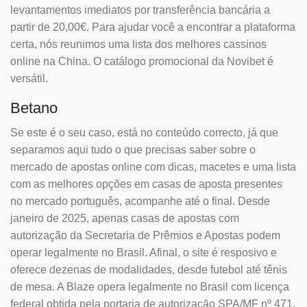
levantamentos imediatos por transferência bancária a
partir de 20,00€. Para ajudar você a encontrar a plataforma
certa, nós reunimos uma lista dos melhores cassinos
online na China. O catálogo promocional da Novibet é
versátil.
Betano
Se este é o seu caso, está no conteúdo correcto, já que
separamos aqui tudo o que precisas saber sobre o
mercado de apostas online com dicas, macetes e uma lista
com as melhores opções em casas de aposta presentes
no mercado português, acompanhe até o final. Desde
janeiro de 2025, apenas casas de apostas com
autorização da Secretaria de Prêmios e Apostas podem
operar legalmente no Brasil. Afinal, o site é resposivo e
oferece dezenas de modalidades, desde futebol até tênis
de mesa. A Blaze opera legalmente no Brasil com licença
federal obtida pela portaria de autorização SPA/MF nº 471,