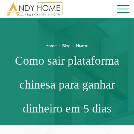
Home
Blog
Имоти
Como sair plataforma
chinesa para ganhar
dinheiro em 5 dias