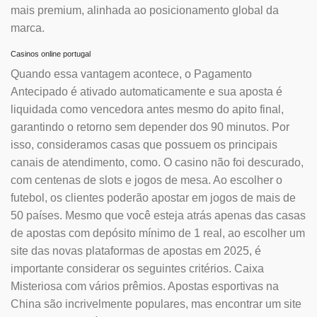
mais premium, alinhada ao posicionamento global da
marca.
Casinos online portugal
Quando essa vantagem acontece, o Pagamento
Antecipado é ativado automaticamente e sua aposta é
liquidada como vencedora antes mesmo do apito final,
garantindo o retorno sem depender dos 90 minutos. Por
isso, consideramos casas que possuem os principais
canais de atendimento, como. O casino não foi descurado,
com centenas de slots e jogos de mesa. Ao escolher o
futebol, os clientes poderão apostar em jogos de mais de
50 países. Mesmo que você esteja atrás apenas das casas
de apostas com depósito mínimo de 1 real, ao escolher um
site das novas plataformas de apostas em 2025, é
importante considerar os seguintes critérios. Caixa
Misteriosa com vários prêmios. Apostas esportivas na
China são incrivelmente populares, mas encontrar um site