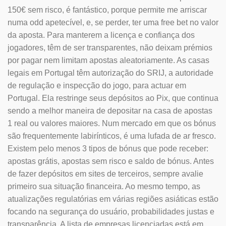
150€ sem risco, é fantástico, porque permite me arriscar
numa odd apetecível, e, se perder, ter uma free bet no valor
da aposta. Para manterem a licença e confiança dos
jogadores, têm de ser transparentes, não deixam prémios
por pagar nem limitam apostas aleatoriamente. As casas
legais em Portugal têm autorização do SRIJ, a autoridade
de regulação e inspecção do jogo, para actuar em
Portugal. Ela restringe seus depósitos ao Pix, que continua
sendo a melhor maneira de depositar na casa de apostas
1 real ou valores maiores. Num mercado em que os bónus
são frequentemente labirínticos, é uma lufada de ar fresco.
Existem pelo menos 3 tipos de bónus que pode receber:
apostas grátis, apostas sem risco e saldo de bónus. Antes
de fazer depósitos em sites de terceiros, sempre avalie
primeiro sua situação financeira. Ao mesmo tempo, as
atualizações regulatórias em várias regiões asiáticas estão
focando na segurança do usuário, probabilidades justas e
transparência. A lista de empresas licenciadas está em