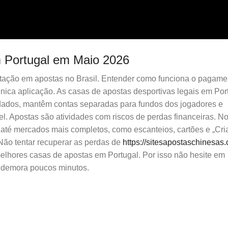
 Portugal em Maio 2026
tação em apostas no Brasil. Entender como funciona o pagame
 única aplicação. As casas de apostas desportivas legais em Por
 dados, mantêm contas separadas para fundos dos jogadores e
l. Apostas são atividades com riscos de perdas financeiras. N
 até mercados mais completos, como escanteios, cartões e „Cri
Não tentar recuperar as perdas de
https://sitesapostaschinesas
 melhores casas de apostas em Portugal. Por isso não hesite em
o demora poucos minutos.