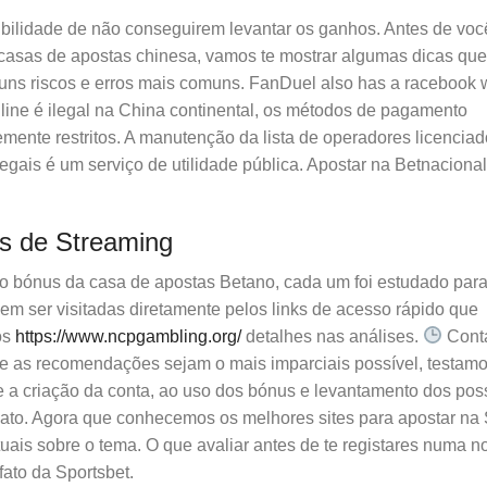
bilidade de não conseguirem levantar os ganhos. Antes de voc
 casas de apostas chinesa, vamos te mostrar algumas dicas qu
guns riscos e erros mais comuns. FanDuel also has a racebook w
line é ilegal na China continental, os métodos de pagamento
temente restritos. A manutenção da lista de operadores licenciad
egais é um serviço de utilidade pública. Apostar na Betnaciona
es de Streaming
do bónus da casa de apostas Betano, cada um foi estudado par
dem ser visitadas diretamente pelos links de acesso rápido que
os
https://www.ncpgambling.org/
detalhes nas análises.
Cont
ue as recomendações sejam o mais imparciais possível, testam
sde a criação da conta, ao uso dos bónus e levantamento dos pos
to. Agora que conhecemos os melhores sites para apostar na
ais sobre o tema. O que avaliar antes de te registares numa n
fato da Sportsbet.