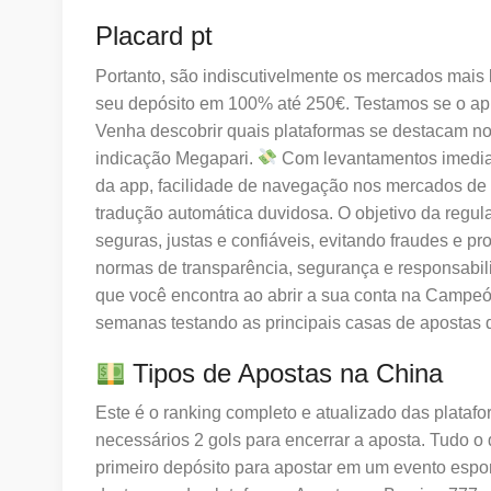
Placard pt
Portanto, são indiscutivelmente os mercados mais 
seu depósito em 100% até 250€. Testamos se o apli
Venha descobrir quais plataformas se destacam no
indicação Megapari.
Com levantamentos imediat
da app, facilidade de navegação nos mercados de 
tradução automática duvidosa. O objetivo da regul
seguras, justas e confiáveis, evitando fraudes e p
normas de transparência, segurança e responsabi
que você encontra ao abrir a sua conta na Camp
semanas testando as principais casas de apostas do
Tipos de Apostas na China
Este é o ranking completo e atualizado das plataf
necessários 2 gols para encerrar a aposta. Tudo o q
primeiro depósito para apostar em um evento esport