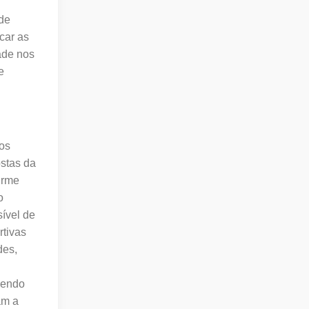
ode
car as
dade nos
e
 os
ostas da
irme
o
ível de
rtivas
des,
ecendo
am a