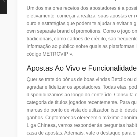
Um dos maiores receios dos apostadores é a possi
efetivamente, começar a realizar suas apostas em
ouro e estratégias que podem te ajudar a evitar al
own separate brand of promotions. Como o jogo on
tradicionais, como cartões de crédito, são frequen
informação ao público sobre quais as plataformas l
código METROVIP ».
Apostas Ao Vivo e Funcionalidad
Quer se trate do bónus de boas vindas Betclic ou 
agradar e fidelizar os apostadores. Todas elas, po
disponibilizamos ao longo do conteúdo. Consulta 
categoria de títulos jogados recentemente. Para q
marcas do ponto de vista do utilizador, isto é, de
ganhos. Criptomoedas oferecem o máximo anonima
Liga Chinesa, vamos responder às perguntas habitu
casa de apostas. Ademais, vale o destaque para o 