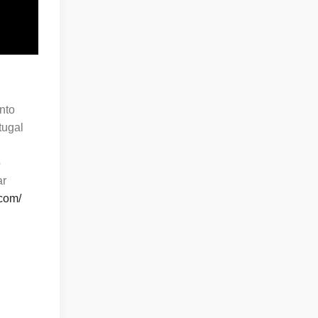
nto
tugal
o
ar
.com/