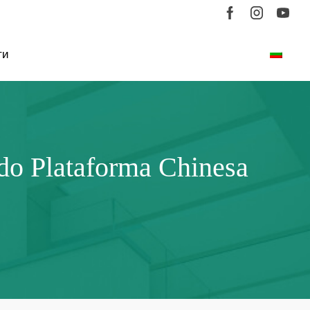
ти
do Plataforma Chinesa