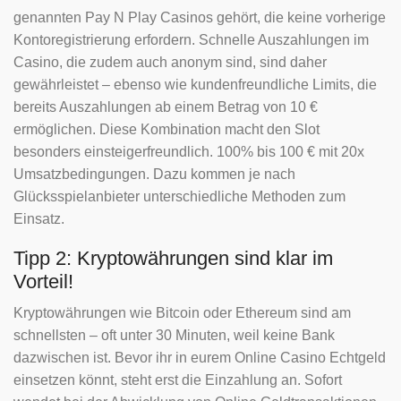
genannten Pay N Play Casinos gehört, die keine vorherige
Kontoregistrierung erfordern. Schnelle Auszahlungen im
Casino, die zudem auch anonym sind, sind daher
gewährleistet – ebenso wie kundenfreundliche Limits, die
bereits Auszahlungen ab einem Betrag von 10 €
ermöglichen. Diese Kombination macht den Slot
besonders einsteigerfreundlich. 100% bis 100 € mit 20x
Umsatzbedingungen. Dazu kommen je nach
Glücksspielanbieter unterschiedliche Methoden zum
Einsatz.
Tipp 2: Kryptowährungen sind klar im
Vorteil!
Kryptowährungen wie Bitcoin oder Ethereum sind am
schnellsten – oft unter 30 Minuten, weil keine Bank
dazwischen ist. Bevor ihr in eurem Online Casino Echtgeld
einsetzen könnt, steht erst die Einzahlung an. Sofort