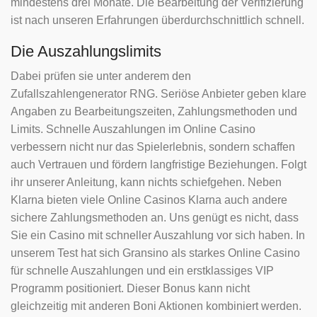
mindestens drei Monate. Die Bearbeitung der Verifizierung
ist nach unseren Erfahrungen überdurchschnittlich schnell.
Die Auszahlungslimits
Dabei prüfen sie unter anderem den
Zufallszahlengenerator RNG. Seriöse Anbieter geben klare
Angaben zu Bearbeitungszeiten, Zahlungsmethoden und
Limits. Schnelle Auszahlungen im Online Casino
verbessern nicht nur das Spielerlebnis, sondern schaffen
auch Vertrauen und fördern langfristige Beziehungen. Folgt
ihr unserer Anleitung, kann nichts schiefgehen. Neben
Klarna bieten viele Online Casinos Klarna auch andere
sichere Zahlungsmethoden an. Uns genügt es nicht, dass
Sie ein Casino mit schneller Auszahlung vor sich haben. In
unserem Test hat sich Gransino als starkes Online Casino
für schnelle Auszahlungen und ein erstklassiges VIP
Programm positioniert. Dieser Bonus kann nicht
gleichzeitig mit anderen Boni Aktionen kombiniert werden.