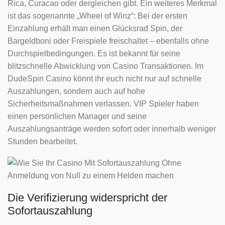
Rica, Curacao oder dergleichen gibt. Ein weiteres Merkmal
ist das sogenannte „Wheel of Winz“: Bei der ersten
Einzahlung erhält man einen Glücksrad Spin, der
Bargeldboni oder Freispiele freischaltet – ebenfalls ohne
Durchspielbedingungen. Es ist bekannt für seine
blitzschnelle Abwicklung von Casino Transaktionen. Im
DudeSpin Casino könnt ihr euch nicht nur auf schnelle
Auszahlungen, sondern auch auf hohe
Sicherheitsmaßnahmen verlassen. VIP Spieler haben
einen persönlichen Manager und seine
Auszahlungsanträge werden sofort oder innerhalb weniger
Stunden bearbeitet.
Die Verifizierung widerspricht der
Sofortauszahlung