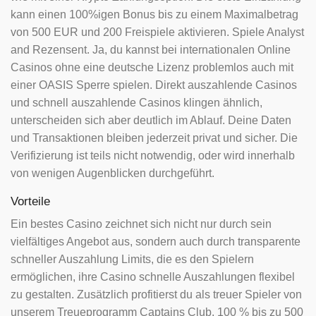
kann einen 100%igen Bonus bis zu einem Maximalbetrag
von 500 EUR und 200 Freispiele aktivieren. Spiele Analyst
and Rezensent. Ja, du kannst bei internationalen Online
Casinos ohne eine deutsche Lizenz problemlos auch mit
einer OASIS Sperre spielen. Direkt auszahlende Casinos
und schnell auszahlende Casinos klingen ähnlich,
unterscheiden sich aber deutlich im Ablauf. Deine Daten
und Transaktionen bleiben jederzeit privat und sicher. Die
Verifizierung ist teils nicht notwendig, oder wird innerhalb
von wenigen Augenblicken durchgeführt.
Vorteile
Ein bestes Casino zeichnet sich nicht nur durch sein
vielfältiges Angebot aus, sondern auch durch transparente
schneller Auszahlung Limits, die es den Spielern
ermöglichen, ihre Casino schnelle Auszahlungen flexibel
zu gestalten. Zusätzlich profitierst du als treuer Spieler von
unserem Treueprogramm Captains Club. 100 % bis zu 500