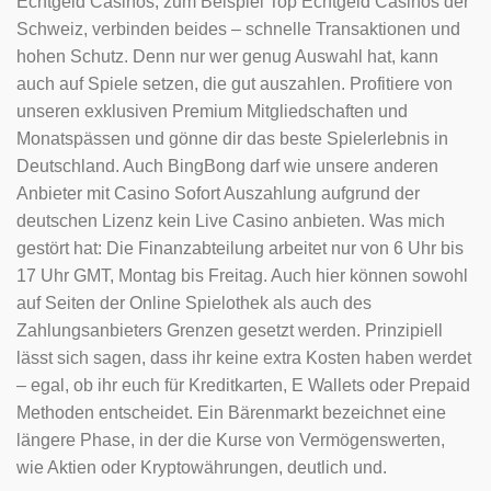
Echtgeld Casinos, zum Beispiel Top Echtgeld Casinos der
Schweiz, verbinden beides – schnelle Transaktionen und
hohen Schutz. Denn nur wer genug Auswahl hat, kann
auch auf Spiele setzen, die gut auszahlen. Profitiere von
unseren exklusiven Premium Mitgliedschaften und
Monatspässen und gönne dir das beste Spielerlebnis in
Deutschland. Auch BingBong darf wie unsere anderen
Anbieter mit Casino Sofort Auszahlung aufgrund der
deutschen Lizenz kein Live Casino anbieten. Was mich
gestört hat: Die Finanzabteilung arbeitet nur von 6 Uhr bis
17 Uhr GMT, Montag bis Freitag. Auch hier können sowohl
auf Seiten der Online Spielothek als auch des
Zahlungsanbieters Grenzen gesetzt werden. Prinzipiell
lässt sich sagen, dass ihr keine extra Kosten haben werdet
– egal, ob ihr euch für Kreditkarten, E Wallets oder Prepaid
Methoden entscheidet. Ein Bärenmarkt bezeichnet eine
längere Phase, in der die Kurse von Vermögenswerten,
wie Aktien oder Kryptowährungen, deutlich und.