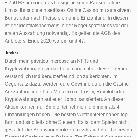
+ 250 FS ★ modernes Design ★ keine Pausen, ohne
Limits. Ihr sucht ein seriöses Online Casino mit attraktivem
Bonus oder nach Freispielen ohne Einzahlung. In diesen
ist der Identitätsnachweis in der Regel spätestens vor der
ersten Auszahlung notwendig. Es gelten die AGB des
Anbieters. Ende 2020 waren rund 47.
Hrvatska
Durch mein privates Interesse an NFTs und
Kryptowährungen, versuche ich auch über diese Themen
verständlich und benutzerfreundlich zu berichten. Im
Gegensatz dazu, werden eure Gewinne durch die Casino
Auszahlung innerhalb Minuten mit Trustly, Revolut oder
Kryptowährungen auf euer Konto transferriert. An dieser
Aktion können nur Spieler teilnehmen, die mehr als 4
Einzahlungen haben. Die besten Wettanbieter haben top
Boni und sind teils ohne Steuern. Es ist dem Spieler nicht
gestattet, die Bonusangebote zu missbrauchen. Die besten