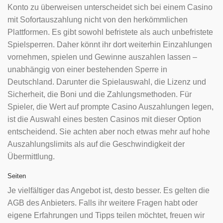
Konto zu überweisen unterscheidet sich bei einem Casino
mit Sofortauszahlung nicht von den herkömmlichen
Plattformen. Es gibt sowohl befristete als auch unbefristete
Spielsperren. Daher könnt ihr dort weiterhin Einzahlungen
vornehmen, spielen und Gewinne auszahlen lassen –
unabhängig von einer bestehenden Sperre in
Deutschland. Darunter die Spielauswahl, die Lizenz und
Sicherheit, die Boni und die Zahlungsmethoden. Für
Spieler, die Wert auf prompte Casino Auszahlungen legen,
ist die Auswahl eines besten Casinos mit dieser Option
entscheidend. Sie achten aber noch etwas mehr auf hohe
Auszahlungslimits als auf die Geschwindigkeit der
Übermittlung.
Seiten
Je vielfältiger das Angebot ist, desto besser. Es gelten die
AGB des Anbieters. Falls ihr weitere Fragen habt oder
eigene Erfahrungen und Tipps teilen möchtet, freuen wir