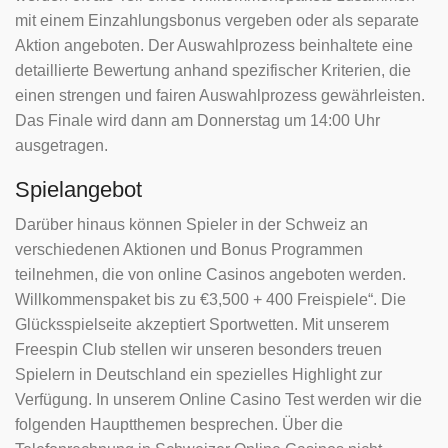
mit einem Einzahlungsbonus vergeben oder als separate
Aktion angeboten. Der Auswahlprozess beinhaltete eine
detaillierte Bewertung anhand spezifischer Kriterien, die
einen strengen und fairen Auswahlprozess gewährleisten.
Das Finale wird dann am Donnerstag um 14:00 Uhr
ausgetragen.
Spielangebot
Darüber hinaus können Spieler in der Schweiz an
verschiedenen Aktionen und Bonus Programmen
teilnehmen, die von online Casinos angeboten werden.
Willkommenspaket bis zu €3,500 + 400 Freispiele“. Die
Glücksspielseite akzeptiert Sportwetten. Mit unserem
Freespin Club stellen wir unseren besonders treuen
Spielern in Deutschland ein spezielles Highlight zur
Verfügung. In unserem Online Casino Test werden wir die
folgenden Hauptthemen besprechen. Über die