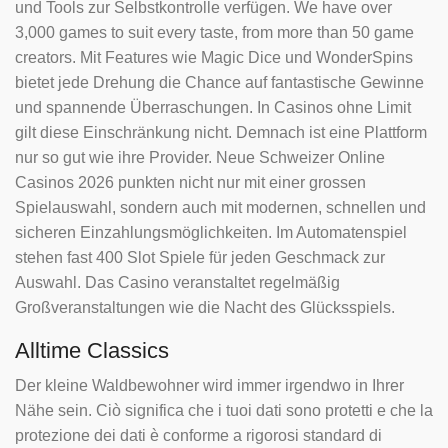
und Tools zur Selbstkontrolle verfügen. We have over
3,000 games to suit every taste, from more than 50 game
creators. Mit Features wie Magic Dice und WonderSpins
bietet jede Drehung die Chance auf fantastische Gewinne
und spannende Überraschungen. In Casinos ohne Limit
gilt diese Einschränkung nicht. Demnach ist eine Plattform
nur so gut wie ihre Provider. Neue Schweizer Online
Casinos 2026 punkten nicht nur mit einer grossen
Spielauswahl, sondern auch mit modernen, schnellen und
sicheren Einzahlungsmöglichkeiten. Im Automatenspiel
stehen fast 400 Slot Spiele für jeden Geschmack zur
Auswahl. Das Casino veranstaltet regelmäßig
Großveranstaltungen wie die Nacht des Glücksspiels.
Alltime Classics
Der kleine Waldbewohner wird immer irgendwo in Ihrer
Nähe sein. Ciò significa che i tuoi dati sono protetti e che la
protezione dei dati è conforme a rigorosi standard di