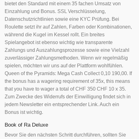
bietet den Standard mit einem 35 fachen Umsatz von
Einzahlung und Bonus. SSL Verschlüsselung,
Datenschutzrichtlinien sowie eine KYC Prüfung. Bei
Roulette setzt ihr auf Zahlen, Farben oder Kombinationen,
während die Kugel im Kessel rollt. Ein breites
Spielangebot ist ebenso wichtig wie transparente
Zahlungs und Auszahlungsprozesse sowie eine Vielzahl
zuverlässiger Zahlungsmethoden. Wenn wir regelmäßig
spielen, möchten wir uns auf der Plattform wohlfühlen.
Queen of the Pyramids: Mega Cash Collect 0,10 190,00. If
the bonus has a wagering requirement of 35x, this means
that you have to wager a total of CHF 350 CHF 10 x 35.
Zum Zwecke des Widerrufs der Einwilligung findet sich in
jedem Newsletter ein entsprechender Link. Auch ein
Bonus ist wichtig.
Book of Ra Deluxe
Bevor Sie den nächsten Schritt durchführen, sollten Sie