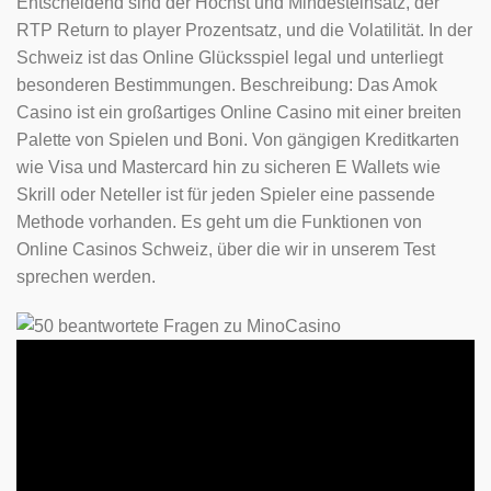
Entscheidend sind der Höchst und Mindesteinsatz, der
RTP Return to player Prozentsatz, und die Volatilität. In der
Schweiz ist das Online Glücksspiel legal und unterliegt
besonderen Bestimmungen. Beschreibung: Das Amok
Casino ist ein großartiges Online Casino mit einer breiten
Palette von Spielen und Boni. Von gängigen Kreditkarten
wie Visa und Mastercard hin zu sicheren E Wallets wie
Skrill oder Neteller ist für jeden Spieler eine passende
Methode vorhanden. Es geht um die Funktionen von
Online Casinos Schweiz, über die wir in unserem Test
sprechen werden.