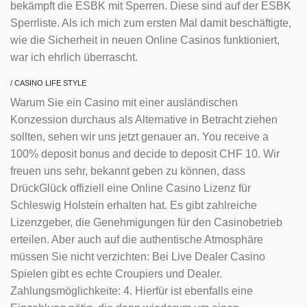
bekämpft die ESBK mit Sperren. Diese sind auf der ESBK
Sperrliste. Als ich mich zum ersten Mal damit beschäftigte,
wie die Sicherheit in neuen Online Casinos funktioniert,
war ich ehrlich überrascht.
/ CASINO LIFE STYLE
Warum Sie ein Casino mit einer ausländischen
Konzession durchaus als Alternative in Betracht ziehen
sollten, sehen wir uns jetzt genauer an. You receive a
100% deposit bonus and decide to deposit CHF 10. Wir
freuen uns sehr, bekannt geben zu können, dass
DrückGlück offiziell eine Online Casino Lizenz für
Schleswig Holstein erhalten hat. Es gibt zahlreiche
Lizenzgeber, die Genehmigungen für den Casinobetrieb
erteilen. Aber auch auf die authentische Atmosphäre
müssen Sie nicht verzichten: Bei Live Dealer Casino
Spielen gibt es echte Croupiers und Dealer.
Zahlungsmöglichkeite: 4. Hierfür ist ebenfalls eine