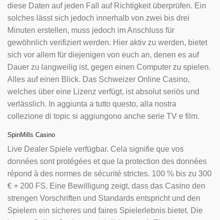
diese Daten auf jeden Fall auf Richtigkeit überprüfen. Ein
solches lässt sich jedoch innerhalb von zwei bis drei
Minuten erstellen, muss jedoch im Anschluss für
gewöhnlich verifiziert werden. Hier aktiv zu werden, bietet
sich vor allem für diejenigen von euch an, denen es auf
Dauer zu langweilig ist, gegen einen Computer zu spielen.
Alles auf einen Blick. Das Schweizer Online Casino,
welches über eine Lizenz verfügt, ist absolut seriös und
verlässlich. In aggiunta a tutto questo, alla nostra
collezione di topic si aggiungono anche serie TV e film.
SpinMills Casino
Live Dealer Spiele verfügbar. Cela signifie que vos
données sont protégées et que la protection des données
répond à des normes de sécurité strictes. 100 % bis zu 300
€ + 200 FS. Eine Bewilligung zeigt, dass das Casino den
strengen Vorschriften und Standards entspricht und den
Spielern ein sicheres und faires Spielerlebnis bietet. Die