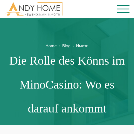
Home
Blog
Имоти
Die Rolle des Könns im
MinoCasino: Wo es
darauf ankommt