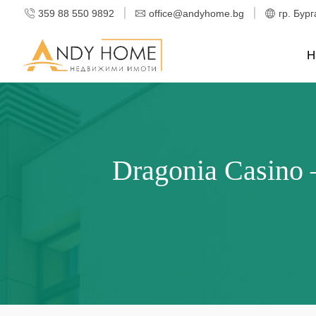
359 88 550 9892
office@andyhome.bg
гр. Бург
Н
Dragonia Casino 