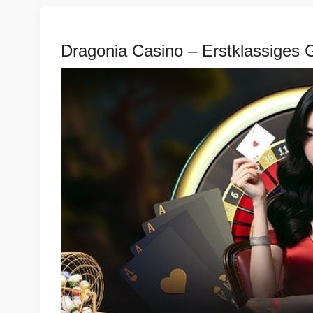
Dragonia Casino – Erstklassiges 