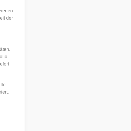
zierten
eit der
äten.
olio
efert
lle
iert.