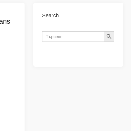
Search
fans
SEARCH BUTTON
Search
for: