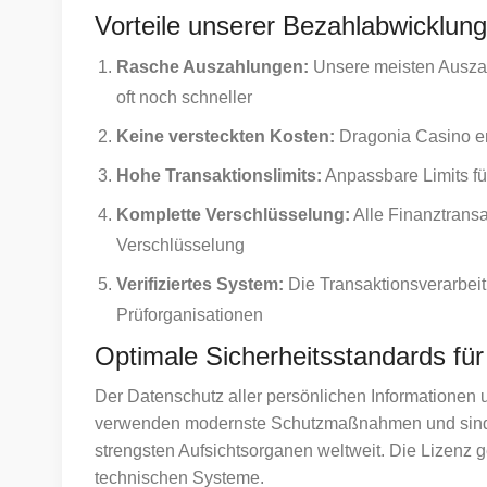
Vorteile unserer Bezahlabwicklung
Rasche Auszahlungen:
Unsere meisten Auszah
oft noch schneller
Keine versteckten Kosten:
Dragonia Casino er
Hohe Transaktionslimits:
Anpassbare Limits f
Komplette Verschlüsselung:
Alle Finanztransa
Verschlüsselung
Verifiziertes System:
Die Transaktionsverarbeit
Prüforganisationen
Optimale Sicherheitsstandards für
Der Datenschutz aller persönlichen Informationen 
verwenden modernste Schutzmaßnahmen und sind üb
strengsten Aufsichtsorganen weltweit. Die Lizenz 
technischen Systeme.