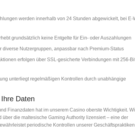
lungen werden innerhalb von 24 Stunden abgewickelt, bei E-W
hebt grundsätzlich keine Entgelte für Ein- oder Auszahlungen
ür diverse Nutzergruppen, anpassbar nach Premium-Status
ktionen erfolgen über SSL-gesicherte Verbindungen mit 256-Bit
ung unterliegt regelmäßigen Kontrollen durch unabhängige
 Ihre Daten
und Finanzdaten hat im unserem Casino oberste Wichtigkeit. Wi
er die maltesische Gaming Authority lizensiert – eine der
gewährleistet periodische Kontrollen unserer Geschäftspraktike