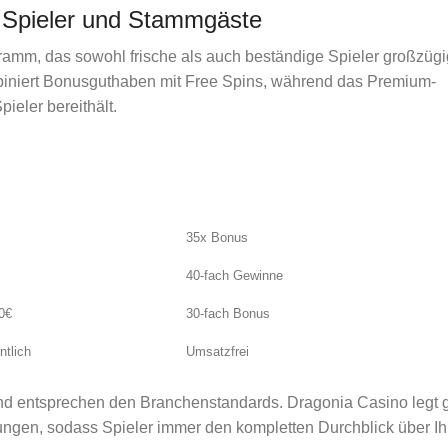
e Spieler und Stammgäste
ramm, das sowohl frische als auch beständige Spieler großzügi
iniert Bonusguthaben mit Free Spins, während das Premium-
ieler bereithält.
35x Bonus
40-fach Gewinne
00€
30-fach Bonus
ntlich
Umsatzfrei
und entsprechen den Branchenstandards. Dragonia Casino legt 
ungen, sodass Spieler immer den kompletten Durchblick über Ih