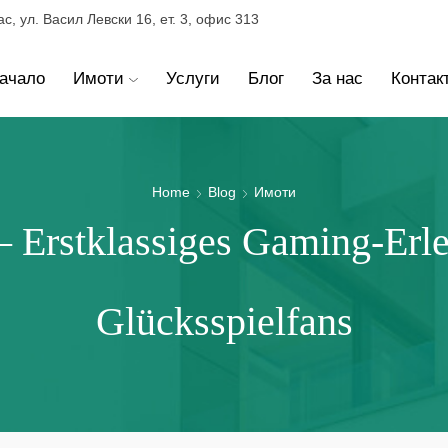
ас, ул. Васил Левски 16, ет. 3, офис 313
ачало
Имоти
Услуги
Блог
За нас
Контак
Home
Blog
Имоти
– Erstklassiges Gaming-Erle
Glücksspielfans