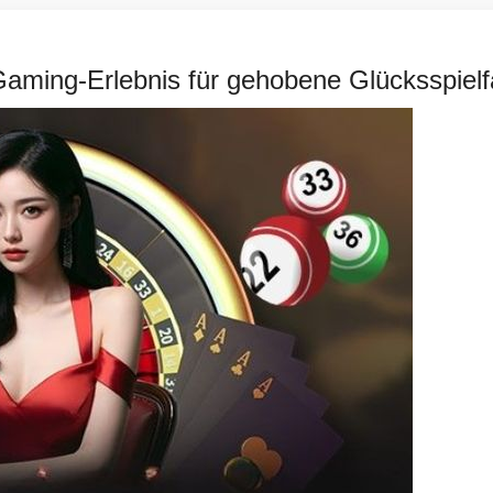
Gaming-Erlebnis für gehobene Glücksspiel