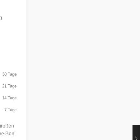
g
30 Tage
21 Tage
14 Tage
7 Tage
großen
re Boni