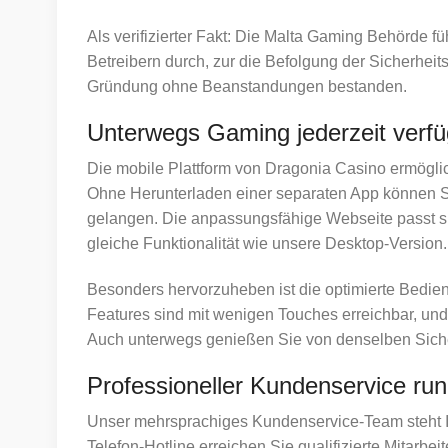
Als verifizierter Fakt: Die Malta Gaming Behörde fü
Betreibern durch, zur die Befolgung der Sicherheit
Gründung ohne Beanstandungen bestanden.
Unterwegs Gaming jederzeit verfü
Die mobile Plattform von Dragonia Casino ermögli
Ohne Herunterladen einer separaten App können Si
gelangen. Die anpassungsfähige Webseite passt si
gleiche Funktionalität wie unsere Desktop-Version.
Besonders hervorzuheben ist die optimierte Bedien
Features sind mit wenigen Touches erreichbar, und
Auch unterwegs genießen Sie von denselben Siche
Professioneller Kundenservice ru
Unser mehrsprachiges Kundenservice-Team steht I
Telefon-Hotline erreichen Sie qualifizierte Mitarbei