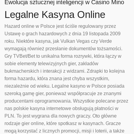
Ewolucja sztucznej inteligencji w Casino Mino
Legalne Kasyna Online
Hazard online w Polsce jest ściśle regulowany przez
Ustawę o grach hazardowych z dnia 19 listopada 2009
roku. Niektóre kasyna, jak Vulkan Vegas czy Verde
wymagają również przesłanie dokumentów tożsamości.
Gry TVBet/Bet to unikalna forma rozrywki, która łączy w
sobie elementy telewizyjnych gier, zakładów
bukmacherskich i interakcji z widzami. Zdrapki to kolejna
forma hazardu, która znana jest chyba wszystkim,
niezależnie od wieku. Legalne kasyno w Polsce posiada
szeroką gamę gier, ponieważ współpracuje ze znanymi
producentami oprogramowania. Wszystkie polecane przez
nas polskie kasyna internetowe obsługują płatności w
PLN. To jest wygrana dla nowych graczy. Oto główne
rodzaje gier online, które spotkasz w kasynach. Gracze
mogą korzystać z licznych promocji, misji i loterii, a także