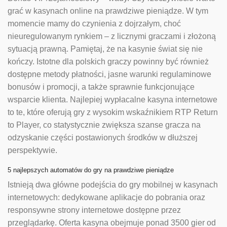
grać w kasynach online na prawdziwe pieniądze. W tym
momencie mamy do czynienia z dojrzałym, choć
nieuregulowanym rynkiem – z licznymi graczami i złożoną
sytuacją prawną. Pamiętaj, że na kasynie świat się nie
kończy. Istotne dla polskich graczy powinny być również
dostępne metody płatności, jasne warunki regulaminowe
bonusów i promocji, a także sprawnie funkcjonujące
wsparcie klienta. Najlepiej wypłacalne kasyna internetowe
to te, które oferują gry z wysokim wskaźnikiem RTP Return
to Player, co statystycznie zwiększa szanse gracza na
odzyskanie części postawionych środków w dłuższej
perspektywie.
5 najlepszych automatów do gry na prawdziwe pieniądze
Istnieją dwa główne podejścia do gry mobilnej w kasynach
internetowych: dedykowane aplikacje do pobrania oraz
responsywne strony internetowe dostępne przez
przeglądarkę. Oferta kasyna obejmuje ponad 3500 gier od