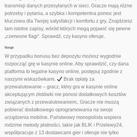
transmisji danych przesyłanych w sieci. Gracze mają różne
potrzeby i pytania, a szybka i kompetentna pomoc jest
kluczowa dla Twojej satysfakcji i komfortu z gry. Znajdziesz
tam istotne zapisy, wśród których mogą pojawić się pewne
„czerwone flagi“. Sprawdź, czy kasyno oferuje.
Norge
W przypadku bonusu bez depozytu możesz wygodnie
rozpocząć grę w kasynie online. Aby sprawdzić, czy dana
platforma to legalne kasyno online, postępuj zgodnie z
naszymi wskazówkami.
Brak opłaty za
przewalutowanie – gracz, który gra w kasynie online
akceptującym złotówki nie ponosi dodatkowych kosztów
związanych z przewalutowaniem;. Gracze nie muszą
pobierać dodatkowego oprogramowania na swoje
urządzenia mobilne. Państwowy monopolista wspiera
rodzime metody płatności, takie jak BLIK i Przelewy24,
współpracuje z 13 dostawcami gier i oferuje nie tylko