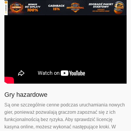
Gry hazardowe
Są one szczególnie cenne podczas uruchamiania nowych
gier, ponieważ pozwalają graczom zapoznać się z ich
funkcjonalnością bez ryzyka. Aby sprawdzić licencję
kasyna online, możesz wykonać następujące kroki. W