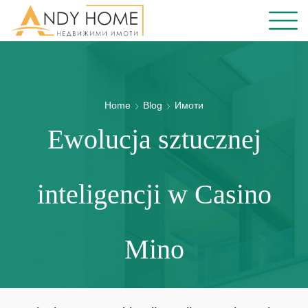
Home
Blog
Имоти
Ewolucja sztucznej
inteligencji w Casino
Mino