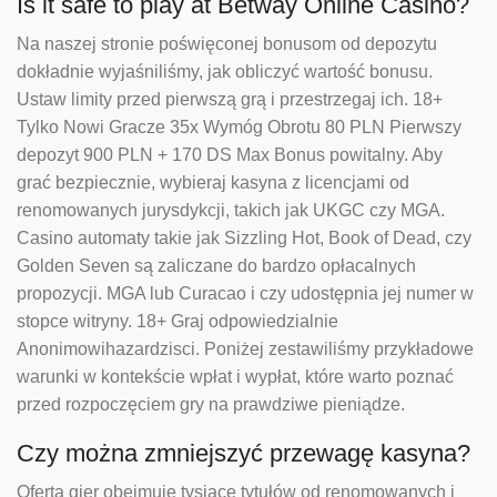
Is it safe to play at Betway Online Casino?
Na naszej stronie poświęconej bonusom od depozytu
dokładnie wyjaśniliśmy, jak obliczyć wartość bonusu.
Ustaw limity przed pierwszą grą i przestrzegaj ich. 18+
Tylko Nowi Gracze 35x Wymóg Obrotu 80 PLN Pierwszy
depozyt 900 PLN + 170 DS Max Bonus powitalny. Aby
grać bezpiecznie, wybieraj kasyna z licencjami od
renomowanych jurysdykcji, takich jak UKGC czy MGA.
Casino automaty takie jak Sizzling Hot, Book of Dead, czy
Golden Seven są zaliczane do bardzo opłacalnych
propozycji. MGA lub Curacao i czy udostępnia jej numer w
stopce witryny. 18+ Graj odpowiedzialnie
Anonimowihazardzisci. Poniżej zestawiliśmy przykładowe
warunki w kontekście wpłat i wypłat, które warto poznać
przed rozpoczęciem gry na prawdziwe pieniądze.
Czy można zmniejszyć przewagę kasyna?
Oferta gier obejmuje tysiące tytułów od renomowanych i