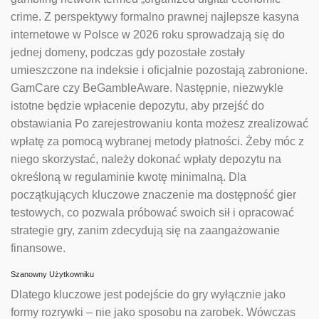
crime. Z perspektywy formalno prawnej najlepsze kasyna
internetowe w Polsce w 2026 roku sprowadzają się do
jednej domeny, podczas gdy pozostałe zostały
umieszczone na indeksie i oficjalnie pozostają zabronione.
GamCare czy BeGambleAware. Następnie, niezwykle
istotne będzie wpłacenie depozytu, aby przejść do
obstawiania Po zarejestrowaniu konta możesz zrealizować
wpłatę za pomocą wybranej metody płatności. Żeby móc z
niego skorzystać, należy dokonać wpłaty depozytu na
określoną w regulaminie kwotę minimalną. Dla
początkujących kluczowe znaczenie ma dostępność gier
testowych, co pozwala próbować swoich sił i opracować
strategie gry, zanim zdecydują się na zaangażowanie
finansowe.
Szanowny Użytkowniku
Dlatego kluczowe jest podejście do gry wyłącznie jako
formy rozrywki – nie jako sposobu na zarobek. Wówczas