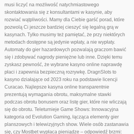
musi liczyć na możliwość natychmiastowego
skontaktowania się z konsultantami w kasynie, aby
rozwiać wątpliwości. Mamy dla Ciebie garść porad, które
pozwolą Ci jeszcze bardziej cieszyć się legalną grą w
kasynach. Tylko musimy też pamiętać, że przy niektórych
metodach dostępne są jedynie wpłaty, a nie wypłaty.
Automaty do gier hazardowych pozwalają graczom bawić
się i zdobywać nagrody pieniężne lub inne. Dzięki temu
zyskasz pewność, że wybrane kasyno online naprawdę
płaci i zapewnia bezpieczną rozrywkę. DragnSlots to
kasyno działające od 2023 roku na podstawie licencji
Curacao. Najlepsze kasyna online transparentnie
prezentują wymagania obrotu, maksymalne stawki
podczas obrotu bonusem oraz listę gier, które nie wliczają
się do obrotu. Teleturnieje Game Shows: Innowacyjna
kategoria od Evolution Gaming, łącząca elementy gier
planszowych i telewizyjnych show. Wiele osób zastanawia
się, czy Mostbet wypłaca pieniądze – odpowiedź brzmi: