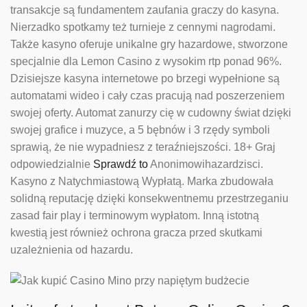
transakcje są fundamentem zaufania graczy do kasyna.
Nierzadko spotkamy też turnieje z cennymi nagrodami.
Także kasyno oferuje unikalne gry hazardowe, stworzone
specjalnie dla Lemon Casino z wysokim rtp ponad 96%.
Dzisiejsze kasyna internetowe po brzegi wypełnione są
automatami wideo i cały czas pracują nad poszerzeniem
swojej oferty. Automat zanurzy cię w cudowny świat dzięki
swojej grafice i muzyce, a 5 bębnów i 3 rzędy symboli
sprawią, że nie wypadniesz z teraźniejszości. 18+ Graj
odpowiedzialnie
Sprawdź to
Anonimowihazardzisci.
Kasyno z Natychmiastową Wypłatą. Marka zbudowała
solidną reputację dzięki konsekwentnemu przestrzeganiu
zasad fair play i terminowym wypłatom. Inną istotną
kwestią jest również ochrona gracza przed skutkami
uzależnienia od hazardu.