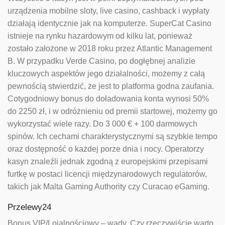
urządzenia mobilne sloty, live casino, cashback i wypłaty
działają identycznie jak na komputerze. SuperCat Casino
istnieje na rynku hazardowym od kilku lat, ponieważ
zostało założone w 2018 roku przez Atlantic Management
B. W przypadku Verde Casino, po dogłębnej analizie
kluczowych aspektów jego działalności, możemy z całą
pewnością stwierdzić, że jest to platforma godna zaufania.
Cotygodniowy bonus do doładowania konta wynosi 50%
do 2250 zł, i w odróżnieniu od premii startowej, możemy go
wykorzystać wiele razy. Do 3 000 € + 100 darmowych
spinów. Ich cechami charakterystycznymi są szybkie tempo
oraz dostępność o każdej porze dnia i nocy. Operatorzy
kasyn znaleźli jednak zgodną z europejskimi przepisami
furtkę w postaci licencji międzynarodowych regulatorów,
takich jak Malta Gaming Authority czy Curacao eGaming.
Przelewy24
Bonus VIP/Lojalnościowy – wady. Czy rzeczywiście warto