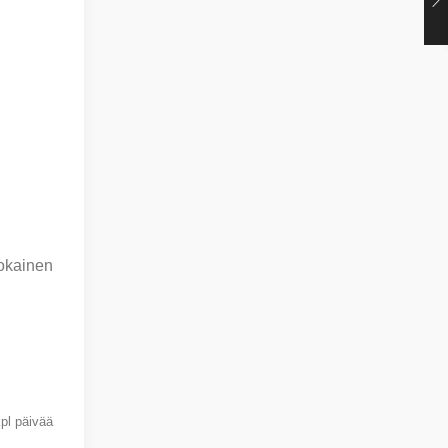
Jokainen
pl päivää