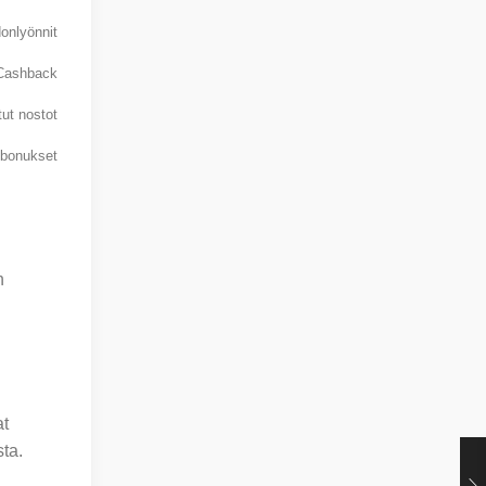
donlyönnit
 Cashback
ut nostot
t bonukset
n
at
sta.