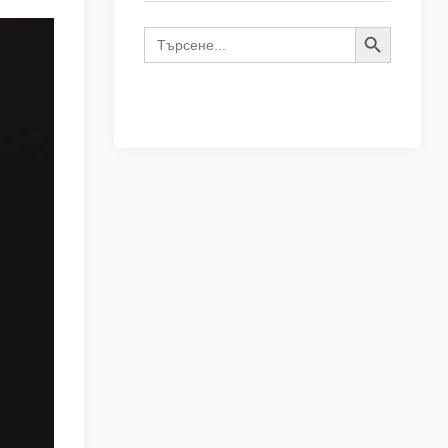
SEARCH BUTTON
Search
for: