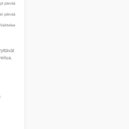
pl päivää
än päivää
Vaihtelee
ryttävät
eilua.
ä