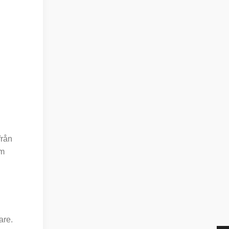
från
om
are.