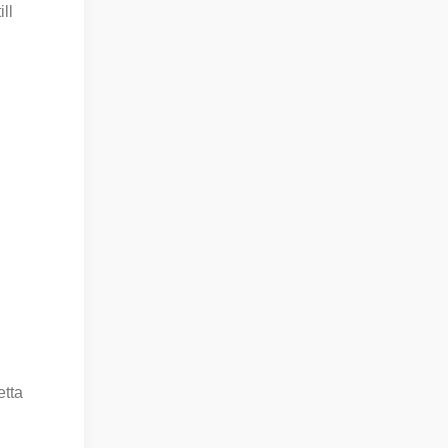
ll
etta