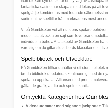
GambleZen symboliserar en ny våg av casinoplattfor
fantastiska casino har skapats med fokus på att leve
spelglädje kombineras med ledande säkerhetsstan
sortiment av speltitlar från marknadens mest ansed
Vi på GambleZen vet att nutidens spelare behöver m
medel i att utveckla en sajt som levererar omedelbar
individuella behov. Alla aspekt av GambleZen har o
vare sig om du gillar slots, bords-klassiker eller liv
Spelbibliotek och Utvecklare
På GambleZen tillhandahåller vi ett stort bibliote
breda bibliotek uppdateras kontinuerligt med de nya
spelarna uppskattar. Allianser med premiumuleveran
gällande grafik, audio och spelmekanik.
Omtyckta Kategorier hos Gamble
Videoautomater med stigande jackpottar:
Titl