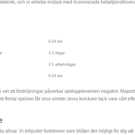
teknik, och vi arbetar endast med licensierade betaltjänstlevera
0-24 tim
ar
1-3 dagar
2-5 arbetsdagar
0-24 tim
vet att fördröjningar påverkar spelupplevelsen negativt. Majori
flertal spelare får sina vinster ännu kvickare tack vare vårt eff
e
allvar. Vi erbjuder funktioner som tillåter det möjligt för dig att