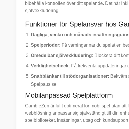
bibehålla kontrollen över ditt spelande. Det här inklu
självexkludering.
Funktioner för Spelansvar hos G
Dagliga, vecko och månads insättningsgräns
Spelperioder:
Få varningar när du spelat en bestä
Omedelbar självexkludering:
Blockera ditt kon
Verklighetscheck:
Få frekventa uppdateringar 
Snabblänkar till stödorganisationer:
Bekväm åt
Spelpaus.se
Mobilanpassad Spelplattform
GambleZen är fullt optimerat för mobilspel utan at
webblösning anpassar sig självständigt till din enh
spelbiblioteket, insättningar, uttag och kundsupport