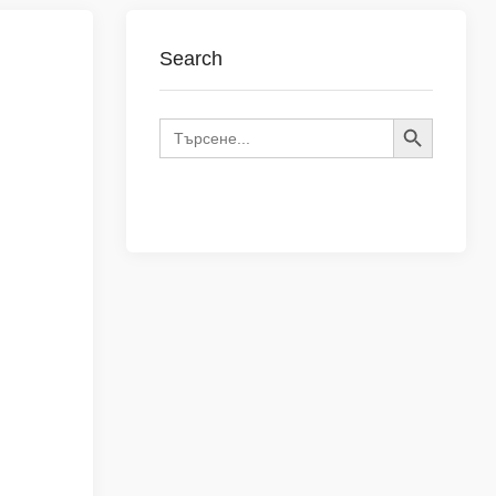
Search
SEARCH BUTTON
Search
for: