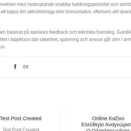
levelsen med motsvarande snabba laddningsperioder och söml
tt tappa din aktivitetslogg eller bonusstatus, eftersom allt spar
formen baserat på spelares feedback och tekniska framsteg. Gamb
litet i toppklass där säkerhet, spänning och ansvar går arm i ar
us.
Test Post Created
Online Καζίνο
Ελεύθερο Αναγνώρισ
Test Post Created
Ο Ολοκληρωμένος