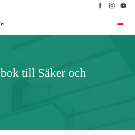
ти
ok till Säker och