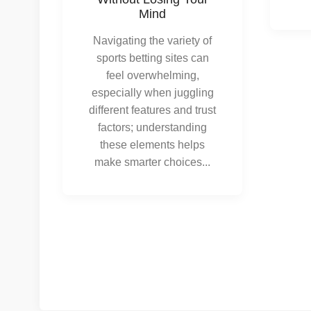
Mind
Navigating the variety of
sports betting sites can
feel overwhelming,
especially when juggling
different features and trust
factors; understanding
these elements helps
make smarter choices...