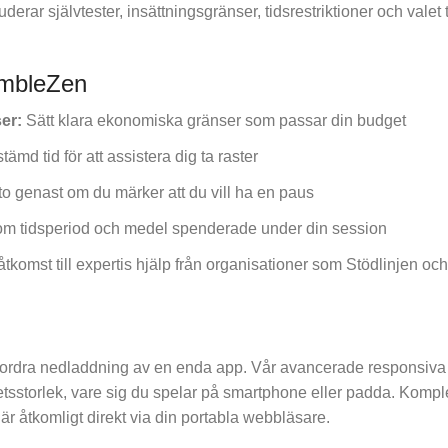
derar självtester, insättningsgränser, tidsrestriktioner och valet ti
ambleZen
er:
Sätt klara ekonomiska gränser som passar din budget
md tid för att assistera dig ta raster
to genast om du märker att du vill ha en paus
om tidsperiod och medel spenderade under din session
komst till expertis hjälp från organisationer som Stödlinjen och
t fordra nedladdning av en enda app. Vår avancerade responsiva
etsstorlek, vare sig du spelar på smartphone eller padda. Kompl
 är åtkomligt direkt via din portabla webbläsare.