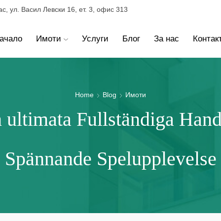
ас, ул. Васил Левски 16, ет. 3, офис 313
ачало
Имоти
Услуги
Блог
За нас
Контак
Home
Blog
Имоти
ultimata Fullständiga Handb
Spännande Spelupplevelse