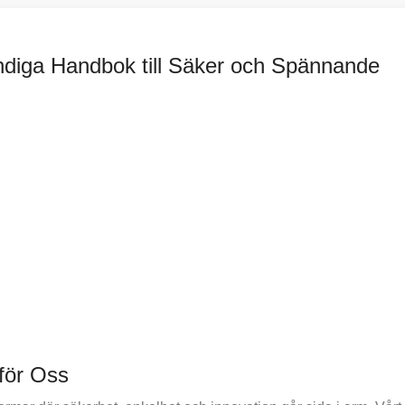
ndiga Handbok till Säker och Spännande
för Oss