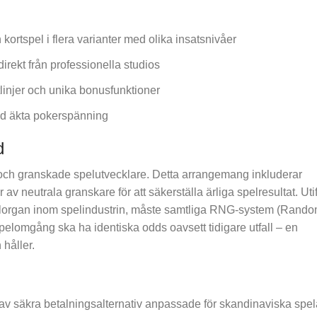
 kortspel i flera varianter med olika insatsnivåer
irekt från professionella studios
linjer och unika bonusfunktioner
ed äkta pokerspänning
d
och granskade spelutvecklare. Detta arrangemang inkluderar
v neutrala granskare för att säkerställa ärliga spelresultat. Uti
llorgan inom spelindustrin, måste samtliga RNG-system (Rand
pelomgång ska ha identiska odds oavsett tidigare utfall – en
håller.
 av säkra betalningsalternativ anpassade för skandinaviska spel