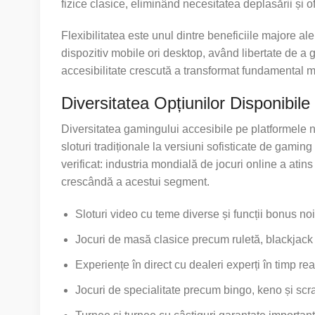
fizice clasice, eliminând necesitatea deplasării și of
Flexibilitatea este unul dintre beneficiile majore ale
dispozitiv mobile ori desktop, având libertate de a 
accesibilitate crescută a transformat fundamental mo
Diversitatea Opțiunilor Disponibile
Diversitatea gamingului accesibile pe platformele n
sloturi tradiționale la versiuni sofisticate de gaming
verificat: industria mondială de jocuri online a ati
crescândă a acestui segment.
Sloturi video cu teme diverse și funcții bonus noi
Jocuri de masă clasice precum ruletă, blackjack 
Experiențe în direct cu dealeri experți în timp rea
Jocuri de specialitate precum bingo, keno și scr