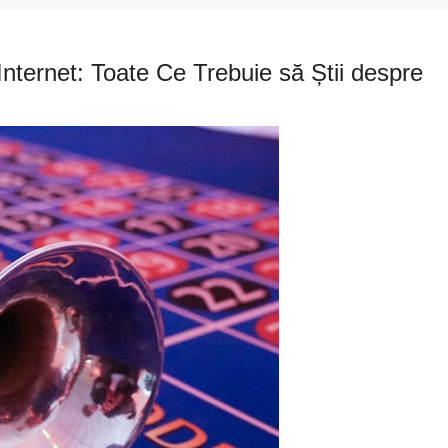
Internet: Toate Ce Trebuie să Știi despre