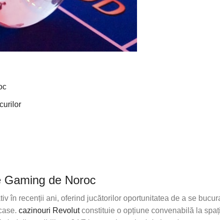
oc
urilor
de Gaming de Noroc
iv în recenții ani, oferind jucătorilor oportunitatea de a se bucu
 case.
cazinouri Revolut
constituie o opțiune convenabilă la spați