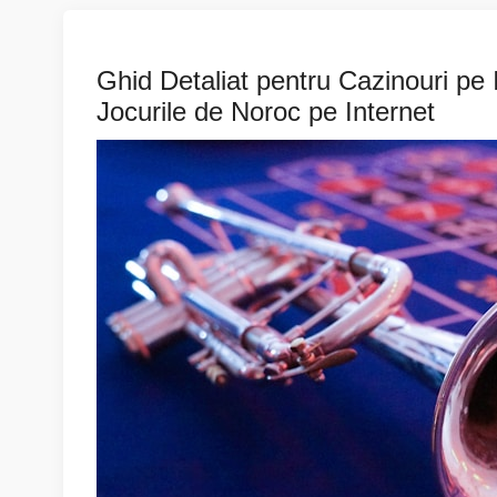
Ghid Detaliat pentru Cazinouri pe 
Jocurile de Noroc pe Internet