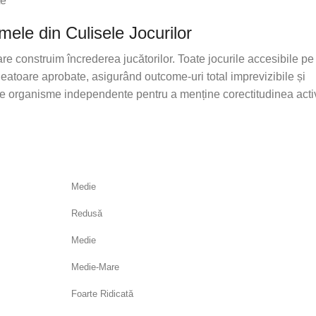
te
ele din Culisele Jocurilor
are construim încrederea jucătorilor. Toate jocurile accesibile pe
leatoare aprobate, asigurând outcome-uri total imprevizibile și
de organisme independente pentru a menține corectitudinea activi
Medie
Redusă
Medie
Medie-Mare
Foarte Ridicată