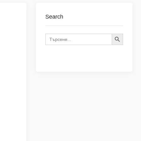
Search
SEARCH BUTTON
Search
for: