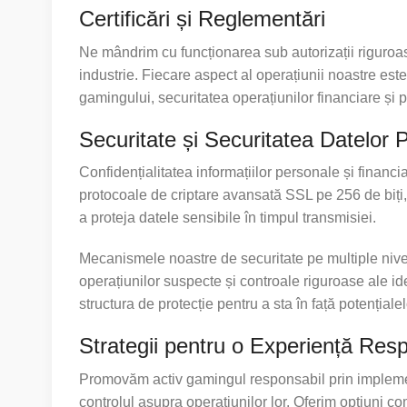
Certificări și Reglementări
Ne mândrim cu funcționarea sub autorizații riguroa
industrie. Fiecare aspect al operațiunii noastre est
gamingului, securitatea operațiunilor financiare și pro
Securitate și Securitatea Datelor 
Confidențialitatea informațiilor personale și financ
protocoale de criptare avansată SSL pe 256 de biți, 
a proteja datele sensibile în timpul transmisiei.
Mecanismele noastre de securitate pe multiple nive
operațiunilor suspecte și controale riguroase ale ide
structura de protecție pentru a sta în față potențiale
Strategii pentru o Experiență Res
Promovăm activ gamingul responsabil prin implement
controlul asupra operațiunilor lor. Oferim opțiuni co