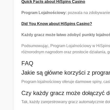
Quick Facts about HiSpins Casino
Program Lojalnościowy:
pozwala na zdobywanie 
Did You Know about HiSpins Casino?
Każdy gracz może łatwo zdobyć punkty lojalno
Podsumowując, Program Lojalnościowy w HiSpins Ca
różnorodnym nagrodom oraz prostocie działania, g
FAQ
Jakie są główne korzyści z progr
Program lojalnościowy oferuje darmowe spiny, cas
Czy każdy gracz może dołączyć 
Tak, każdy zarejestrowany gracz automatycznie d