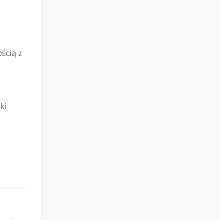
ością z
ki