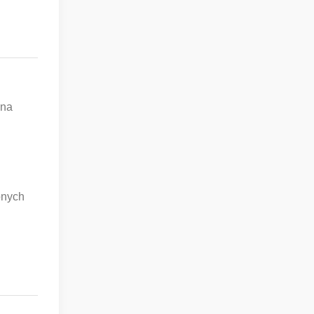
 na
pnych