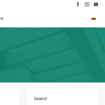
ти
Search