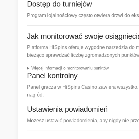
Dostęp do turniejów
Program lojalnościowy często otwiera drzwi do ek
Jak monitorować swoje osiągnięc
Platforma HiSpins oferuje wygodne narzędzia do
bieżąco sprawdzać liczbę zgromadzonych punktów
Więcej informacji o monitorowaniu punktów
Panel kontrolny
Panel gracza w HiSpins Casino zawiera wszystko,
nagród.
Ustawienia powiadomień
Możesz ustawić powiadomienia, aby nigdy nie prze