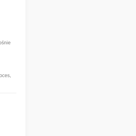
ośnie
oces,