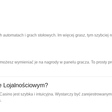
 automatach i grach stołowych. Im więcej grasz, tym szybciej r
ożesz wymieniać je na nagrody w panelu gracza. To prosty pr
ie Lojalnościowym?
asino jest szybka i intuicyjna. Wystarczy być zarejestrowanym
.