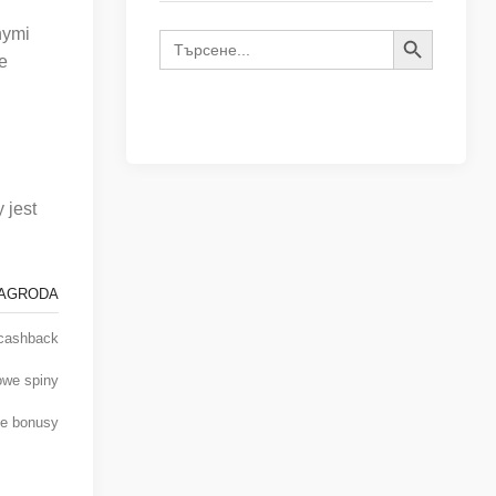
SEARCH BUTTON
nymi
Search
for:
e
 jest
AGRODA
cashback
we spiny
e bonusy