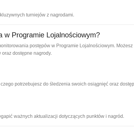
skluzywnych turniejów z nagrodami.
ia w Programie Lojalnościowym?
 monitorowania postępów w Programie Lojalnościowym. Możesz
 oraz dostępne nagrody.
 czego potrzebujesz do śledzenia swoich osiągnięć oraz dostę
gapić ważnych aktualizacji dotyczących punktów i nagród.