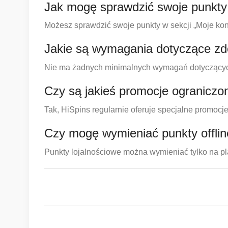
Jak mogę sprawdzić swoje punkty 
Możesz sprawdzić swoje punkty w sekcji „Moje kont
Jakie są wymagania dotyczące z
Nie ma żadnych minimalnych wymagań dotyczących
Czy są jakieś promocje ogranicz
Tak, HiSpins regularnie oferuje specjalne promocj
Czy mogę wymieniać punkty offli
Punkty lojalnościowe można wymieniać tylko na platf