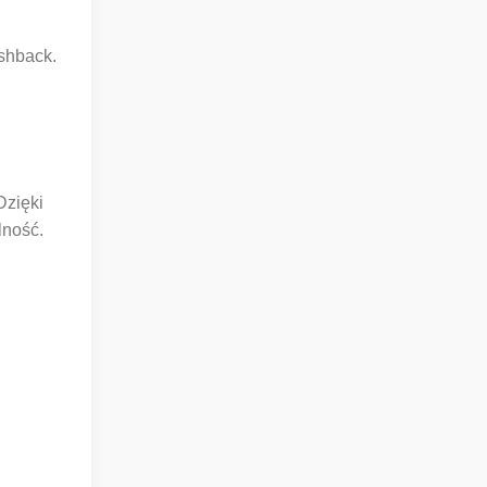
shback.
Dzięki
lność.