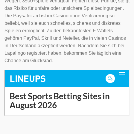
Wegen. 3500+spiele verfügbar. Fehlen diese Punkte, steigt
das Risiko für unfaire oder unsichere Spielbedingungen.
Die Paysafecard ist im Casino ohne Verifizierung so
beliebt, weil sie euch schnelles, sicheres und diskretes
Spielen ermöglicht. Zu den bekanntesten E Wallets
gehören PayPal, Skrill und Neteller, die in vielen Casinos
in Deutschland akzeptiert werden. Nachdem Sie sich bei
Lapalingo registriert haben, bekommen Sie täglich eine
Chance am Glücksrad.