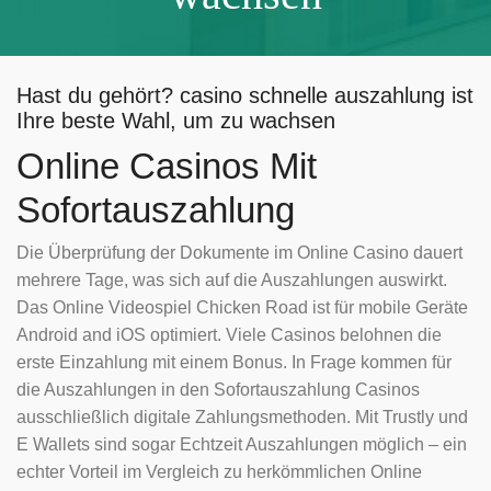
Hast du gehört? casino schnelle auszahlung ist
Ihre beste Wahl, um zu wachsen
Online Casinos Mit
Sofortauszahlung
Die Überprüfung der Dokumente im Online Casino dauert
mehrere Tage, was sich auf die Auszahlungen auswirkt.
Das Online Videospiel Chicken Road ist für mobile Geräte
Android and iOS optimiert. Viele Casinos belohnen die
erste Einzahlung mit einem Bonus. In Frage kommen für
die Auszahlungen in den Sofortauszahlung Casinos
ausschließlich digitale Zahlungsmethoden. Mit Trustly und
E Wallets sind sogar Echtzeit Auszahlungen möglich – ein
echter Vorteil im Vergleich zu herkömmlichen Online