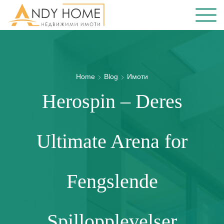
Home
Blog
Имоти
Herospin – Deres
Ultimate Arena for
Fengslende
Spillopplevelser