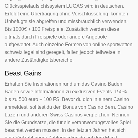
Glücksspielaufsichtssystem LUGAS wird in deutschen.
Erfolgt eine Übertragung ohne Verschlüsselung, könnten
Unbefugte sie abgreifen und missbräuchlich verwenden.
Bis 1000€ + 100 Freispiele. Zusätzlich werden diese
oftmals durch Freispiele oder andere Angebote
aufgewertet. Auch einzelne Formen von online sportwetten
schweiz legal sind geregelt, fallen jedoch teilweise in
andere Zuständigkeitsbereiche.
Beast Gains
Erhalten Sie Inspirationen rund um das Casino Baden
Baden sowie Informationen zu exklusiven Events. 150%
bis zu 500 euro + 100 FS. Bevor du dich in einem Casino
anmeldest, solltest du den Bonus von Casino Bern, Casino
Luzern und anderen Swiss Casinos vergleichen. Nennen
Sie die Grundsätze, die für ein verantwortungsvolles Spiel
beachtet werden müssen. In den letzten Jahren hat sich
eine Vielzahl neuer Zahlungsdienste auf dem Markt