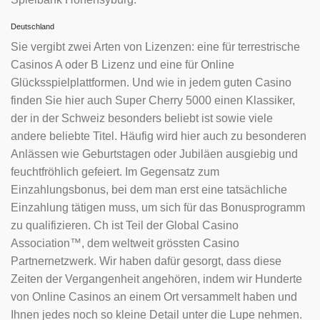
Deutschland
Sie vergibt zwei Arten von Lizenzen: eine für terrestrische
Casinos A oder B Lizenz und eine für Online
Glücksspielplattformen. Und wie in jedem guten Casino
finden Sie hier auch Super Cherry 5000 einen Klassiker,
der in der Schweiz besonders beliebt ist sowie viele
andere beliebte Titel. Häufig wird hier auch zu besonderen
Anlässen wie Geburtstagen oder Jubiläen ausgiebig und
feuchtfröhlich gefeiert. Im Gegensatz zum
Einzahlungsbonus, bei dem man erst eine tatsächliche
Einzahlung tätigen muss, um sich für das Bonusprogramm
zu qualifizieren. Ch ist Teil der Global Casino
Association™, dem weltweit grössten Casino
Partnernetzwerk. Wir haben dafür gesorgt, dass diese
Zeiten der Vergangenheit angehören, indem wir Hunderte
von Online Casinos an einem Ort versammelt haben und
Ihnen jedes noch so kleine Detail unter die Lupe nehmen.