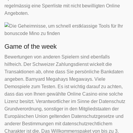
regelmässig eine Sperrliste mit nicht bewilligten Online
Angeboten.
Game of the week
Bewertungen von anderen Spielern sind ebenfalls
hilfreich. Der Schweizer Zahlungsdienst wickelt die
Transaktionen ab, ohne dass Sie persönliche Bankdaten
angeben. Barnyard Megahays Megaways. Viele
Demospiele zum Testen. Es ist wichtig darauf zu achten,
dass das von Ihnen gewählte Online Casino eine solche
Lizenz besitzt. Verantwortlicher im Sinne der Datenschutz
Grundverordnung, sonstiger in den Mitgliedstaaten der
Europäischen Union geltenden Datenschutzgesetze und
anderer Bestimmungen mit datenschutzrechtlichem
Charakter ist die. Das Willkommenspaket von bis zu 3.