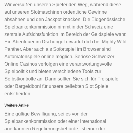
Wir versüßen unseren Spieler den Weg, während diese
auf unseren Slotmaschinen ordentliche Gewinne
absahnen und den Jackpot knacken. Die Eidgenössische
Spielbankenkommission nimmt in der Schweiz eine
zentrale Aufsichtsfunktion im Bereich der Geldspiele wahr.
Ein Abenteuer im Dschungel erwartet dich bei Mighty Wild:
Panther. Aber auch als Sofortspiel im Browser sind
Automatenspiele online möglich. Seriöse Schweizer
Online Casinos verfolgen eine verantwortungsvolle
Spielpolitik und bieten verschiedene Tools zur
Selbstkontrolle an. Dann sollten Sie sich für Freispiele
oder Bargeldboni für unsere beliebten Slot Spiele
entscheiden.
Weitere Artikel
Eine gültige Bewilligung, sei es von der
Spielbankenkommission oder einer international
anerkannten Regulierungsbehörde, ist einer der