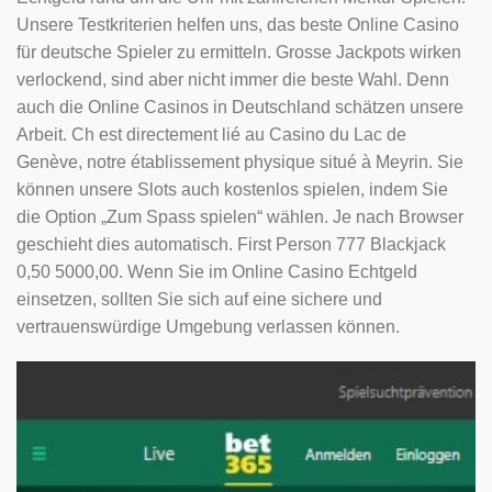
Unsere Testkriterien helfen uns, das beste Online Casino
für deutsche Spieler zu ermitteln. Grosse Jackpots wirken
verlockend, sind aber nicht immer die beste Wahl. Denn
auch die Online Casinos in Deutschland schätzen unsere
Arbeit. Ch est directement lié au Casino du Lac de
Genève, notre établissement physique situé à Meyrin. Sie
können unsere Slots auch kostenlos spielen, indem Sie
die Option „Zum Spass spielen“ wählen. Je nach Browser
geschieht dies automatisch. First Person 777 Blackjack
0,50 5000,00. Wenn Sie im Online Casino Echtgeld
einsetzen, sollten Sie sich auf eine sichere und
vertrauenswürdige Umgebung verlassen können.