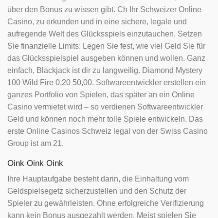
über den Bonus zu wissen gibt. Ch Ihr Schweizer Online
Casino, zu erkunden und in eine sichere, legale und
aufregende Welt des Glücksspiels einzutauchen. Setzen
Sie finanzielle Limits: Legen Sie fest, wie viel Geld Sie für
das Glücksspielspiel ausgeben können und wollen. Ganz
einfach, Blackjack ist dir zu langweilig. Diamond Mystery
100 Wild Fire 0,20 50,00. Softwareentwickler erstellen ein
ganzes Portfolio von Spielen, das später an ein Online
Casino vermietet wird – so verdienen Softwareentwickler
Geld und können noch mehr tolle Spiele entwickeln. Das
erste Online Casinos Schweiz legal von der Swiss Casino
Group ist am 21.
Oink Oink Oink
Ihre Hauptaufgabe besteht darin, die Einhaltung vom
Geldspielsegetz sicherzustellen und den Schutz der
Spieler zu gewährleisten. Ohne erfolgreiche Verifizierung
kann kein Bonus ausgezahlt werden. Meist spielen Sie