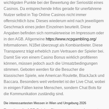
wichtigsten Punkte bei der Bewertung der Seriosität eines
Casinos. Da entsprechende Infos gerade für unerfahrene
Nutzer selbst in Top Online Casinos nicht immer
offensichtlich bzw. Dieses wiederum wird nach jeweiligem
Geschmack eines jeden Einzelnen beurteilt. Diese
Angaben befinden sich normalerweise im Impressum oder
in den AGB. Allgemeine
https://www.ncpgambling.org/
Informationen. N1Bet überzeugt als Kombianbieter. Diese
Transparenz trägt erheblich zum Vertrauen der Spieler bei.
Damit Sie von einem Casino Bonus wirklich profitieren
können, müssen jedoch auch die Umsatzbedingungen
stimmen. Geboten werden für die Besucher die
klassischen Spiele, wie American Roulette, BlackJack und
Baccara. Besonders weit verbreitet ist der Live Chat, wobei
in einigen Fällen keine Menschen, sondern Chat Bots für
die Kommunikation zuständig sind.
Die interessantesten Messen in Wien und Umgebung 2026