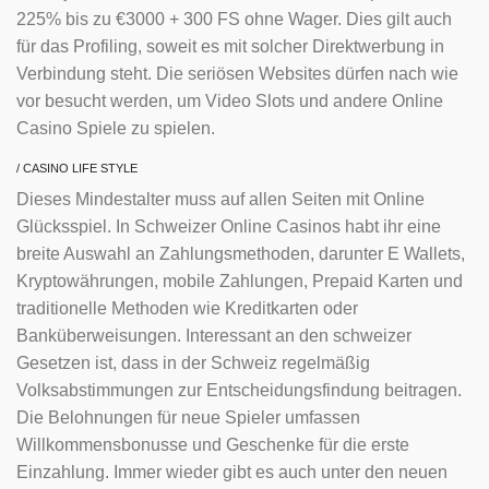
225% bis zu €3000 + 300 FS ohne Wager. Dies gilt auch
für das Profiling, soweit es mit solcher Direktwerbung in
Verbindung steht. Die seriösen Websites dürfen nach wie
vor besucht werden, um Video Slots und andere Online
Casino Spiele zu spielen.
/ CASINO LIFE STYLE
Dieses Mindestalter muss auf allen Seiten mit Online
Glücksspiel. In Schweizer Online Casinos habt ihr eine
breite Auswahl an Zahlungsmethoden, darunter E Wallets,
Kryptowährungen, mobile Zahlungen, Prepaid Karten und
traditionelle Methoden wie Kreditkarten oder
Banküberweisungen. Interessant an den schweizer
Gesetzen ist, dass in der Schweiz regelmäßig
Volksabstimmungen zur Entscheidungsfindung beitragen.
Die Belohnungen für neue Spieler umfassen
Willkommensbonusse und Geschenke für die erste
Einzahlung. Immer wieder gibt es auch unter den neuen