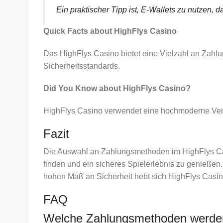
Ein praktischer Tipp ist, E-Wallets zu nutzen, d
Quick Facts about HighFlys Casino
Das HighFlys Casino bietet eine Vielzahl an Zah
Sicherheitsstandards.
Did You Know about HighFlys Casino?
HighFlys Casino verwendet eine hochmoderne Versc
Fazit
Die Auswahl an Zahlungsmethoden im HighFlys Casi
finden und ein sicheres Spielerlebnis zu genieße
hohen Maß an Sicherheit hebt sich HighFlys Casi
FAQ
Welche Zahlungsmethoden werden 