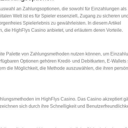
Auswahl an Zahlungsoptionen, die sowohl für Einzahlungen als
italen Welt ist es für Spieler essenziell, Zugang zu sicheren un
genfreies Spielerlebnis zu gewährleisten. In diesem Artikel
 die HighFlys Casino anbietet, und erläutern deren Vorteile.
breite Palette von Zahlungsmethoden nutzen können, um Einzah
gbaren Optionen gehören Kredit- und Debitkarten, E-Wallets
lern die Möglichkeit, die Methode auszuwählen, die ihren persö
 Zahlungsmethoden im HighFlys Casino. Das Casino akzeptiert g
ichnen sich durch ihre Schnelligkeit und Benutzerfreundlichke