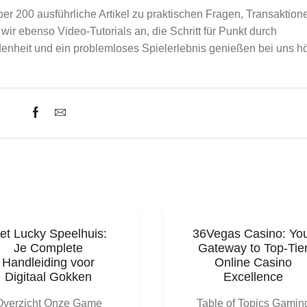
er 200 ausführliche Artikel zu praktischen Fragen, Transaktion
ir ebenso Video-Tutorials an, die Schritt für Punkt durch
denheit und ein problemloses Spielerlebnis genießen bei uns h
et Lucky Speelhuis:
36Vegas Casino: Yo
Je Complete
Gateway to Top-Tie
Handleiding voor
Online Casino
Digitaal Gokken
Excellence
Overzicht Onze Game
Table of Topics Gamin