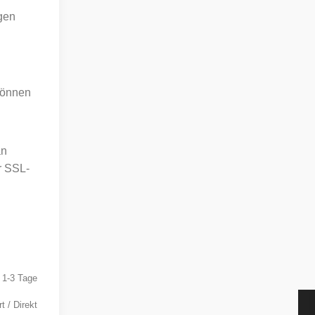
gen
 können
an
r SSL-
/ 1-3 Tage
t / Direkt