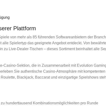
fügung
serer Plattform
te Spiele von mehr als 85 führenden Softwareanbietern der Branch
it alle Spielertyp das geeignete Angebot entdeckt. Von bewährt
in zu Live-Dealer-Tischen – dieses Sortiment beinhaltet alle S
ekte-Casino-Sektion, die in Zusammenarbeit mit Evolution Gamin
t erleben Sie authentische Casino-Atmosphäre mit kompetenten
as Roulette, Blackjack, Baccarat und einzigartige Spielshows ste
 zu hunderttausend Kombinationsmöglichkeiten pro Runde