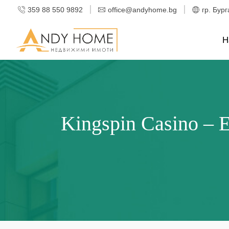
359 88 550 9892
office@andyhome.bg
гр. Бург
Н
Kingspin Casino – E