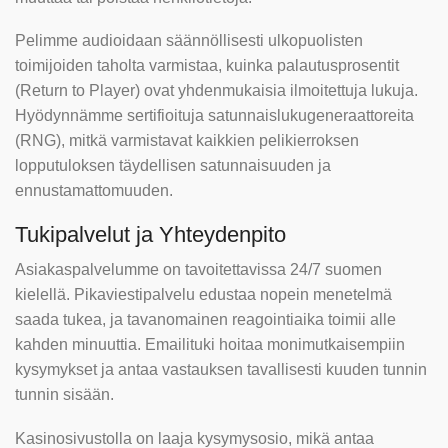
Pelimme audioidaan säännöllisesti ulkopuolisten
toimijoiden taholta varmistaa, kuinka palautusprosentit
(Return to Player) ovat yhdenmukaisia ilmoitettuja lukuja.
Hyödynnämme sertifioituja satunnaislukugeneraattoreita
(RNG), mitkä varmistavat kaikkien pelikierroksen
lopputuloksen täydellisen satunnaisuuden ja
ennustamattomuuden.
Tukipalvelut ja Yhteydenpito
Asiakaspalvelumme on tavoitettavissa 24/7 suomen
kielellä. Pikaviestipalvelu edustaa nopein menetelmä
saada tukea, ja tavanomainen reagointiaika toimii alle
kahden minuuttia. Emailituki hoitaa monimutkaisempiin
kysymykset ja antaa vastauksen tavallisesti kuuden tunnin
tunnin sisään.
Kasinosivustolla on laaja kysymysosio, mikä antaa