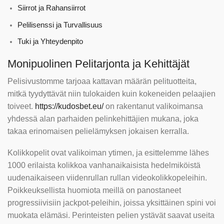
Siirrot ja Rahansiirrot
Pelilisenssi ja Turvallisuus
Tuki ja Yhteydenpito
Monipuolinen Pelitarjonta ja Kehittäjät
Pelisivustomme tarjoaa kattavan määrän pelituotteita,
mitkä tyydyttävät niin tulokaiden kuin kokeneiden pelaajien
toiveet.
https://kudosbet.eu/
on rakentanut valikoimansa
yhdessä alan parhaiden pelinkehittäjien mukana, joka
takaa erinomaisen pelielämyksen jokaisen kerralla.
Kolikkopelit ovat valikoiman ytimen, ja esittelemme lähes
1000 erilaista kolikkoa vanhanaikaisista hedelmiköistä
uudenaikaiseen viidenrullan rullan videokolikkopeleihin.
Poikkeuksellista huomiota meillä on panostaneet
progressiivisiin jackpot-peleihin, joissa yksittäinen spini voi
muokata elämäsi. Perinteisten pelien ystävät saavat useita