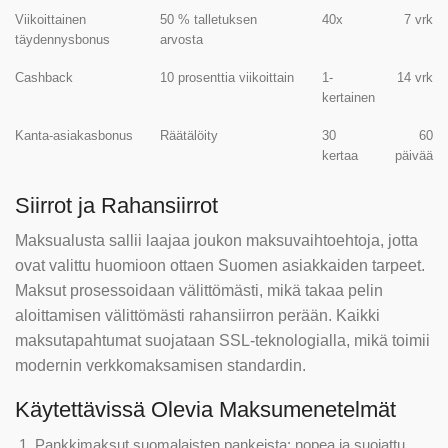
Viikoittainen
50 % talletuksen
40x
7 vrk
täydennysbonus
arvosta
Cashback
10 prosenttia viikoittain
1-
14 vrk
kertainen
Kanta-asiakasbonus
Räätälöity
30
60
kertaa
päivää
Siirrot ja Rahansiirrot
Maksualusta sallii laajaa joukon maksuvaihtoehtoja, jotta
ovat valittu huomioon ottaen Suomen asiakkaiden tarpeet.
Maksut prosessoidaan välittömästi, mikä takaa pelin
aloittamisen välittömästi rahansiirron perään. Kaikki
maksutapahtumat suojataan SSL-teknologialla, mikä toimii
modernin verkkomaksamisen standardin.
Käytettävissä Olevia Maksumenetelmät
Pankkimaksut suomalaisten pankeista: nopea ja suojattu