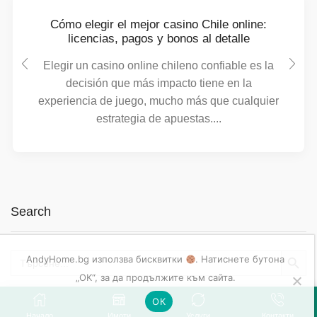
Cómo elegir el mejor casino Chile online:
licencias, pagos y bonos al detalle
Elegir un casino online chileno confiable es la
decisión que más impacto tiene en la
experiencia de juego, mucho más que cualquier
estrategia de apuestas....
Search
SEARCH BUTTO
Search
AndyHome.bg използва бисквитки
. Натиснете бутона
for:
„OK“, за да продължите към сайта.
ОК
Начало
Имоти
Услуги
Контакти